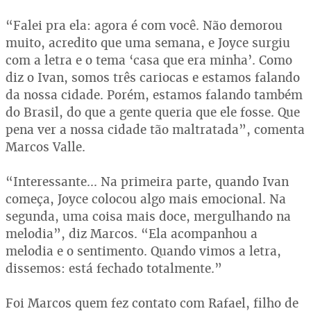
“Falei pra ela: agora é com você. Não demorou
muito, acredito que uma semana, e Joyce surgiu
com a letra e o tema ‘casa que era minha’. Como
diz o Ivan, somos três cariocas e estamos falando
da nossa cidade. Porém, estamos falando também
do Brasil, do que a gente queria que ele fosse. Que
pena ver a nossa cidade tão maltratada”, comenta
Marcos Valle.
“Interessante... Na primeira parte, quando Ivan
começa, Joyce colocou algo mais emocional. Na
segunda, uma coisa mais doce, mergulhando na
melodia”, diz Marcos. “Ela acompanhou a
melodia e o sentimento. Quando vimos a letra,
dissemos: está fechado totalmente.”
Foi Marcos quem fez contato com Rafael, filho de