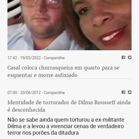
17:42 - 19/05/2022
- Compartilhe
Casal coloca churrasqueira em quarto para se
esquentar e morre asfixiado
07:00 - 20/06/2012
- Compartilhe
Identidade de torturador de Dilma Rousseff ainda
é desconhecida
Não se sabe ainda quem torturou a ex-militante
Dilma e a levou a vivenciar cenas de verdadeiro
terror nos porões da ditadura