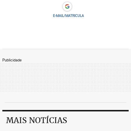
E-MAIL/MATRICULA
Publicidade
MAIS NOTÍCIAS