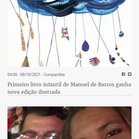
04:00 - 08/10/2021
- Compartilhe
Primeiro livro infantil de Manoel de Barros ganha
nova edição ilustrada