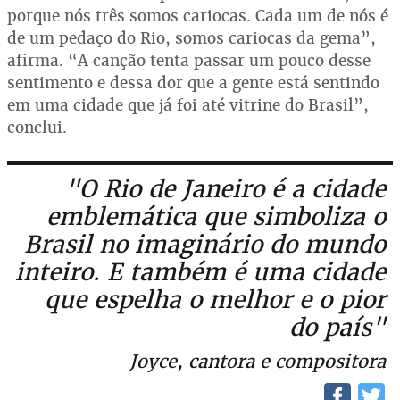
porque nós três somos cariocas. Cada um de nós é
de um pedaço do Rio, somos cariocas da gema”,
afirma. “A canção tenta passar um pouco desse
sentimento e dessa dor que a gente está sentindo
em uma cidade que já foi até vitrine do Brasil”,
conclui.
"O Rio de Janeiro é a cidade
emblemática que simboliza o
Brasil no imaginário do mundo
inteiro. E também é uma cidade
que espelha o melhor e o pior
do país"
Joyce, cantora e compositora