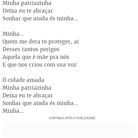
Minha patriazinha
Deixa eu te abraçar
Sonhar que ainda és minha...
Minha...
Quem me dera te proteger, ai
Desses tantos perigos
Aquela que é mãe pra nós
E que nos criou com sua voz
Ó cidade amada
Minha patriazinha
Deixa eu te abraçar
Sonhar que ainda és minha...
Minha...