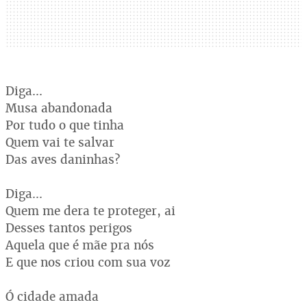
Diga...
Musa abandonada
Por tudo o que tinha
Quem vai te salvar
Das aves daninhas?
Diga...
Quem me dera te proteger, ai
Desses tantos perigos
Aquela que é mãe pra nós
E que nos criou com sua voz
Ó cidade amada