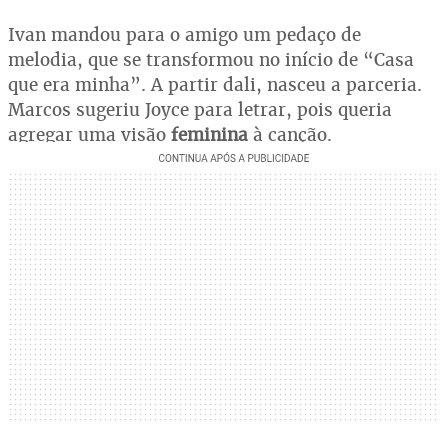
Ivan mandou para o amigo um pedaço de
melodia, que se transformou no início de “Casa
que era minha”. A partir dali, nasceu a parceria.
Marcos sugeriu Joyce para letrar, pois queria
agregar uma visão
feminina
à canção.