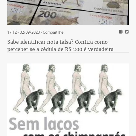
17:12 - 02/09/2020
- Compartilhe
Sabe identificar nota falsa? Confira como
perceber se a cédula de R$ 200 é verdadeira