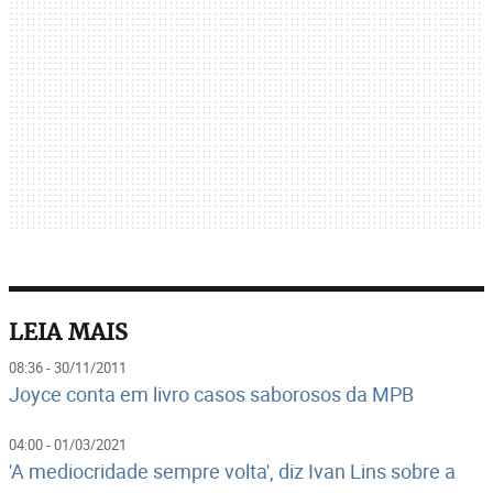
LEIA MAIS
08:36 - 30/11/2011
Joyce conta em livro casos saborosos da MPB
04:00 - 01/03/2021
'A mediocridade sempre volta', diz Ivan Lins sobre a