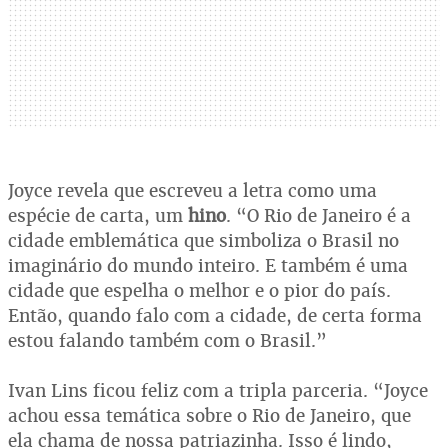
Joyce revela que escreveu a letra como uma
espécie de carta, um
hino
. “O Rio de Janeiro é a
cidade emblemática que simboliza o Brasil no
imaginário do mundo inteiro. E também é uma
cidade que espelha o melhor e o pior do país.
Então, quando falo com a cidade, de certa forma
estou falando também com o Brasil.”
Ivan Lins ficou feliz com a tripla parceria. “Joyce
achou essa temática sobre o Rio de Janeiro, que
ela chama de nossa patriazinha. Isso é lindo,