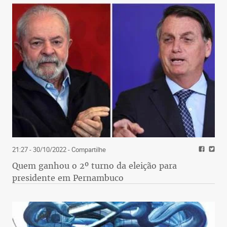
21:27 - 30/10/2022
- Compartilhe
Quem ganhou o 2º turno da eleição para
presidente em Pernambuco