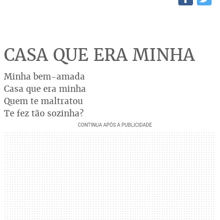
CASA QUE ERA MINHA
Minha bem-amada
Casa que era minha
Quem te maltratou
Te fez tão sozinha?