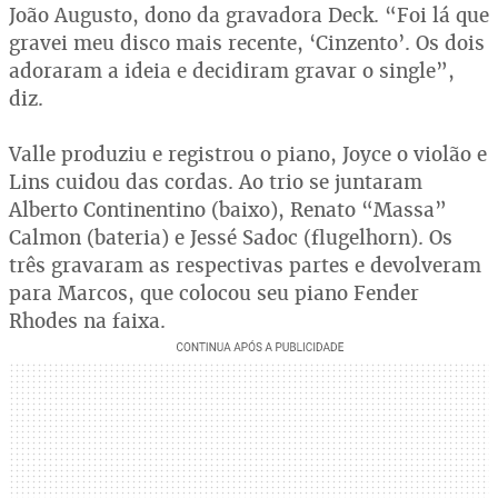
João Augusto, dono da gravadora Deck. “Foi lá que
gravei meu disco mais recente, ‘Cinzento’. Os dois
adoraram a ideia e decidiram gravar o single”,
diz.
Valle produziu e registrou o piano, Joyce o violão e
Lins cuidou das cordas. Ao trio se juntaram
Alberto Continentino (baixo), Renato “Massa”
Calmon (bateria) e Jessé Sadoc (flugelhorn). Os
três gravaram as respectivas partes e devolveram
para Marcos, que colocou seu piano Fender
Rhodes na faixa.