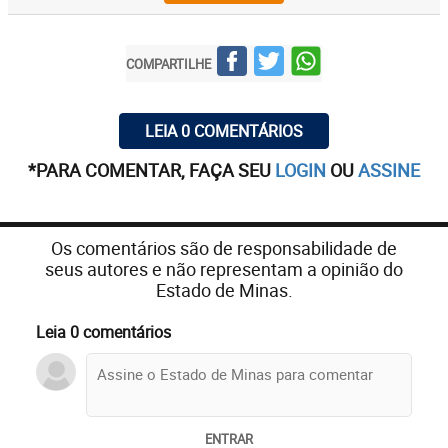
COMPARTILHE
LEIA 0 COMENTÁRIOS
*PARA COMENTAR, FAÇA SEU
LOGIN
OU
ASSINE
Os comentários são de responsabilidade de
seus autores e não representam a opinião do
Estado de Minas.
Leia 0 comentários
ENTRAR