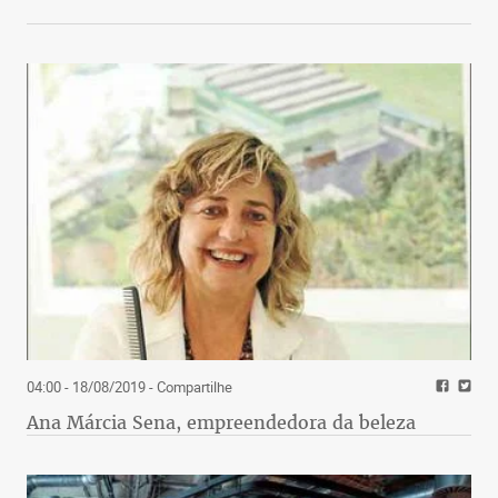
04:00 - 18/08/2019
- Compartilhe
Ana Márcia Sena, empreendedora da beleza