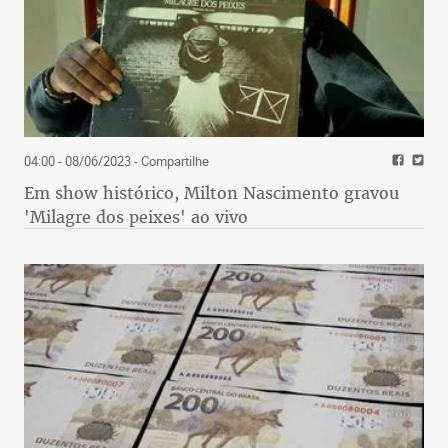
04:00 - 08/06/2023
- Compartilhe
Em show histórico, Milton Nascimento gravou
'Milagre dos peixes' ao vivo