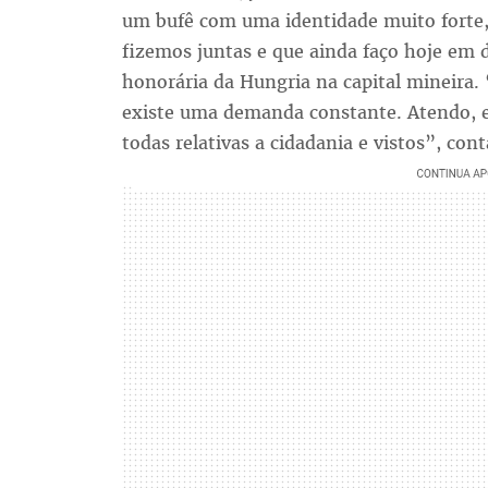
um bufê com uma identidade muito forte,
fizemos juntas e que ainda faço hoje em 
honorária da Hungria na capital mineira.
existe uma demanda constante. Atendo, 
todas relativas a cidadania e vistos”, cont