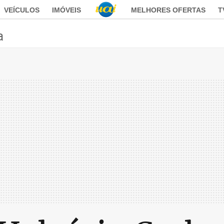
VEÍCULOS
IMÓVEIS
MELHORES OFERTAS
T
a