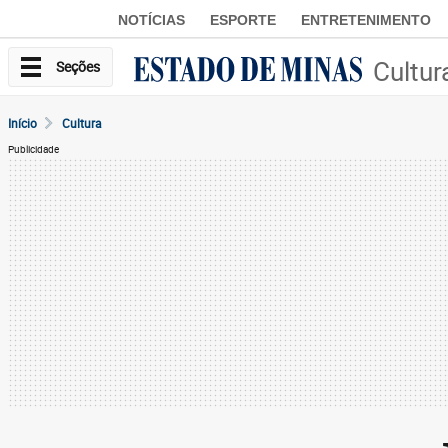
NOTÍCIAS
ESPORTE
ENTRETENIMENTO
Cultur
Seções
Início
Cultura
Publicidade