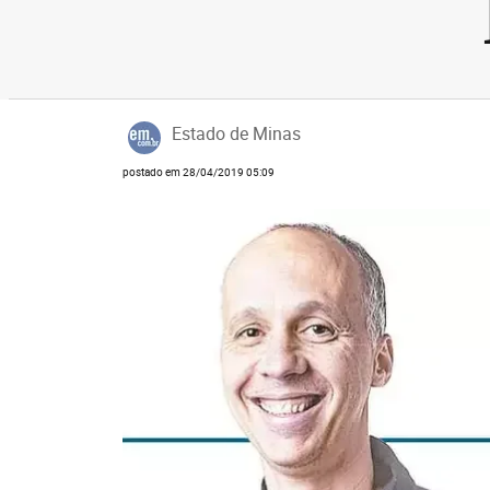
Estado de Minas
postado em 28/04/2019 05:09