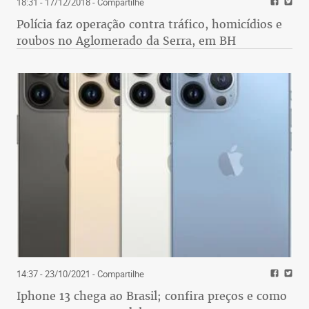
18:31 - 17/12/2018
- Compartilhe
Polícia faz operação contra tráfico, homicídios e
roubos no Aglomerado da Serra, em BH
14:37 - 23/10/2021
- Compartilhe
Iphone 13 chega ao Brasil; confira preços e como