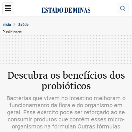
Início
Saúde
Publicidade
Descubra os benefícios dos
probióticos
Bactérias que vivem no intestino melhoram o
funcionamento da flora e do organismo em
geral. Esse exército pode ser reforçado ao se
consumir produtos que contêm esses micro-
organismos na fórmulan Outras fórmulas