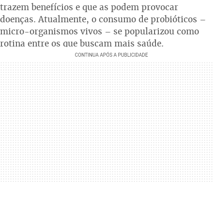
trazem benefícios e que as podem provocar
doenças. Atualmente, o consumo de probióticos –
micro-organismos vivos – se popularizou como
rotina entre os que buscam mais saúde.