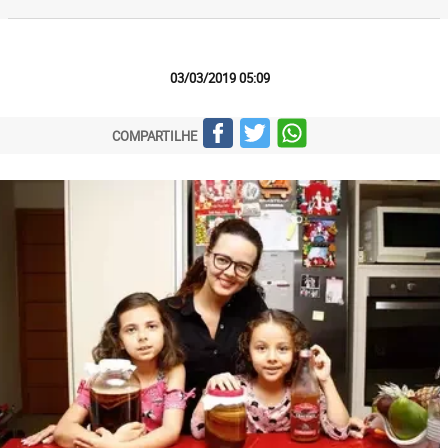
03/03/2019 05:09
COMPARTILHE