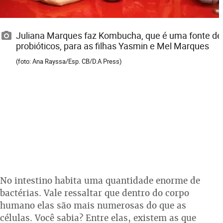
Juliana Marques faz Kombucha, que é uma fonte de
probióticos, para as filhas Yasmin e Mel Marques
(foto: Ana Rayssa/Esp. CB/D.A Press)
No intestino habita uma quantidade enorme de
bactérias. Vale ressaltar que dentro do corpo
humano elas são mais numerosas do que as
células. Você sabia? Entre elas, existem as que