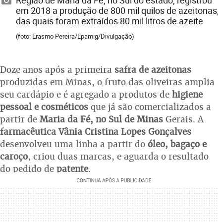
em 2018 a produção de 800 mil quilos de azeitonas,
das quais foram extraídos 80 mil litros de azeite
(foto: Erasmo Pereira/Epamig/Divulgação)
Doze anos após a primeira
safra de azeitonas
produzidas em Minas, o fruto das oliveiras amplia
seu cardápio e é agregado a produtos de
higiene
pessoal e cosméticos
que já são comercializados a
partir de
Maria da Fé, no Sul de Minas
Gerais. A
farmacêutica Vânia Cristina Lopes Gonçalves
desenvolveu uma linha a partir do
óleo, bagaço e
caroço
, criou duas marcas, e aguarda o resultado
do pedido de
patente
.