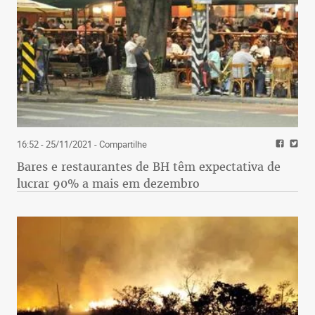
16:52 - 25/11/2021
- Compartilhe
Bares e restaurantes de BH têm expectativa de
lucrar 90% a mais em dezembro