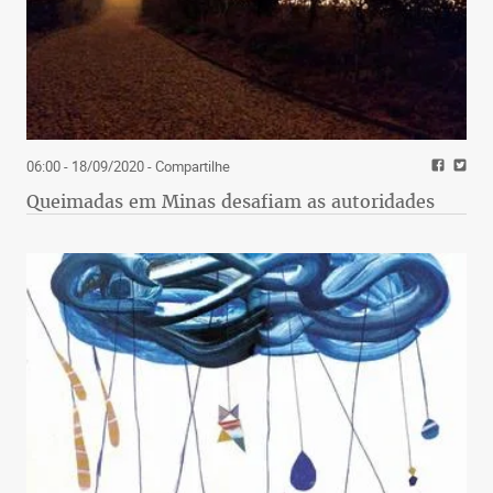
06:00 - 18/09/2020
- Compartilhe
Queimadas em Minas desafiam as autoridades