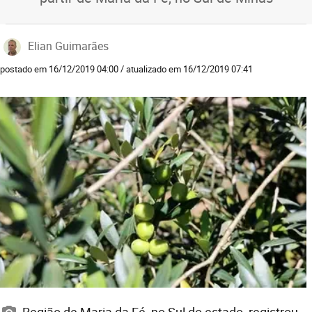
Elian Guimarães
postado em 16/12/2019 04:00 / atualizado em 16/12/2019 07:41
Região de Maria da Fé, no Sul do estado, registrou