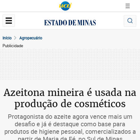
Início
Agropecuário
Publicidade
Azeitona mineira é usada na
produção de cosméticos
Protagonista do azeite agora vence mais um
desafio e já é destaque como base para
produtos de higiene pessoal, comercializados a
partir de Maria da Fé, no Sul de Minas