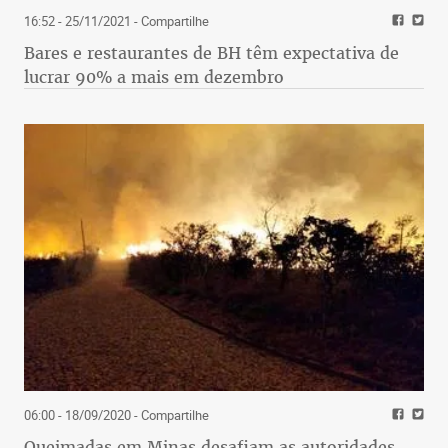
16:52 - 25/11/2021
- Compartilhe
Bares e restaurantes de BH têm expectativa de
lucrar 90% a mais em dezembro
06:00 - 18/09/2020
- Compartilhe
Queimadas em Minas desafiam as autoridades