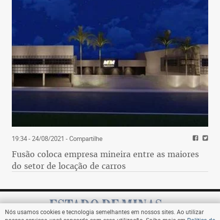
19:34 - 24/08/2021
- Compartilhe
Fusão coloca empresa mineira entre as maiores
do setor de locação de carros
Nós usamos cookies e tecnologia semelhantes em nossos sites. Ao utilizar