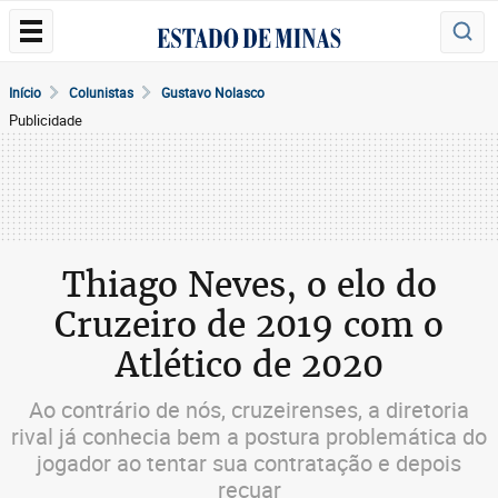
Início
Colunistas
Gustavo Nolasco
Publicidade
Thiago Neves, o elo do
Cruzeiro de 2019 com o
Atlético de 2020
Ao contrário de nós, cruzeirenses, a diretoria
rival já conhecia bem a postura problemática do
jogador ao tentar sua contratação e depois
recuar