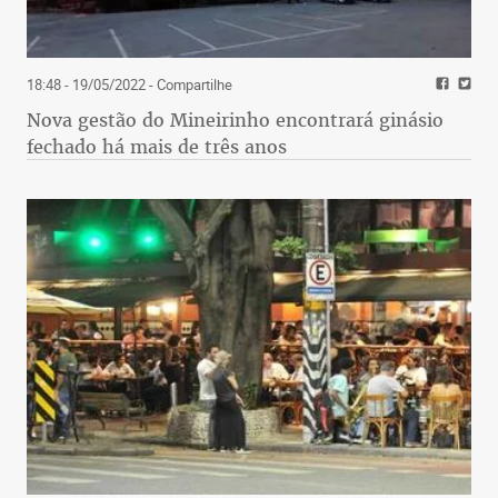
18:48 - 19/05/2022
- Compartilhe
Nova gestão do Mineirinho encontrará ginásio
fechado há mais de três anos