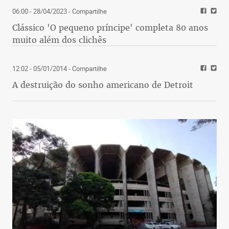
06:00 - 28/04/2023
- Compartilhe
Clássico 'O pequeno príncipe' completa 80 anos
muito além dos clichês
12:02 - 05/01/2014
- Compartilhe
A destruição do sonho americano de Detroit