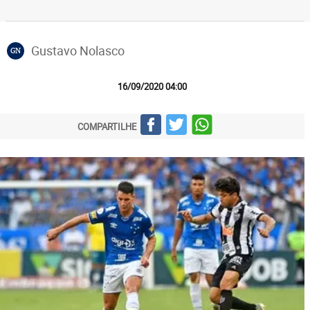
Gustavo Nolasco
GN
16/09/2020 04:00
COMPARTILHE