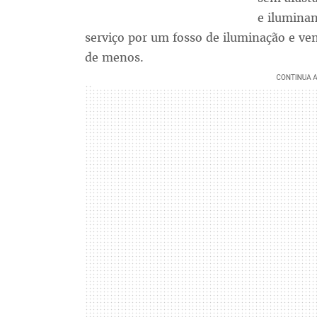
e iluminan
serviço por um fosso de iluminação e ve
de menos.