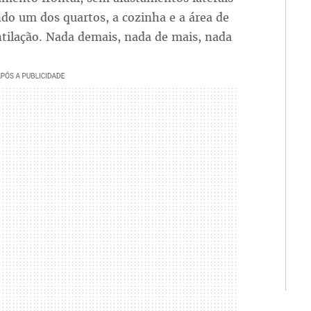
do um dos quartos, a cozinha e a área de
ntilação. Nada demais, nada de mais, nada