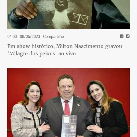
04:00 - 08/06/2023
- Compartilhe
Em show histórico, Milton Nascimento gravou
'Milagre dos peixes' ao vivo