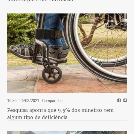
16:50 - 26/08/2021
- Compartilhe
Pesquisa aponta que 9,5% dos mineiros têm
algum tipo de deficiência