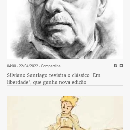
04:00 - 22/04/2022
- Compartilhe
Silviano Santiago revisita o clássico 'Em
liberdade', que ganha nova edição