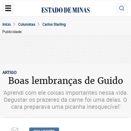
Início
Colunistas
Carlos Starling
Publicidade
ARTIGO
Boas lembranças de Guido
'Aprendi com ele coisas importantes nessa vida.
Degustar os prazeres da carne foi uma delas. O
cara preparava uma picanha inesquecível'