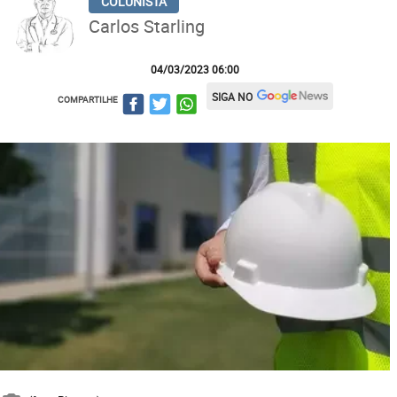
Carlos Starling
04/03/2023 06:00
SIGA NO
COMPARTILHE