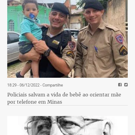
18:29 - 06/12/2022
- Compartilhe
Policiais salvam a vida de bebê ao orientar mãe
por telefone em Minas