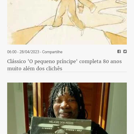
06:00 - 28/04/2023
- Compartilhe
Clássico 'O pequeno príncipe' completa 80 anos
muito além dos clichês