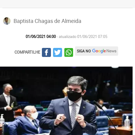
Baptista Chagas de Almeida
01/06/2021 04:00
- atualizado 01/06/2021 07:05
SIGA NO
COMPARTILHE