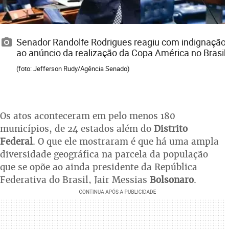
Senador Randolfe Rodrigues reagiu com indignação
ao anúncio da realização da Copa América no Brasil
(foto: Jefferson Rudy/Agência Senado)
Os atos aconteceram em pelo menos 180
municípios, de 24 estados além do
Distrito
Federal
. O que ele mostraram é que há uma ampla
diversidade geográfica na parcela da população
que se opõe ao ainda presidente da República
Federativa do Brasil, Jair Messias
Bolsonaro
.