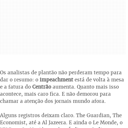
Os analistas de plantão não perderam tempo para
dar o resumo: o
impeachment
está de volta à mesa
e a fatura do
Centrão
aumenta. Quanto mais isso
acontece, mais caro fica. E não demorou para
chamar a atenção dos jornais mundo afora.
Alguns registros deixam claro. The Guardian, The
Economist, até a Al Jazeera. E ainda o Le Monde, o