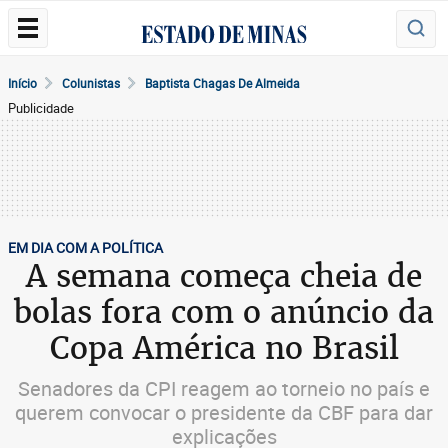
Início
Colunistas
Baptista Chagas De Almeida
Publicidade
EM DIA COM A POLÍTICA
A semana começa cheia de
bolas fora com o anúncio da
Copa América no Brasil
Senadores da CPI reagem ao torneio no país e
querem convocar o presidente da CBF para dar
explicações