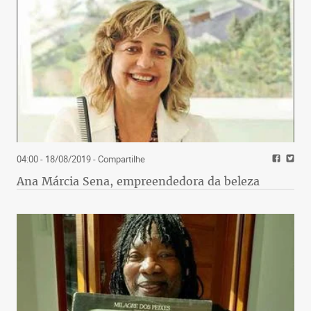
04:00 - 18/08/2019
- Compartilhe
Ana Márcia Sena, empreendedora da beleza