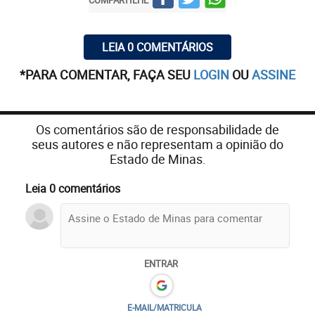
LEIA 0 COMENTÁRIOS
*PARA COMENTAR, FAÇA SEU
LOGIN
OU
ASSINE
Os comentários são de responsabilidade de
seus autores e não representam a opinião do
Estado de Minas.
Leia 0 comentários
ENTRAR
E-MAIL/MATRICULA