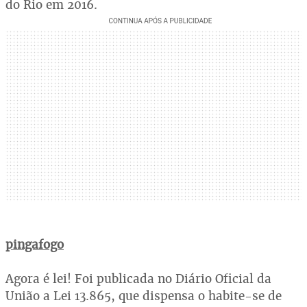
do Rio em 2016.
pingafogo
Agora é lei! Foi publicada no Diário Oficial da
União a Lei 13.865, que dispensa o habite-se de