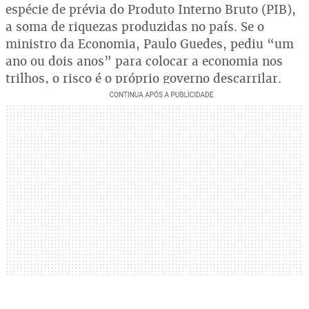
espécie de prévia do Produto Interno Bruto (PIB),
a soma de riquezas produzidas no país. Se o
ministro da Economia, Paulo Guedes, pediu “um
ano ou dois anos” para colocar a economia nos
trilhos, o risco é o próprio governo descarrilar.