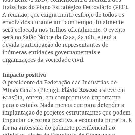
trabalhos do Plano Estratégico Ferroviário (PEF).
A reunião, que exigiu muito esforço de todos os
envolvidos durante um bom tempo, finalmente
será colocada nos trilhos oficialmente. O evento
será no Salão Nobre da Casa, às 16h, e terá a
devida participação de representantes de
inúmeras entidades governamentais e
organizações da sociedade civil.
Impacto positivo
O presidente da Federação das Indústrias de
Minas Gerais (Fiemg),
Flávio Roscoe
esteve em
Brasília, ontem, em compromisso importante
para o estado. Nada menos que para defender a
implantação de projetos estruturantes que podem
impactar de forma positiva a economia mineira. E
foi na antessala do gabinete presidencial ao