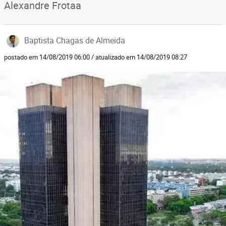
Alexandre Frotaa
Baptista Chagas de Almeida
postado em 14/08/2019 06:00 / atualizado em 14/08/2019 08:27