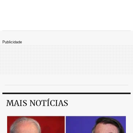
Publicidade
MAIS NOTÍCIAS