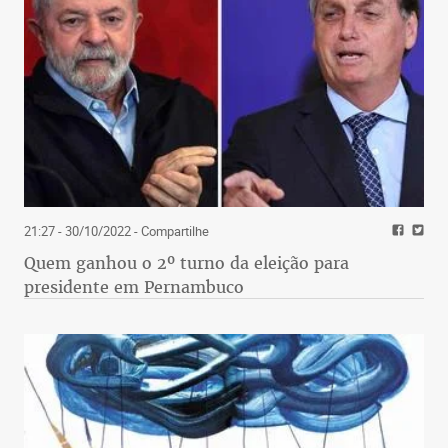
21:27 - 30/10/2022
- Compartilhe
Quem ganhou o 2º turno da eleição para
presidente em Pernambuco