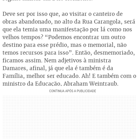
Deve ser por isso que, ao visitar o canteiro de
obras abandonado, no alto da Rua Carangola, será
que ela temia uma manifestação por lá como nos
velhos tempos? “Podemos encontrar um outro
destino para esse prédio, mas o memorial, não
temos recursos para isso”. Então, desmemoriado,
ficamos assim. Nem adjetivos à ministra
Damares, afinal, já que ela é também é da
Família, melhor ser educado. Ah! E também com o
ministro da Educação, Abraham Weintraub.