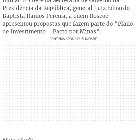
ministro-chefe da Secretaria de Governo da
Presidência da República, general Luiz Eduardo
Baptista Ramos Pereira, a quem Roscoe
apresentou propostas que fazem parte do “Plano
de Investimento – Pacto por Minas”.