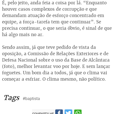
É, pelo jeito, anda feia a coisa por lá. “Enquanto
houver casos complexos de corrupção e que
demandam atuação de esforço concentrado em
equipe, a força-tarefa tem que continuar”. Se
precisa continuar, o que seria óbvio, é sinal de que
há algo mais no ar.
Sendo assim, já que teve pedido de vista da
oposição, a Comissão de Relações Exteriores e de
Defesa Nacional sobre o uso da Base de Alcântara
(foto), melhor levantar voo por hoje. E sem lançar
foguetes. Um bom dia a todos, já que o clima vai
começar a esfriar. O clima mesmo, não político.
Tags
#baptista
COMPARTILHE