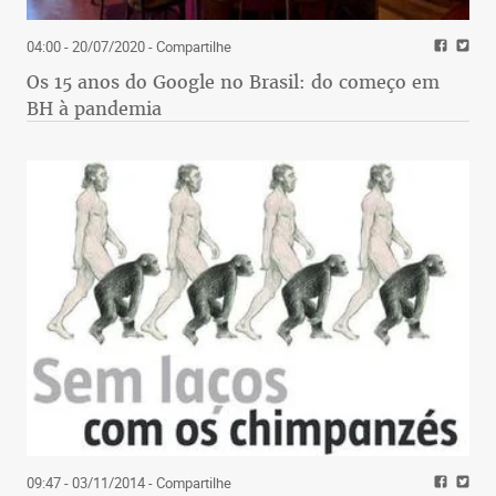
04:00 - 20/07/2020
- Compartilhe
Os 15 anos do Google no Brasil: do começo em
BH à pandemia
09:47 - 03/11/2014
- Compartilhe