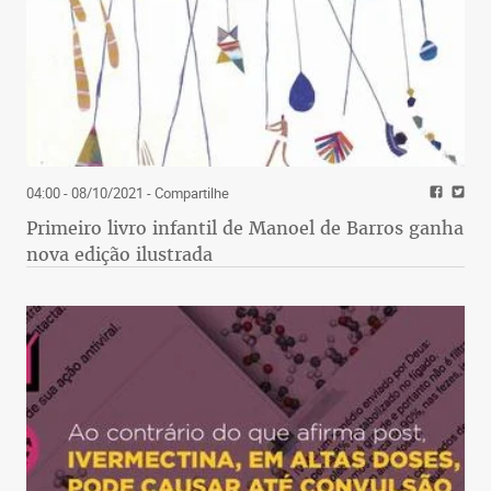
04:00 - 08/10/2021
- Compartilhe
Primeiro livro infantil de Manoel de Barros ganha
nova edição ilustrada