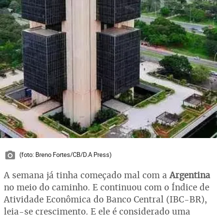
(foto: Breno Fortes/CB/D.A Press)
A semana já tinha começado mal com a
Argentina
no meio do caminho. E continuou com o Índice de
Atividade Econômica do Banco Central (IBC-BR),
leia-se crescimento. E ele é considerado uma