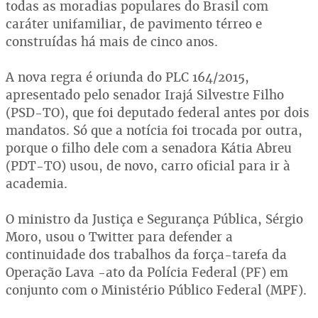
todas as moradias populares do Brasil com
caráter unifamiliar, de pavimento térreo e
construídas há mais de cinco anos.
A nova regra é oriunda do PLC 164/2015,
apresentado pelo senador Irajá Silvestre Filho
(PSD-TO), que foi deputado federal antes por dois
mandatos. Só que a notícia foi trocada por outra,
porque o filho dele com a senadora Kátia Abreu
(PDT-TO) usou, de novo, carro oficial para ir à
academia.
O ministro da Justiça e Segurança Pública, Sérgio
Moro, usou o Twitter para defender a
continuidade dos trabalhos da força-tarefa da
Operação Lava -ato da Polícia Federal (PF) em
conjunto com o Ministério Público Federal (MPF).