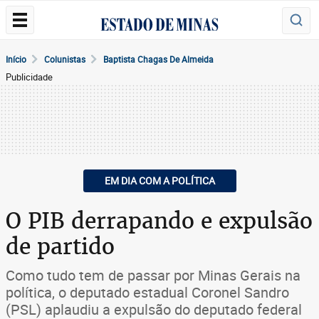
Início
Colunistas
Baptista Chagas De Almeida
Publicidade
EM DIA COM A POLÍTICA
O PIB derrapando e expulsão
de partido
Como tudo tem de passar por Minas Gerais na
política, o deputado estadual Coronel Sandro
(PSL) aplaudiu a expulsão do deputado federal