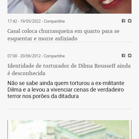
17:42 - 19/05/2022
- Compartilhe
Casal coloca churrasqueira em quarto para se
esquentar e morre asfixiado
07:00 - 20/06/2012
- Compartilhe
Identidade de torturador de Dilma Rousseff ainda
é desconhecida
Não se sabe ainda quem torturou a ex-militante
Dilma e a levou a vivenciar cenas de verdadeiro
terror nos porões da ditadura