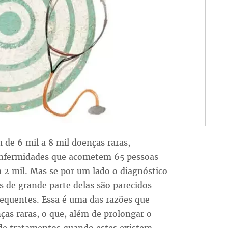
 de 6 mil a 8 mil doenças raras,
 enfermidades que acometem 65 pessoas
a 2 mil. Mas se por um lado o diagnóstico
 de grande parte delas são parecidos
equentes. Essa é uma das razões que
ças raras, o que, além de prolongar o