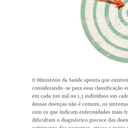
O Ministério da Saúde aponta que existem
considerando-se para essa classificação
em cada 100 mil ou 1,3 indivíduos em cad
dessas doenças não é comum, os sintomas
com os que indicam enfermidades mais fr
dificultam o diagnóstico precoce das doen