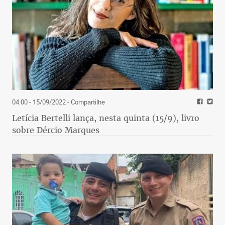
04:00 - 15/09/2022
- Compartilhe
Letícia Bertelli lança, nesta quinta (15/9), livro
sobre Dércio Marques