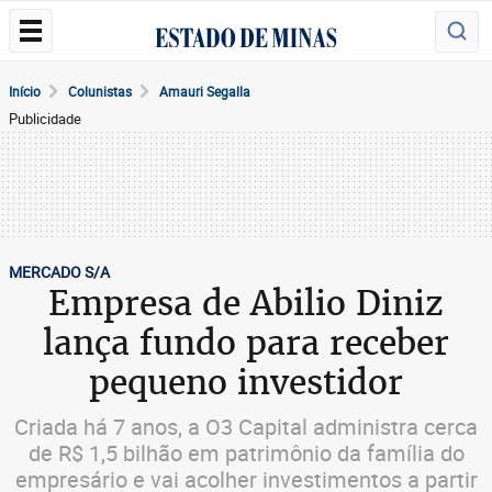
Início
Colunistas
Amauri Segalla
Publicidade
MERCADO S/A
Empresa de Abilio Diniz
lança fundo para receber
pequeno investidor
Criada há 7 anos, a O3 Capital administra cerca
de R$ 1,5 bilhão em patrimônio da família do
empresário e vai acolher investimentos a partir