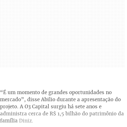
“É um momento de grandes oportunidades no
mercado”, disse Abilio durante a apresentação do
projeto. A O3 Capital surgiu há sete anos e
administra cerca de R$ 1,5 bilhão do patrimônio da
família
Diniz.