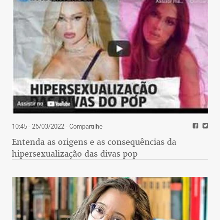
Andrew Bailey, presidente do Banco da
Inglaterra
10:45 - 26/03/2022
- Compartilhe
Entenda as origens e as consequências da
hipersexualização das divas pop