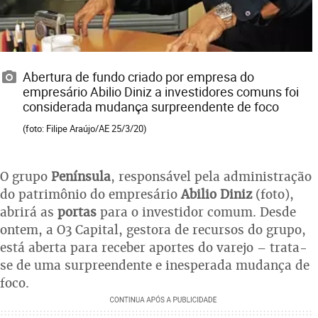
Abertura de fundo criado por empresa do
empresário Abilio Diniz a investidores comuns foi
considerada mudança surpreendente de foco
(foto: Filipe Araújo/AE 25/3/20)
O grupo
Península
, responsável pela administração
do patrimônio do empresário
Abilio Diniz
(foto),
abrirá as
portas
para o investidor comum. Desde
ontem, a O3 Capital, gestora de recursos do grupo,
está aberta para receber aportes do varejo – trata-
se de uma surpreendente e inesperada mudança de
foco.