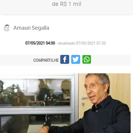
de R$ 1 mil
Amauri Segalla
07/05/2021 04:00
- atualizado 07/05/2021 07:20
COMPARTILHE