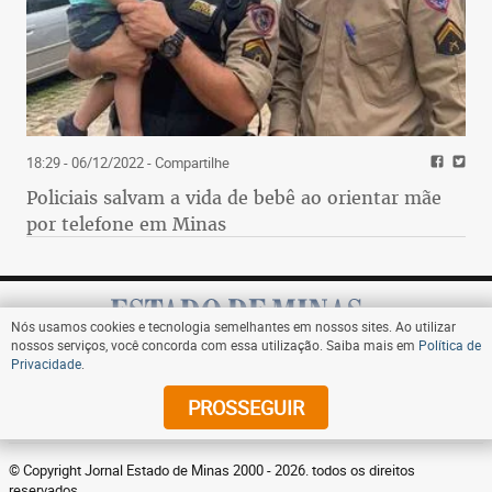
18:29 - 06/12/2022
- Compartilhe
Policiais salvam a vida de bebê ao orientar mãe
por telefone em Minas
Nós usamos cookies e tecnologia semelhantes em nossos sites. Ao utilizar
nossos serviços, você concorda com essa utilização. Saiba mais em
Política de
Privacidade
.
Assine
PROSSEGUIR
© Copyright Jornal Estado de Minas 2000 - 2026. todos os direitos
reservados.