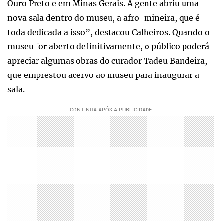
Ouro Preto e em Minas Gerais. A gente abriu uma
nova sala dentro do museu, a afro-mineira, que é
toda dedicada a isso”, destacou Calheiros. Quando o
museu for aberto definitivamente, o público poderá
apreciar algumas obras do curador Tadeu Bandeira,
que emprestou acervo ao museu para inaugurar a
sala.