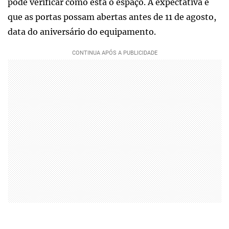
pôde verificar como está o espaço. A expectativa é
que as portas possam abertas antes de 11 de agosto,
data do aniversário do equipamento.