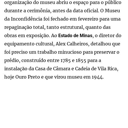
organização do museu abriu o espaço para o público
durante a cerimônia, antes da data oficial. O Museu
da Inconfidência foi fechado em fevereiro para uma
repaginação total, tanto estrutural, quanto das
obras em exposição. Ao
, o diretor do
Estado de Minas
equipamento cultural, Alex Calheiros, detalhou que
foi preciso um trabalho minucioso para preservar o
prédio, construído entre 1785 e 1855 para a
instalação da Casa de Câmara e Cadeia de Vila Rica,
hoje Ouro Preto e que virou museu em 1944.