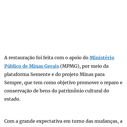
A restauração foi feita com o apoio do
Ministério
Público de Minas Gerais
(MPMG), por meio da
plataforma Semente e do projeto Minas para
Sempre, que tem como objetivo promover o reparo e
conservação de bens do patrimônio cultural do
estado.
Com a grande expectativa em torno das mudanças, a