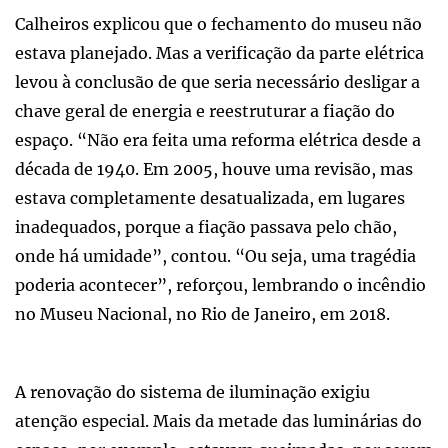
Calheiros explicou que o fechamento do museu não
estava planejado. Mas a verificação da parte elétrica
levou à conclusão de que seria necessário desligar a
chave geral de energia e reestruturar a fiação do
espaço. “Não era feita uma reforma elétrica desde a
década de 1940. Em 2005, houve uma revisão, mas
estava completamente desatualizada, em lugares
inadequados, porque a fiação passava pelo chão,
onde há umidade”, contou. “Ou seja, uma tragédia
poderia acontecer”, reforçou, lembrando o incêndio
no Museu Nacional, no Rio de Janeiro, em 2018.
A renovação do sistema de iluminação exigiu
atenção especial. Mais da metade das luminárias do