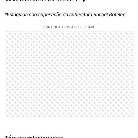
*Estagiária sob supervisão da subeditora Rachel Botelho