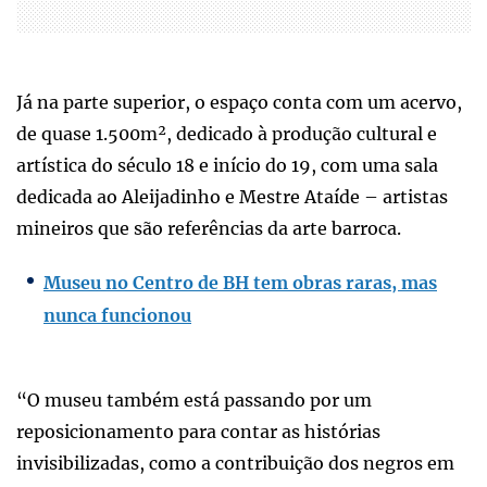
Já na parte superior, o espaço conta com um acervo,
de quase 1.500m², dedicado à produção cultural e
artística do século 18 e início do 19, com uma sala
dedicada ao Aleijadinho e Mestre Ataíde – artistas
mineiros que são referências da arte barroca.
Museu no Centro de BH tem obras raras, mas
nunca funcionou
“O museu também está passando por um
reposicionamento para contar as histórias
invisibilizadas, como a contribuição dos negros em