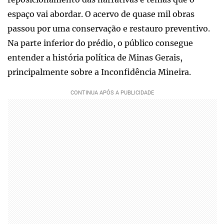
espaço vai abordar. O acervo de quase mil obras
passou por uma conservação e restauro preventivo.
Na parte inferior do prédio, o público consegue
entender a história política de Minas Gerais,
principalmente sobre a Inconfidência Mineira.