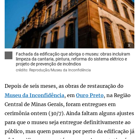
x
Fachada da edificação que abriga o museu: obras incluíram
limpeza da cantaria, pintura, reforma do sistema elétrico e
projeto de prevenção de incêndios
crédito: Reprodução/Museu da Inconfidência
Depois de seis meses, as obras de restauração do
Museu da Inconfidência
, em
Ouro Preto
, na Região
Central de Minas Gerais, foram entregues em
cerimônia ontem (30/7). Ainda faltam alguns ajustes
para que o museu seja entregue definitivamente ao
público, mas quem passava por perto da edificação já