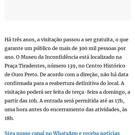
Há três anos, a visitação passou a ser gratuita, o que
garante um público de mais de 300 mil pessoas por
ano. O Museu da Inconfidência está localizado na
Praça Tiradentes, número 139, no Centro Histórico
de Ouro Preto. De acordo com a direção, não há data
confirmada para a reabertura definitiva do local. A
visitação poderá ser feita de terça-feira a domingo, a
partir das 10h. A entrada será permitida até as 17h,
uma hora antes do encerramento das atividades, às
18h.
Siga nosso canal no WhatsApp e receba notícias