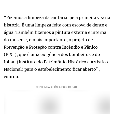
“Fizemos a limpeza da cantaria, pela primeira vez na
história. É uma limpeza feita com escova de dente e
água. Também fizemos a pintura externa e interna
do museu e, o mais importante, o projeto de
Prevenção e Proteção contra Incêndio e Pânico
(PPCI), que é uma exigência dos bombeiros e do
Iphan (Instituto do Patrimônio Histórico e Artístico
Nacional) para o estabelecimento ficar aberto”,
contou.