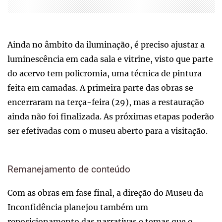
Ainda no âmbito da iluminação, é preciso ajustar a
luminescência em cada sala e vitrine, visto que parte
do acervo tem policromia, uma técnica de pintura
feita em camadas. A primeira parte das obras se
encerraram na terça-feira (29), mas a restauração
ainda não foi finalizada. As próximas etapas poderão
ser efetivadas com o museu aberto para a visitação.
Remanejamento de conteúdo
Com as obras em fase final, a direção do Museu da
Inconfidência planejou também um
reposicionamento das narrativas e temas que o