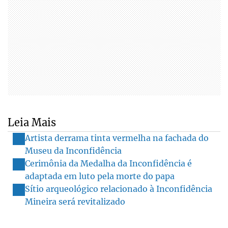
Leia Mais
Artista derrama tinta vermelha na fachada do
Museu da Inconfidência
Cerimônia da Medalha da Inconfidência é
adaptada em luto pela morte do papa
Sítio arqueológico relacionado à Inconfidência
Mineira será revitalizado