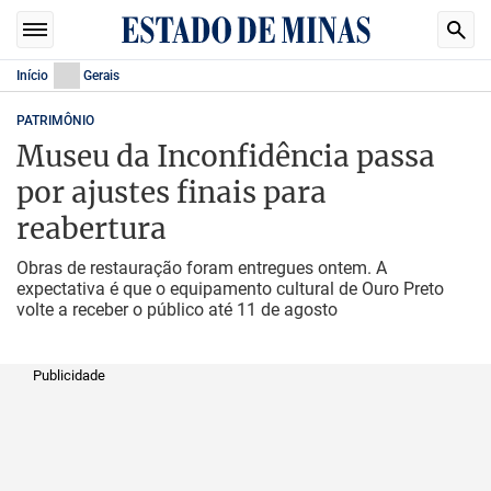
Início
Gerais
PATRIMÔNIO
Museu da Inconfidência passa
por ajustes finais para
reabertura
Obras de restauração foram entregues ontem. A
expectativa é que o equipamento cultural de Ouro Preto
volte a receber o público até 11 de agosto
Publicidade