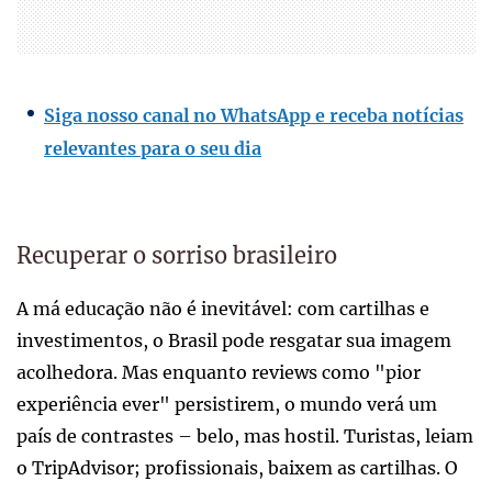
Siga nosso canal no WhatsApp e receba notícias
relevantes para o seu dia
Recuperar o sorriso brasileiro
A má educação não é inevitável: com cartilhas e
investimentos, o Brasil pode resgatar sua imagem
acolhedora. Mas enquanto reviews como "pior
experiência ever" persistirem, o mundo verá um
país de contrastes – belo, mas hostil. Turistas, leiam
o TripAdvisor; profissionais, baixem as cartilhas. O