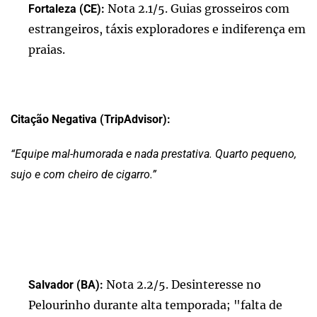
Nota 2.1/5. Guias grosseiros com
Fortaleza (CE):
estrangeiros, táxis exploradores e indiferença em
praias.
Citação Negativa (TripAdvisor):
“Equipe mal-humorada e nada prestativa. Quarto pequeno,
sujo e com cheiro de cigarro.”
Nota 2.2/5. Desinteresse no
Salvador (BA):
Pelourinho durante alta temporada; "falta de