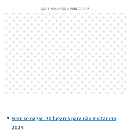
Nem se pagar: 30 lugares para não visitar em
2025