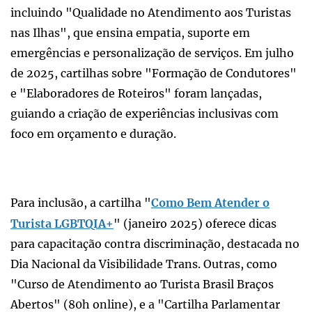
incluindo "Qualidade no Atendimento aos Turistas
nas Ilhas", que ensina empatia, suporte em
emergências e personalização de serviços. Em julho
de 2025, cartilhas sobre "Formação de Condutores"
e "Elaboradores de Roteiros" foram lançadas,
guiando a criação de experiências inclusivas com
foco em orçamento e duração.
Para inclusão, a cartilha "
Como Bem Atender o
Turista LGBTQIA+
" (janeiro 2025) oferece dicas
para capacitação contra discriminação, destacada no
Dia Nacional da Visibilidade Trans. Outras, como
"Curso de Atendimento ao Turista Brasil Braços
Abertos" (80h online), e a "Cartilha Parlamentar