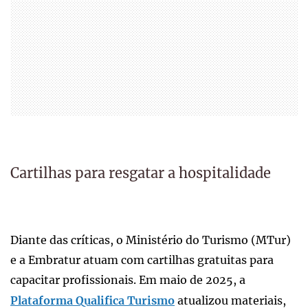
Cartilhas para resgatar a hospitalidade
Diante das críticas, o Ministério do Turismo (MTur)
e a Embratur atuam com cartilhas gratuitas para
capacitar profissionais. Em maio de 2025, a
Plataforma Qualifica Turismo
atualizou materiais,