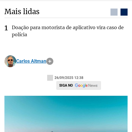
Mais lidas
Doação para motorista de aplicativo vira caso de
polícia
Carlos Altman
26/09/2025 12:38
SIGA NO