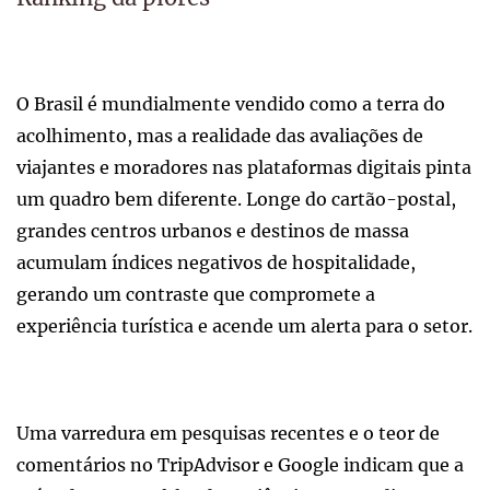
O Brasil é mundialmente vendido como a terra do
acolhimento, mas a realidade das avaliações de
viajantes e moradores nas plataformas digitais pinta
um quadro bem diferente. Longe do cartão-postal,
grandes centros urbanos e destinos de massa
acumulam índices negativos de hospitalidade,
gerando um contraste que compromete a
experiência turística e acende um alerta para o setor.
Uma varredura em pesquisas recentes e o teor de
comentários no TripAdvisor e Google indicam que a