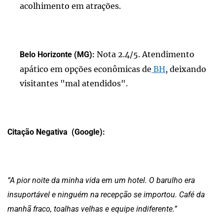
acolhimento em atrações.
Nota 2.4/5. Atendimento
Belo Horizonte (MG):
apático em opções econômicas de
BH
, deixando
visitantes "mal atendidos".
Citação Negativa (Google):
“A pior noite da minha vida em um hotel. O barulho era
insuportável e ninguém na recepção se importou. Café da
manhã fraco, toalhas velhas e equipe indiferente.”