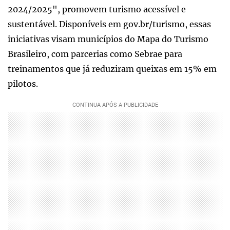
2024/2025", promovem turismo acessível e
sustentável. Disponíveis em gov.br/turismo, essas
iniciativas visam municípios do Mapa do Turismo
Brasileiro, com parcerias como Sebrae para
treinamentos que já reduziram queixas em 15% em
pilotos.