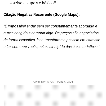
sorriso e suporte básico".
Citação Negativa Recorrente (Google Maps):
"É impossível andar sem ser constantemente abordado e
quase coagido a comprar algo. Os preços são negociados
de forma exaustiva. Isso transforma o passeio em estresse
e faz com que você queira sair rápido das áreas turísticas."