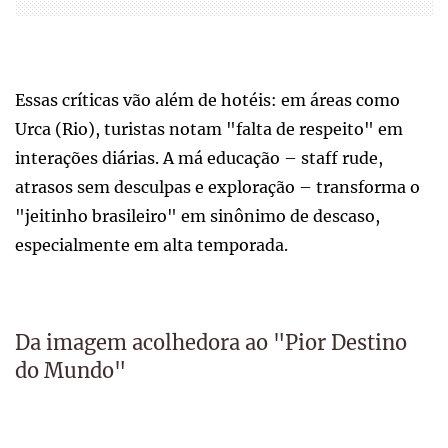
Essas críticas vão além de hotéis: em áreas como
Urca (Rio), turistas notam "falta de respeito" em
interações diárias. A má educação – staff rude,
atrasos sem desculpas e exploração – transforma o
"jeitinho brasileiro" em sinônimo de descaso,
especialmente em alta temporada.
Da imagem acolhedora ao "Pior Destino
do Mundo"