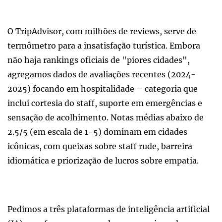
O TripAdvisor, com milhões de reviews, serve de
termômetro para a insatisfação turística. Embora
não haja rankings oficiais de "piores cidades",
agregamos dados de avaliações recentes (2024-
2025) focando em hospitalidade – categoria que
inclui cortesia do staff, suporte em emergências e
sensação de acolhimento. Notas médias abaixo de
2.5/5 (em escala de 1-5) dominam em cidades
icônicas, com queixas sobre staff rude, barreira
idiomática e priorização de lucros sobre empatia.
Pedimos a três plataformas de inteligência artificial