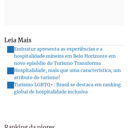
Leia Mais
Embratur apresenta as experiências e a
hospitalidade mineira em Belo Horizonte em
novo episódio do Turismo Transforma
Hospitalidade, mais que uma característica, um
atributo do turismo!
Turismo LGBTQ+: Brasil se destaca em ranking
global de hospitalidade inclusiva
Ranking da piores