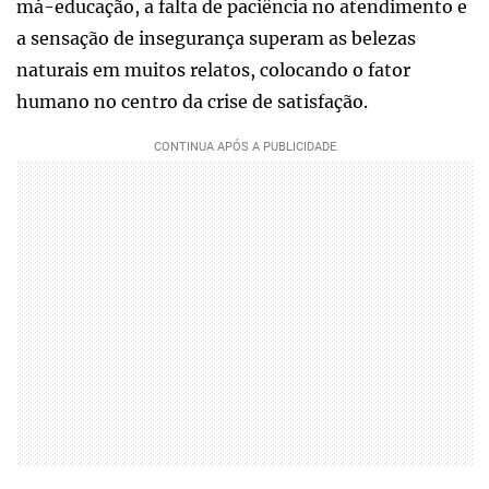
má-educação, a falta de paciência no atendimento e
a sensação de insegurança superam as belezas
naturais em muitos relatos, colocando o fator
humano no centro da crise de satisfação.