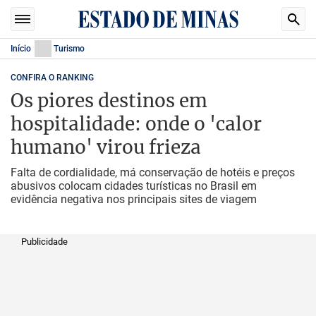
Início
Turismo
CONFIRA O RANKING
Os piores destinos em
hospitalidade: onde o 'calor
humano' virou frieza
Falta de cordialidade, má conservação de hotéis e preços
abusivos colocam cidades turísticas no Brasil em
evidência negativa nos principais sites de viagem
Publicidade