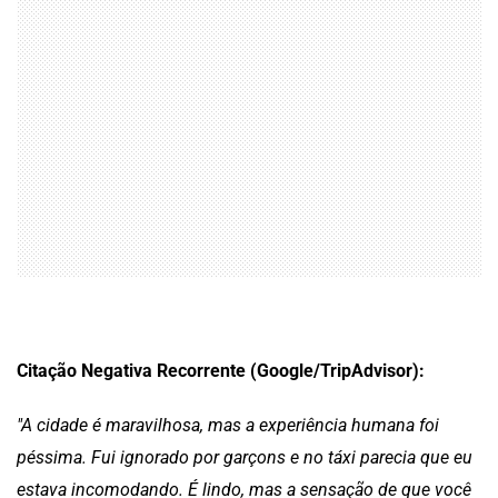
Citação Negativa Recorrente (Google/TripAdvisor):
"A cidade é maravilhosa, mas a experiência humana foi
péssima. Fui ignorado por garçons e no táxi parecia que eu
estava incomodando. É lindo, mas a sensação de que você