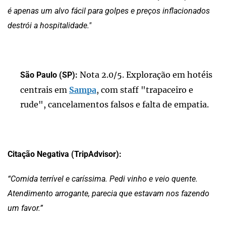
é apenas um alvo fácil para golpes e preços inflacionados
destrói a hospitalidade."
Nota 2.0/5. Exploração em hotéis
São Paulo (SP):
centrais em
Sampa
, com staff "trapaceiro e
rude", cancelamentos falsos e falta de empatia.
Citação Negativa (TripAdvisor):
“Comida terrível e caríssima. Pedi vinho e veio quente.
Atendimento arrogante, parecia que estavam nos fazendo
um favor.”