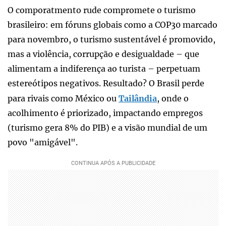
O comporatmento rude compromete o turismo
brasileiro: em fóruns globais como a COP30 marcado
para novembro, o turismo sustentável é promovido,
mas a violência, corrupção e desigualdade – que
alimentam a indiferença ao turista – perpetuam
estereótipos negativos. Resultado? O Brasil perde
para rivais como México ou
Tailândia
, onde o
acolhimento é priorizado, impactando empregos
(turismo gera 8% do PIB) e a visão mundial de um
povo "amigável".