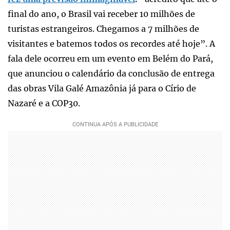
final do ano, o Brasil vai receber 10 milhões de
turistas estrangeiros. Chegamos a 7 milhões de
visitantes e batemos todos os recordes até hoje”. A
fala dele ocorreu em um evento em Belém do Pará,
que anunciou o calendário da conclusão de entrega
das obras Vila Galé Amazônia já para o Círio de
Nazaré e a COP30.