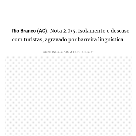
: Nota 2.0/5. Isolamento e descaso
Rio Branco (AC)
com turistas, agravado por barreira linguística.