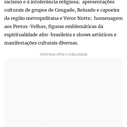
racismo e à intolerância religiosa; apresentações
culturais de grupos de Congado, Reinado e capoeira
da região metropolitana e Vetor Norte; homenagem
aos Pretos-Velhos, figuras emblemáticas da
espiritualidade afro-brasileira e shows artísticos e
manifestações culturais diversas.