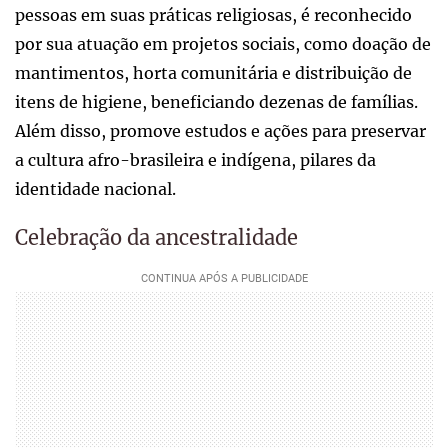
pessoas em suas práticas religiosas, é reconhecido
por sua atuação em projetos sociais, como doação de
mantimentos, horta comunitária e distribuição de
itens de higiene, beneficiando dezenas de famílias.
Além disso, promove estudos e ações para preservar
a cultura afro-brasileira e indígena, pilares da
identidade nacional.
Celebração da ancestralidade