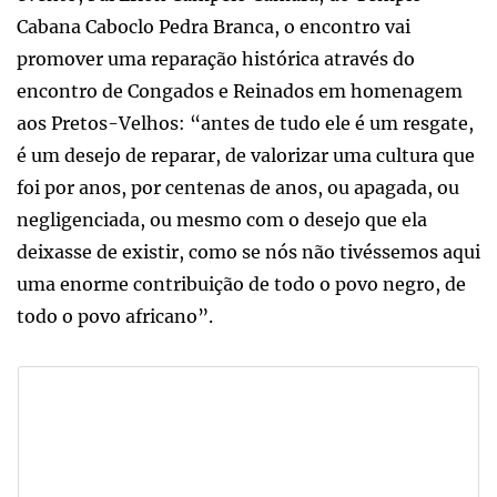
Cabana Caboclo Pedra Branca, o encontro vai
promover uma reparação histórica através do
encontro de Congados e Reinados em homenagem
aos Pretos-Velhos: “antes de tudo ele é um resgate,
é um desejo de reparar, de valorizar uma cultura que
foi por anos, por centenas de anos, ou apagada, ou
negligenciada, ou mesmo com o desejo que ela
deixasse de existir, como se nós não tivéssemos aqui
uma enorme contribuição de todo o povo negro, de
todo o povo africano”.