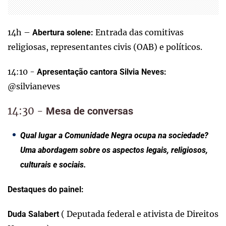
14h –
Entrada das comitivas
Abertura solene:
religiosas, representantes civis (OAB) e políticos.
14:10 -
Apresentação cantora Silvia Neves:
@silvianeves
14:30 -
Mesa de conversas
Qual lugar a Comunidade Negra ocupa na sociedade?
Uma abordagem sobre os aspectos legais, religiosos,
culturais e sociais.
Destaques do painel:
( Deputada federal e ativista de Direitos
Duda Salabert