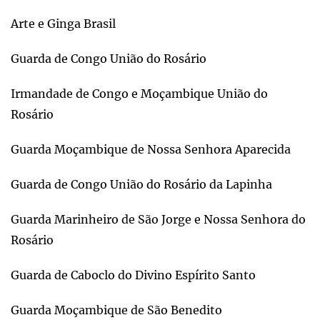
Arte e Ginga Brasil
Guarda de Congo União do Rosário
Irmandade de Congo e Moçambique União do
Rosário
Guarda Moçambique de Nossa Senhora Aparecida
Guarda de Congo União do Rosário da Lapinha
Guarda Marinheiro de São Jorge e Nossa Senhora do
Rosário
Guarda de Caboclo do Divino Espírito Santo
Guarda Moçambique de São Benedito