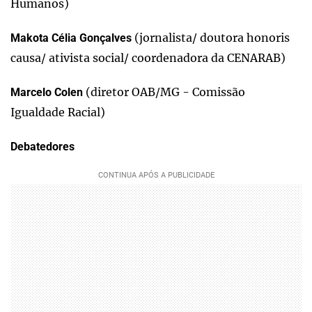
Humanos)
(jornalista/ doutora honoris
Makota Célia Gonçalves
causa/ ativista social/ coordenadora da CENARAB)
(diretor OAB/MG - Comissão
Marcelo Colen
Igualdade Racial)
Debatedores