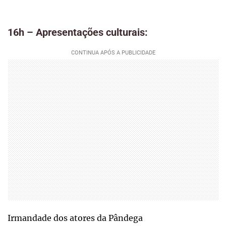
16h – Apresentações culturais:
Irmandade dos atores da Pândega