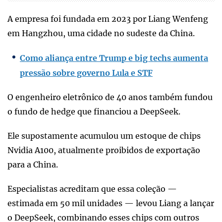
A empresa foi fundada em 2023 por Liang Wenfeng
em Hangzhou, uma cidade no sudeste da China.
Como aliança entre Trump e big techs aumenta
pressão sobre governo Lula e STF
O engenheiro eletrônico de 40 anos também fundou
o fundo de hedge que financiou a DeepSeek.
Ele supostamente acumulou um estoque de chips
Nvidia A100, atualmente proibidos de exportação
para a China.
Especialistas acreditam que essa coleção —
estimada em 50 mil unidades — levou Liang a lançar
o DeepSeek, combinando esses chips com outros