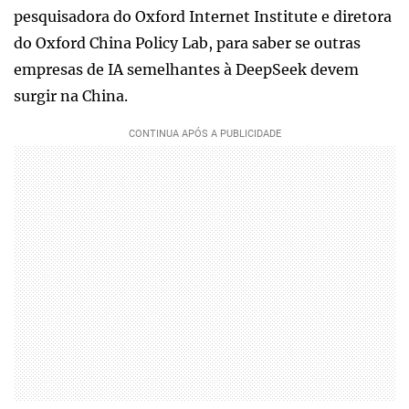
pesquisadora do Oxford Internet Institute e diretora
do Oxford China Policy Lab, para saber se outras
empresas de IA semelhantes à DeepSeek devem
surgir na China.