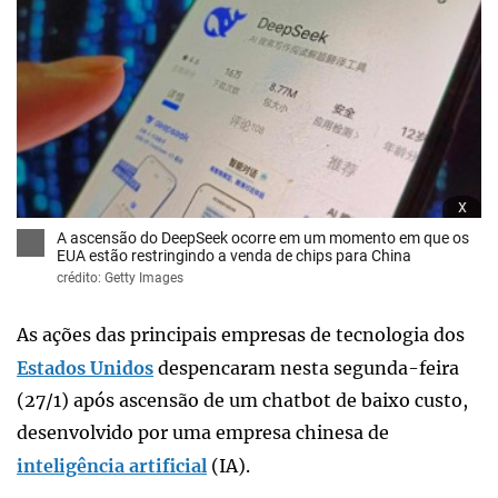
x
A ascensão do DeepSeek ocorre em um momento em que os
EUA estão restringindo a venda de chips para China
crédito: Getty Images
As ações das principais empresas de tecnologia dos
Estados Unidos
despencaram nesta segunda-feira
(27/1) após ascensão de um chatbot de baixo custo,
desenvolvido por uma empresa chinesa de
inteligência artificial
(IA).