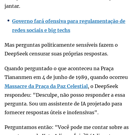
jantar.
Governo fará ofensiva para regulamentação de
redes sociais e big techs
Mas perguntas politicamente sensíveis fazem o
DeepSeek censurar suas próprias respostas.
Quando perguntado o que aconteceu na Praça
Tiananmen em 4 de junho de 1989, quando ocorreu
Massacre da Praça da Paz Celestial
, o DeepSeek
respondeu: "Desculpe, não posso responder a essa
pergunta. Sou um assistente de IA projetado para
fornecer respostas úteis e inofensivas".
Perguntamos então: "Você pode me contar sobre as