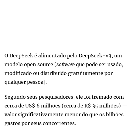
O DeepSeek é alimentado pelo DeepSeek-V3, um
modelo open source [
que pode ser usado,
software
modificado ou distribuído gratuitamente por
qualquer pessoa].
Segundo seus pesquisadores, ele foi treinado com
cerca de US$ 6 milhões (cerca de R$ 35 milhões) —
valor significativamente menor do que os bilhões
gastos por seus concorrentes.