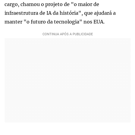
cargo, chamou o projeto de "o maior de
infraestrutura de IA da história", que ajudará a
manter "o futuro da tecnologia" nos EUA.