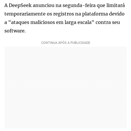
A DeepSeek anunciou na segunda-feira que limitará
temporariamente os registros na plataforma devido
a "ataques maliciosos em larga escala" contra seu
software.