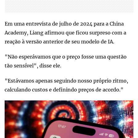
Em uma entrevista de julho de 2024 para a China
Academy, Liang afirmou que ficou surpreso com a
reação à versão anterior de seu modelo de IA.
"Não esperávamos que o preço fosse uma questão
tão sensível", disse ele.
"Estávamos apenas seguindo nosso próprio ritmo,
calculando custos e definindo preços de acordo."