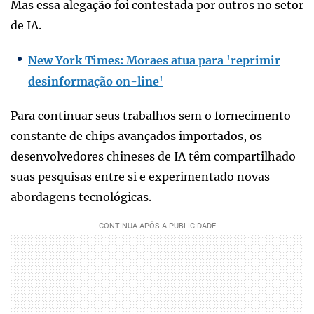
Mas essa alegação foi contestada por outros no setor
de IA.
New York Times: Moraes atua para 'reprimir
desinformação on-line'
Para continuar seus trabalhos sem o fornecimento
constante de chips avançados importados, os
desenvolvedores chineses de IA têm compartilhado
suas pesquisas entre si e experimentado novas
abordagens tecnológicas.