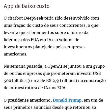
App de baixo custo
O chatbot DeepSeek teria sido desenvolvido com
uma fração do custo de seus concorrentes, o que
levanta questionamentos sobre o futuro da
liderança dos EUA em IA e o volume de
investimentos planejados pelas empresas
americanas.
Na semana passada, a OpenAI se juntou a um grupo
de outras empresas que prometeram investir US$
500 bilhões (cerca de R$ 2,9 trilhões) na construção
de infraestrutura de IA nos EUA.
O presidente americano,
Donald Trump
, em um de
seus primeiros anúncios desde que retornou ao