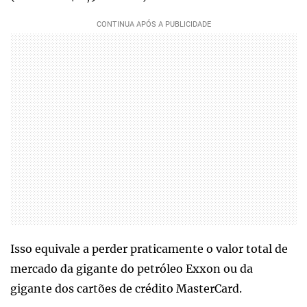
Isso equivale a perder praticamente o valor total de
mercado da gigante do petróleo Exxon ou da
gigante dos cartões de crédito MasterCard.