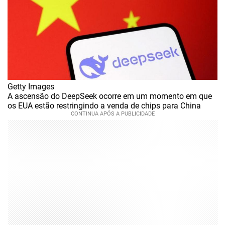
Getty Images
A ascensão do DeepSeek ocorre em um momento em que
os EUA estão restringindo a venda de chips para China