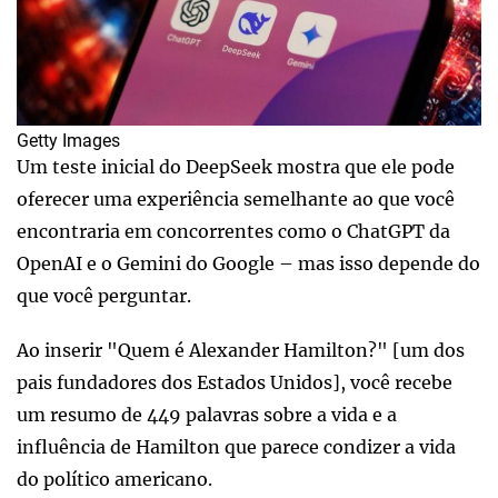
Getty Images
Um teste inicial do DeepSeek mostra que ele pode
oferecer uma experiência semelhante ao que você
encontraria em concorrentes como o ChatGPT da
OpenAI e o Gemini do Google – mas isso depende do
que você perguntar.
Ao inserir "Quem é Alexander Hamilton?" [um dos
pais fundadores dos Estados Unidos], você recebe
um resumo de 449 palavras sobre a vida e a
influência de Hamilton que parece condizer a vida
do político americano.