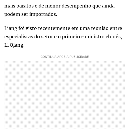
mais baratos e de menor desempenho que ainda
podem ser importados.
Liang foi visto recentemente em uma reunião entre
especialistas do setor e o primeiro-ministro chinês,
Li Qiang.