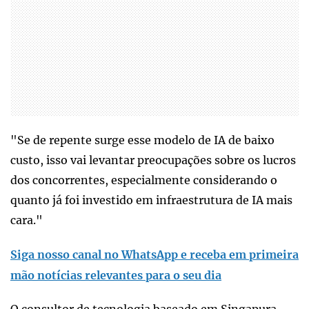
"Se de repente surge esse modelo de IA de baixo
custo, isso vai levantar preocupações sobre os lucros
dos concorrentes, especialmente considerando o
quanto já foi investido em infraestrutura de IA mais
cara."
Siga nosso canal no WhatsApp e receba em primeira
mão notícias relevantes para o seu dia