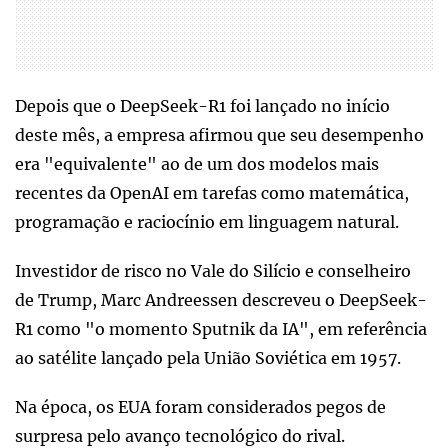
Depois que o DeepSeek-R1 foi lançado no início
deste mês, a empresa afirmou que seu desempenho
era "equivalente" ao de um dos modelos mais
recentes da OpenAI em tarefas como matemática,
programação e raciocínio em linguagem natural.
Investidor de risco no Vale do Silício e conselheiro
de Trump, Marc Andreessen descreveu o DeepSeek-
R1 como "o momento Sputnik da IA", em referência
ao satélite lançado pela União Soviética em 1957.
Na época, os EUA foram considerados pegos de
surpresa pelo avanço tecnológico do rival.