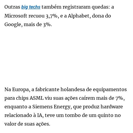
Outras
também registraram quedas: a
big techs
Microsoft recuou 3,7%, e a Alphabet, dona do
Google, mais de 3%.
Na Europa, a fabricante holandesa de equipamentos
para chips ASML viu suas ações caírem mais de 7%,
enquanto a Siemens Energy, que produz hardware
relacionado à IA, teve um tombo de um quinto no
valor de suas ações.