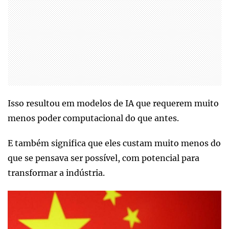
Isso resultou em modelos de IA que requerem muito
menos poder computacional do que antes.
E também significa que eles custam muito menos do
que se pensava ser possível, com potencial para
transformar a indústria.