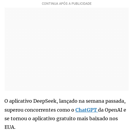
O aplicativo DeepSeek, lançado na semana passada,
superou concorrentes como o
ChatGPT
da OpenAI e
se tornou o aplicativo gratuito mais baixado nos
EUA.