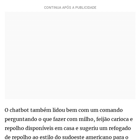
O chatbot também lidou bem com um comando
perguntando o que fazer com milho, feijão carioca e
repolho disponíveis em casa e sugeriu um refogado
de repolho ao estilo do sudoeste americano para o