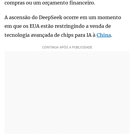
compras ou um orçamento financeiro.
A ascensão do DeepSeek ocorre em um momento
em que os EUA estão restringindo a venda de
tecnologia avançada de chips para IA à
China
.