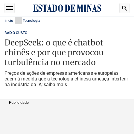
Início
Tecnologia
BAIXO CUSTO
DeepSeek: o que é chatbot
chinês e por que provocou
turbulência no mercado
Preços de ações de empresas americanas e europeias
caem à medida que a tecnologia chinesa ameaça interferir
na indústria da IA; saiba mais
Publicidade