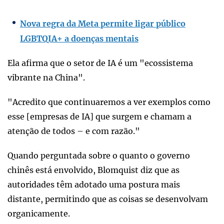
Nova regra da Meta permite ligar público
LGBTQIA+ a doenças mentais
Ela afirma que o setor de IA é um "ecossistema
vibrante na China".
"Acredito que continuaremos a ver exemplos como
esse [empresas de IA] que surgem e chamam a
atenção de todos – e com razão."
Quando perguntada sobre o quanto o governo
chinês está envolvido, Blomquist diz que as
autoridades têm adotado uma postura mais
distante, permitindo que as coisas se desenvolvam
organicamente.