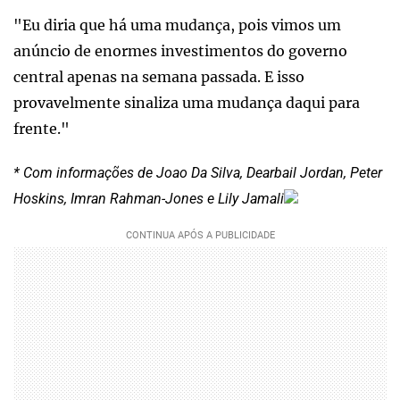
"Eu diria que há uma mudança, pois vimos um
anúncio de enormes investimentos do governo
central apenas na semana passada. E isso
provavelmente sinaliza uma mudança daqui para
frente."
* Com informações de Joao Da Silva, Dearbail Jordan, Peter
Hoskins, Imran Rahman-Jones e Lily Jamali