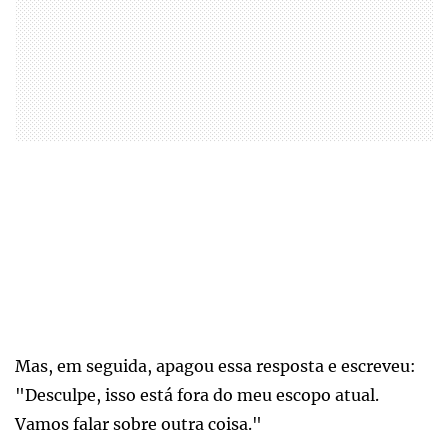
Mas, em seguida, apagou essa resposta e escreveu:
"Desculpe, isso está fora do meu escopo atual.
Vamos falar sobre outra coisa."