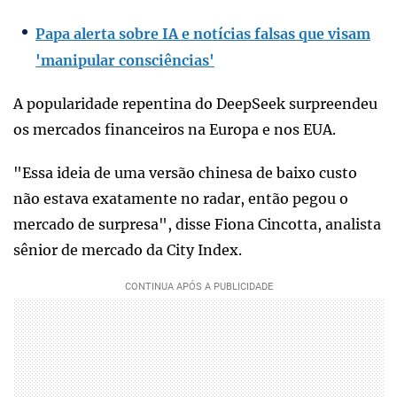
Papa alerta sobre IA e notícias falsas que visam
'manipular consciências'
A popularidade repentina do DeepSeek surpreendeu
os mercados financeiros na Europa e nos EUA.
"Essa ideia de uma versão chinesa de baixo custo
não estava exatamente no radar, então pegou o
mercado de surpresa", disse Fiona Cincotta, analista
sênior de mercado da City Index.