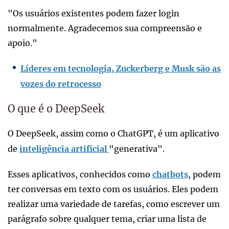
"Os usuários existentes podem fazer login
normalmente. Agradecemos sua compreensão e
apoio."
Líderes em tecnologia, Zuckerberg e Musk são as
vozes do retrocesso
O que é o DeepSeek
O DeepSeek, assim como o ChatGPT, é um aplicativo
de
inteligência artificial
"generativa".
Esses aplicativos, conhecidos como
chatbots
, podem
ter conversas em texto com os usuários. Eles podem
realizar uma variedade de tarefas, como escrever um
parágrafo sobre qualquer tema, criar uma lista de