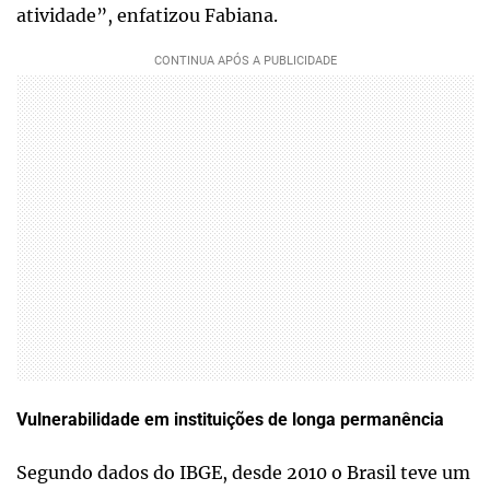
atividade”, enfatizou Fabiana.
Vulnerabilidade em instituições de longa permanência
Segundo dados do IBGE, desde 2010 o Brasil teve um