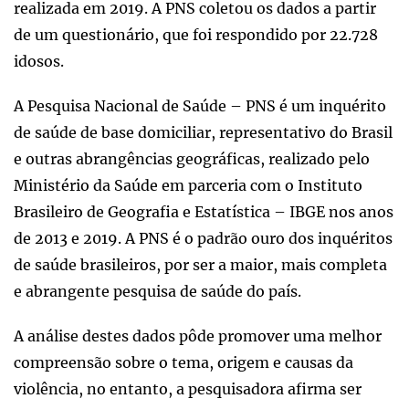
realizada em 2019. A PNS coletou os dados a partir
de um questionário, que foi respondido por 22.728
idosos.
A Pesquisa Nacional de Saúde – PNS é um inquérito
de saúde de base domiciliar, representativo do Brasil
e outras abrangências geográficas, realizado pelo
Ministério da Saúde em parceria com o Instituto
Brasileiro de Geografia e Estatística – IBGE nos anos
de 2013 e 2019. A PNS é o padrão ouro dos inquéritos
de saúde brasileiros, por ser a maior, mais completa
e abrangente pesquisa de saúde do país.
A análise destes dados pôde promover uma melhor
compreensão sobre o tema, origem e causas da
violência, no entanto, a pesquisadora afirma ser