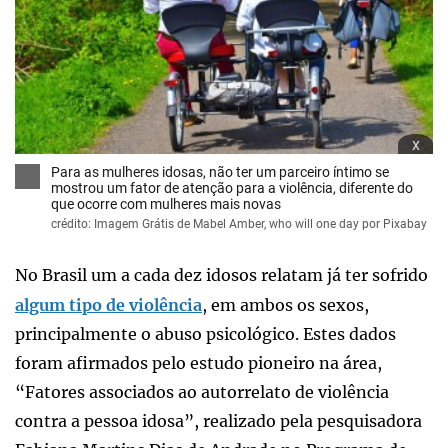
x
Para as mulheres idosas, não ter um parceiro íntimo se
mostrou um fator de atenção para a violência, diferente do
que ocorre com mulheres mais novas
crédito: Imagem Grátis de Mabel Amber, who will one day por Pixabay
No Brasil um a cada dez idosos relatam já ter sofrido
algum tipo de violência
, em ambos os sexos,
principalmente o abuso psicológico. Estes dados
foram afirmados pelo estudo pioneiro na área,
“Fatores associados ao autorrelato de violência
contra a pessoa idosa”, realizado pela pesquisadora