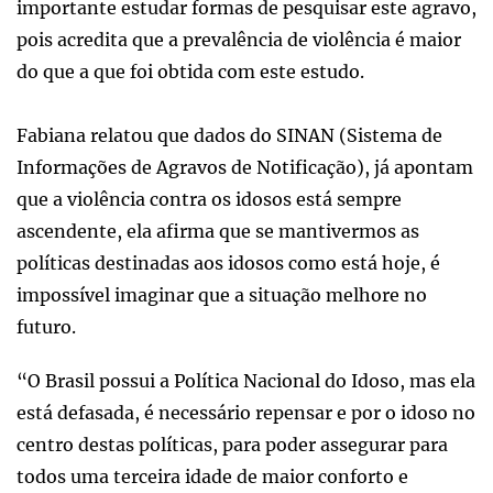
importante estudar formas de pesquisar este agravo,
pois acredita que a prevalência de violência é maior
do que a que foi obtida com este estudo.
Fabiana relatou que dados do SINAN (Sistema de
Informações de Agravos de Notificação), já apontam
que a violência contra os idosos está sempre
ascendente, ela afirma que se mantivermos as
políticas destinadas aos idosos como está hoje, é
impossível imaginar que a situação melhore no
futuro.
“O Brasil possui a Política Nacional do Idoso, mas ela
está defasada, é necessário repensar e por o idoso no
centro destas políticas, para poder assegurar para
todos uma terceira idade de maior conforto e