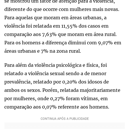
se mostrou um fator de atenção para a violência,
diferente do que ocorre com mulheres mais novas.
Para aquelas que moram em áreas urbanas, a
violência foi relatada em 11,55% dos casos em
comparação aos 7,63% que moram em área rural.
Para os homens a diferença diminui com 9,07% em
áreas urbanas e 7% na zona rural.
Para além da violência psicológica e física, foi
relatado a violência sexual sendo a de menor
prevalência, relatado por 0,20% dos idosos de
ambos os sexos. Porém, relatada majoritariamente
por mulheres, onde 0,27% foram vítimas, em
comparação aos 0,07% referente aos homens.