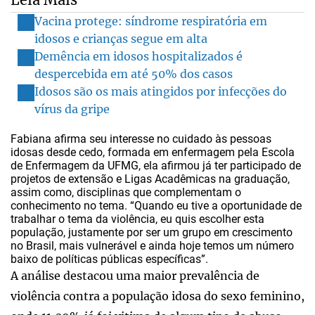
Vacina protege: síndrome respiratória em
idosos e crianças segue em alta
Demência em idosos hospitalizados é
despercebida em até 50% dos casos
Idosos são os mais atingidos por infecções do
vírus da gripe
Fabiana afirma seu interesse no cuidado às pessoas
idosas desde cedo, formada em enfermagem pela Escola
de Enfermagem da UFMG, ela afirmou já ter participado de
projetos de extensão e Ligas Acadêmicas na graduação,
assim como, disciplinas que complementam o
conhecimento no tema. “Quando eu tive a oportunidade de
trabalhar o tema da violência, eu quis escolher esta
população, justamente por ser um grupo em crescimento
no Brasil, mais vulnerável e ainda hoje temos um número
baixo de políticas públicas específicas”.
A análise destacou uma maior prevalência de
violência contra a população idosa do sexo feminino,