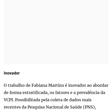
Inovador
O trabalho de Fabiana Martins é inovador ao abordar
de forma estratificada, os fatores e a prevalência da
VCPI. Possibilitada pela coleta de dados mais
recentes da Pesquisa Nacional de Saúde (PNS),