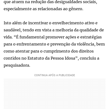
que atuem na redução das desigualdades sociais,
especialmente as relacionadas ao gênero.
Isto além de incentivar o envelhecimento ativo e
saudável, tendo em vista a melhoria da qualidade de
vida. “É fundamental promover ações e estratégias
para o enfrentamento e prevenção da violência, bem
como atentar para o cumprimento dos direitos
contidos no Estatuto da Pessoa Idosa”, concluiu a
pesquisadora.