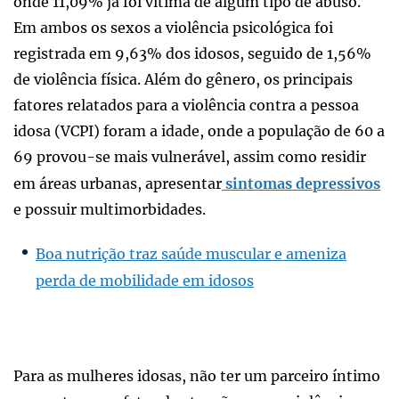
onde 11,09% já foi vitima de algum tipo de abuso.
Em ambos os sexos a violência psicológica foi
registrada em 9,63% dos idosos, seguido de 1,56%
de violência física. Além do gênero, os principais
fatores relatados para a violência contra a pessoa
idosa (VCPI) foram a idade, onde a população de 60 a
69 provou-se mais vulnerável, assim como residir
em áreas urbanas, apresentar
sintomas depressivos
e possuir multimorbidades.
Boa nutrição traz saúde muscular e ameniza
perda de mobilidade em idosos
Para as mulheres idosas, não ter um parceiro íntimo