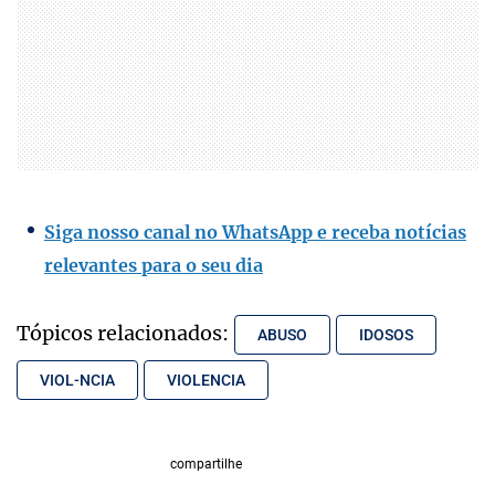
Siga nosso canal no WhatsApp e receba notícias
relevantes para o seu dia
Tópicos relacionados:
ABUSO
IDOSOS
VIOL-NCIA
VIOLENCIA
compartilhe