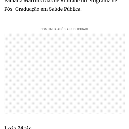
Fabiana Martins Dias de Andrade no Programa de
Pós-Graduação em Saúde Pública.
Leia Mais