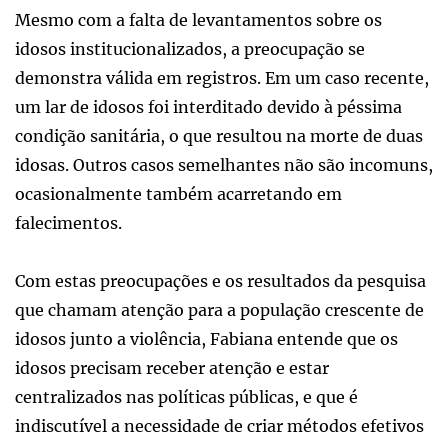
Mesmo com a falta de levantamentos sobre os
idosos institucionalizados, a preocupação se
demonstra válida em registros. Em um caso recente,
um lar de idosos foi interditado devido à péssima
condição sanitária, o que resultou na morte de duas
idosas. Outros casos semelhantes não são incomuns,
ocasionalmente também acarretando em
falecimentos.
Com estas preocupações e os resultados da pesquisa
que chamam atenção para a população crescente de
idosos junto a violência, Fabiana entende que os
idosos precisam receber atenção e estar
centralizados nas políticas públicas, e que é
indiscutível a necessidade de criar métodos efetivos