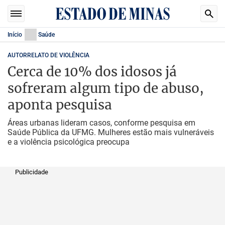
Início
Saúde
AUTORRELATO DE VIOLÊNCIA
Cerca de 10% dos idosos já
sofreram algum tipo de abuso,
aponta pesquisa
Áreas urbanas lideram casos, conforme pesquisa em
Saúde Pública da UFMG. Mulheres estão mais vulneráveis
e a violência psicológica preocupa
Publicidade