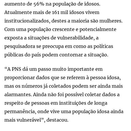
aumento de 56% na população de idosos.
Atualmente mais de 161 mil idosos vivem
institucionalizados, destes a maioria são mulheres.
Com uma população crescente e potencialmente
exposta a situações de vulnerabilidade, a
pesquisadora se preocupa em como as políticas
públicas do país podem contornar a situação.
“A PNS dá um passo muito importante em
proporcionar dados que se referem à pessoa idosa,
mas os números já coletados podem ser ainda mais
alarmantes. Ainda não foi possível coletar dados a
respeito de pessoas em instituições de longa
permanência, onde vive uma população idosa ainda
mais vulnerável”, destacou.