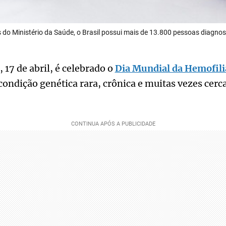
 do Ministério da Saúde, o Brasil possui mais de 13.800 pessoas diagno
 17 de abril, é celebrado o
Dia Mundial da Hemofili
ondição genética rara, crônica e muitas vezes cerc