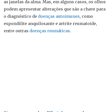
as janelas da alma. Mas, em alguns casos, os olhos
podem apresentar alterações que são a chave para
o diagnóstico de
doenças autoimunes
, como
espondilite anquilosante e artrite reumatoide,
entre outras
doenças reumáticas
.