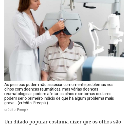
As pessoas podem não associar comumente problemas nos
olhos com doenças reumáticas, mas várias doenças
reumatológicas podem afetar os olhos e sintomas oculares
podem ser o primeiro indício de que há algum problema mais
grave - (crédito: Freepik)
crédito: Freepik
Um ditado popular costuma dizer que os olhos são