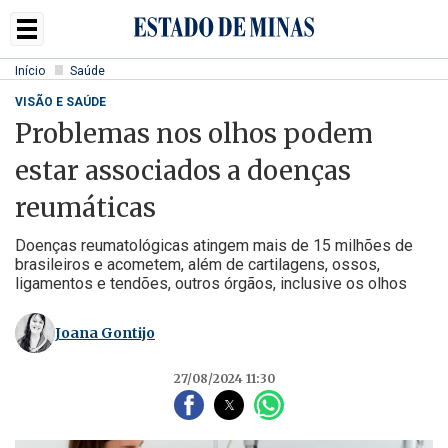
Início
Saúde
VISÃO E SAÚDE
Problemas nos olhos podem
estar associados a doenças
reumáticas
Doenças reumatológicas atingem mais de 15 milhões de
brasileiros e acometem, além de cartilagens, ossos,
ligamentos e tendões, outros órgãos, inclusive os olhos
Joana Gontijo
27/08/2024 11:30