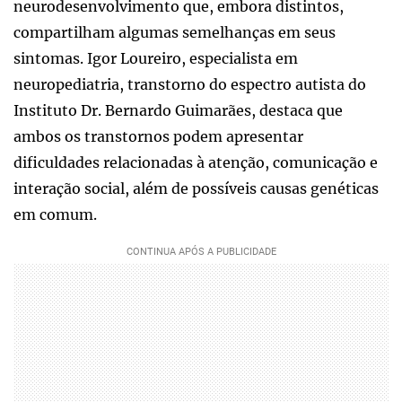
neurodesenvolvimento que, embora distintos,
compartilham algumas semelhanças em seus
sintomas. Igor Loureiro, especialista em
neuropediatria, transtorno do espectro autista do
Instituto Dr. Bernardo Guimarães, destaca que
ambos os transtornos podem apresentar
dificuldades relacionadas à atenção, comunicação e
interação social, além de possíveis causas genéticas
em comum.