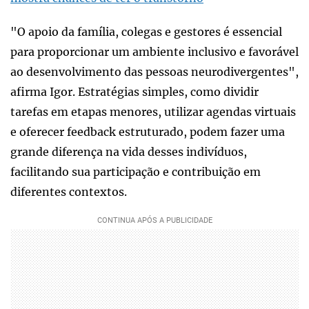
"O apoio da família, colegas e gestores é essencial
para proporcionar um ambiente inclusivo e favorável
ao desenvolvimento das pessoas neurodivergentes",
afirma Igor. Estratégias simples, como dividir
tarefas em etapas menores, utilizar agendas virtuais
e oferecer feedback estruturado, podem fazer uma
grande diferença na vida desses indivíduos,
facilitando sua participação e contribuição em
diferentes contextos.