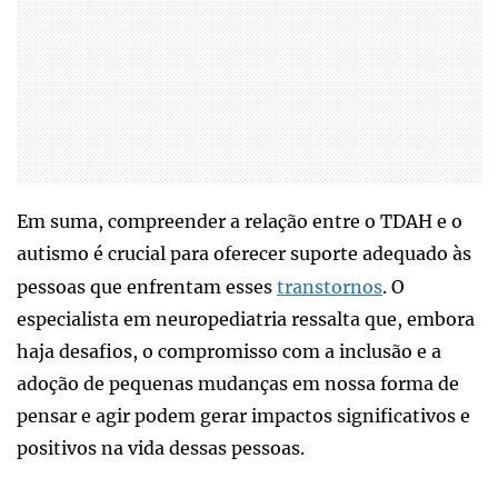
Em suma, compreender a relação entre o TDAH e o
autismo é crucial para oferecer suporte adequado às
pessoas que enfrentam esses
transtornos
. O
especialista em neuropediatria ressalta que, embora
haja desafios, o compromisso com a inclusão e a
adoção de pequenas mudanças em nossa forma de
pensar e agir podem gerar impactos significativos e
positivos na vida dessas pessoas.