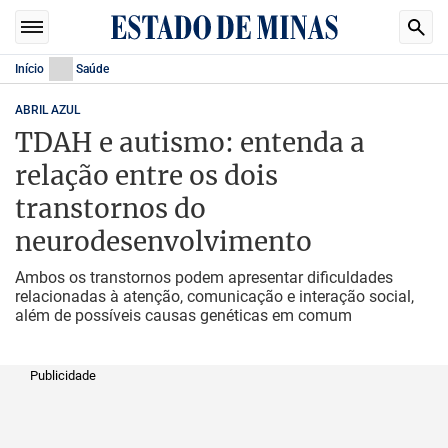
Início
Saúde
ABRIL AZUL
TDAH e autismo: entenda a
relação entre os dois
transtornos do
neurodesenvolvimento
Ambos os transtornos podem apresentar dificuldades
relacionadas à atenção, comunicação e interação social,
além de possíveis causas genéticas em comum
Publicidade