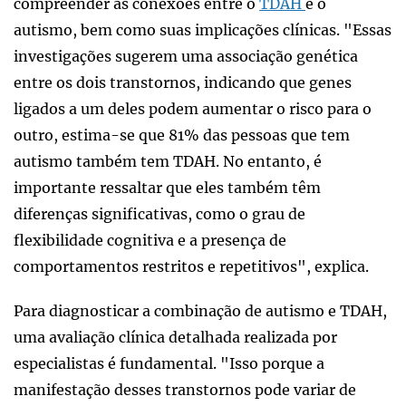
compreender as conexões entre o
TDAH
e o
autismo, bem como suas implicações clínicas. "Essas
investigações sugerem uma associação genética
entre os dois transtornos, indicando que genes
ligados a um deles podem aumentar o risco para o
outro, estima-se que 81% das pessoas que tem
autismo também tem TDAH. No entanto, é
importante ressaltar que eles também têm
diferenças significativas, como o grau de
flexibilidade cognitiva e a presença de
comportamentos restritos e repetitivos", explica.
Para diagnosticar a combinação de autismo e TDAH,
uma avaliação clínica detalhada realizada por
especialistas é fundamental. "Isso porque a
manifestação desses transtornos pode variar de