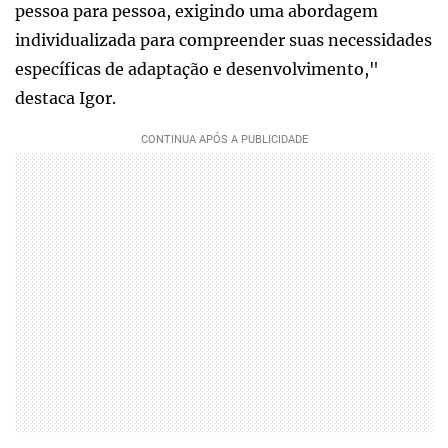
pessoa para pessoa, exigindo uma abordagem
individualizada para compreender suas necessidades
específicas de adaptação e desenvolvimento,"
destaca Igor.