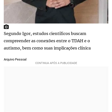
Segundo Igor, estudos científicos buscam
compreender as conexões entre o TDAH e o
autismo, bem como suas implicações clínica
Arquivo Pessoal