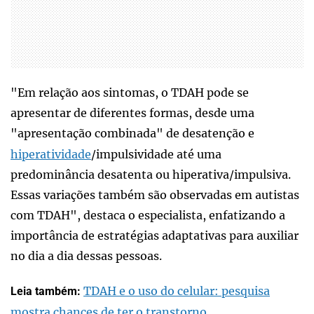
"Em relação aos sintomas, o TDAH pode se
apresentar de diferentes formas, desde uma
"apresentação combinada" de desatenção e
hiperatividade
/impulsividade até uma
predominância desatenta ou hiperativa/impulsiva.
Essas variações também são observadas em autistas
com TDAH", destaca o especialista, enfatizando a
importância de estratégias adaptativas para auxiliar
no dia a dia dessas pessoas.
TDAH e o uso do celular: pesquisa
Leia também:
mostra chances de ter o transtorno