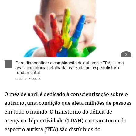
x
Para diagnosticar a combinação de autismo e TDAH, uma
avaliação clínica detalhada realizada por especialistas é
fundamental
crédito: Freepik
O mês de abril é dedicado à conscientização sobre o
autismo, uma condição que afeta milhões de pessoas
em todo o mundo. O transtorno do déficit de
atenção e hiperatividade (TDAH) e o transtorno do
espectro autista (TEA) são distúrbios do