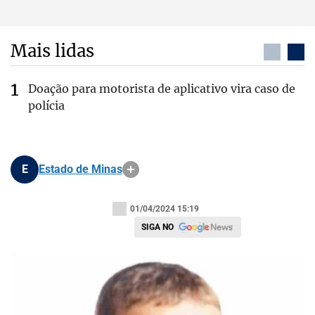
Mais lidas
Doação para motorista de aplicativo vira caso de
polícia
E
Estado de Minas
01/04/2024 15:19
SIGA NO