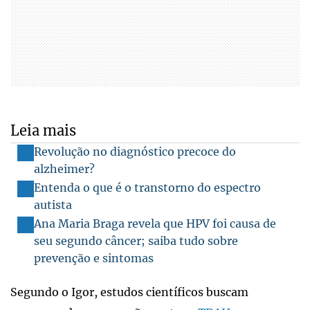
Leia mais
Revolução no diagnóstico precoce do
alzheimer?
Entenda o que é o transtorno do espectro
autista
Ana Maria Braga revela que HPV foi causa de
seu segundo câncer; saiba tudo sobre
prevenção e sintomas
Segundo o Igor, estudos científicos buscam