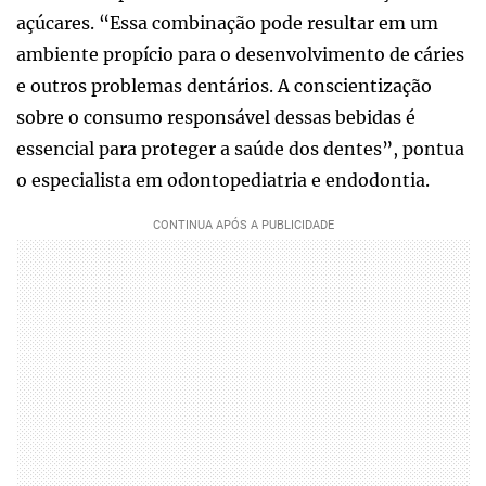
açúcares. “Essa combinação pode resultar em um
ambiente propício para o desenvolvimento de cáries
e outros problemas dentários. A conscientização
sobre o consumo responsável dessas bebidas é
essencial para proteger a saúde dos dentes”, pontua
o especialista em odontopediatria e endodontia.