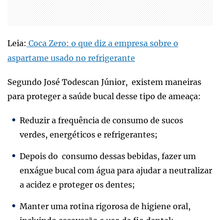
Leia:
Coca Zero: o que diz a empresa sobre o
aspartame usado no refrigerante
Segundo José Todescan Júnior, existem maneiras
para proteger a saúde bucal desse tipo de ameaça:
Reduzir a frequência de consumo de sucos
verdes, energéticos e refrigerantes;
Depois do consumo dessas bebidas, fazer um
enxágue bucal com água para ajudar a neutralizar
a acidez e proteger os dentes;
Manter uma rotina rigorosa de higiene oral,