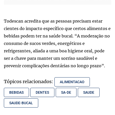
Todescan acredita que as pessoas precisam estar
cientes do impacto específico que certos alimentos e
bebidas podem ter na saúde bucal. “A moderação no
consumo de sucos verdes, energéticos e
refrigerantes, aliada a uma boa higiene oral, pode
ser a chave para manter um sorriso saudável e
prevenir complicações dentárias no longo prazo”.
Tópicos relacionados:
ALIMENTACAO
BEBIDAS
DENTES
SA-DE
SAUDE
SAUDE-BUCAL