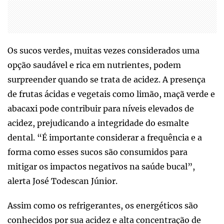
Os sucos verdes, muitas vezes considerados uma
opção saudável e rica em nutrientes, podem
surpreender quando se trata de acidez. A presença
de frutas ácidas e vegetais como limão, maçã verde e
abacaxi pode contribuir para níveis elevados de
acidez, prejudicando a integridade do esmalte
dental. “É importante considerar a frequência e a
forma como esses sucos são consumidos para
mitigar os impactos negativos na saúde bucal”,
alerta José Todescan Júnior.
Assim como os refrigerantes, os energéticos são
conhecidos por sua acidez e alta concentração de