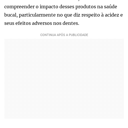
compreender o impacto desses produtos na saúde
bucal, particularmente no que diz respeito à acidez e
seus efeitos adversos nos dentes.