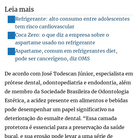
Leia mais
Refrigerante: alto consumo entre adolescentes
tem risco cardiovascular
Coca Zero: o que diz a empresa sobre o
aspartame usado no refrigerante
Aspartame, comum em refrigerantes diet,
pode ser cancerígeno, diz OMS
De acordo com José Todescan Júnior, especialista em
prótese dental, odontopediatria e endodontia, além
de membro da Sociedade Brasileira de Odontologia
Estética, a acidez presente em alimentos e bebidas
pode desempenhar um papel significativo na
deterioração do esmalte dental. “Essa camada
protetora é essencial para a preservação da saúde
bucal, e sua erosão pode levar a uma série de