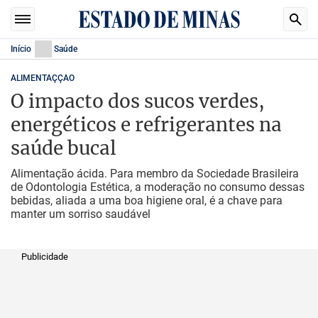
Início
Saúde
ALIMENTAÇÇAO
O impacto dos sucos verdes,
energéticos e refrigerantes na
saúde bucal
Alimentação ácida. Para membro da Sociedade Brasileira
de Odontologia Estética, a moderação no consumo dessas
bebidas, aliada a uma boa higiene oral, é a chave para
manter um sorriso saudável
Publicidade