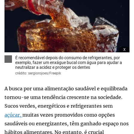
x
É recomendável depois do consumo de refrigerantes, por
exemplo, fazer um enxágue bucal com água para ajudar a
neutralizar a acidez e proteger os dentes
crédito: sergiorojoes/Freepik
A busca por uma alimentação saudável e equilibrada
tornou-se uma tendência crescente na sociedade.
Sucos verdes, energéticos e refrigerantes sem
açúcar,
muitas vezes promovidos como opções
saudáveis ou energizantes, têm ganhado espaço nos
hábitos alimentares. No entanto, é crucial