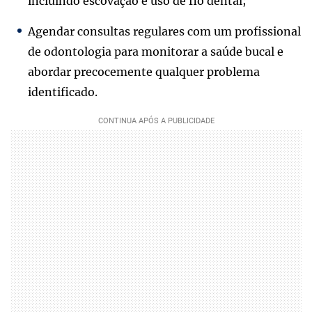
incluindo escovação e uso de fio dental;
Agendar consultas regulares com um profissional
de odontologia para monitorar a saúde bucal e
abordar precocemente qualquer problema
identificado.