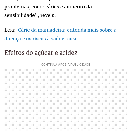
problemas, como cáries e aumento da
sensibilidade”, revela.
Leia:
Cárie da mamadeira: entenda mais sobre a
doença e os riscos à saúde bucal
Efeitos do açúcar e acidez