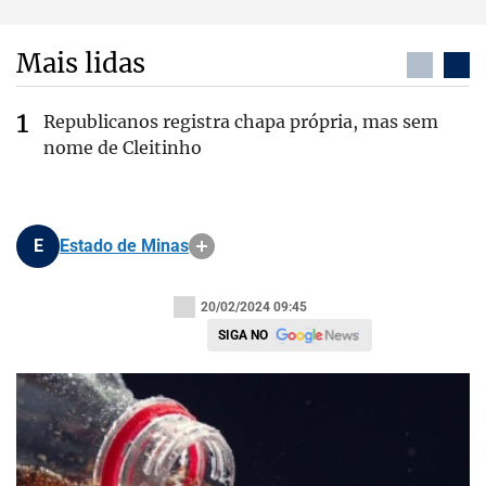
Mais lidas
Republicanos registra chapa própria, mas sem
nome de Cleitinho
E
Estado de Minas
20/02/2024 09:45
SIGA NO