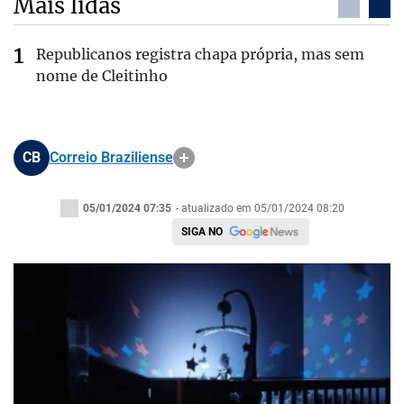
Mais lidas
Republicanos registra chapa própria, mas sem
nome de Cleitinho
CB
Correio Braziliense
05/01/2024 07:35
- atualizado em 05/01/2024 08:20
SIGA NO