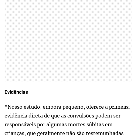
Evidências
"Nosso estudo, embora pequeno, oferece a primeira
evidência direta de que as convulsões podem ser
responsáveis por algumas mortes súbitas em
crianças, que geralmente não são testemunhadas