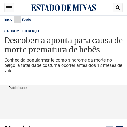
Início
Saúde
SÍNDROME DO BERÇO
Descoberta aponta para causa de
morte prematura de bebês
Conhecida popularmente como síndrome da morte no
berço, a fatalidade costuma ocorrer antes dos 12 meses de
vida
Publicidade