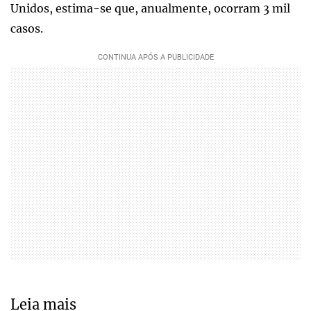
Unidos, estima-se que, anualmente, ocorram 3 mil
casos.
Leia mais