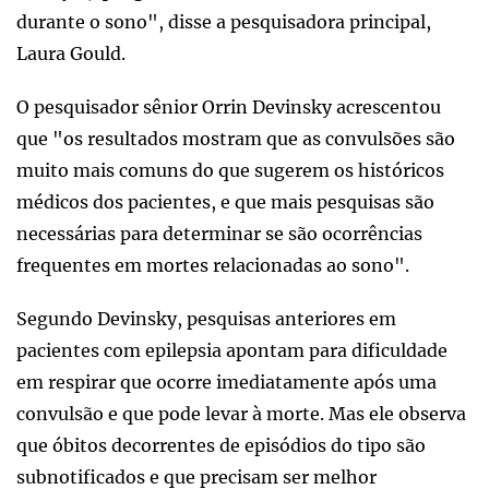
durante o sono", disse a pesquisadora principal,
Laura Gould.
O pesquisador sênior Orrin Devinsky acrescentou
que "os resultados mostram que as convulsões são
muito mais comuns do que sugerem os históricos
médicos dos pacientes, e que mais pesquisas são
necessárias para determinar se são ocorrências
frequentes em mortes relacionadas ao sono".
Segundo Devinsky, pesquisas anteriores em
pacientes com epilepsia apontam para dificuldade
em respirar que ocorre imediatamente após uma
convulsão e que pode levar à morte. Mas ele observa
que óbitos decorrentes de episódios do tipo são
subnotificados e que precisam ser melhor