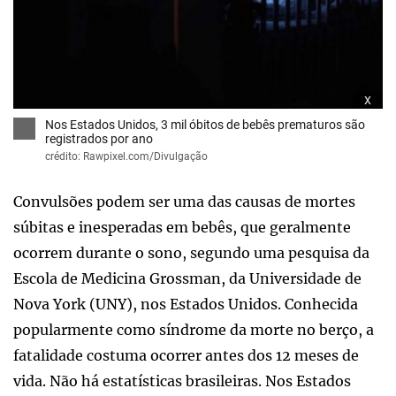
x
Nos Estados Unidos, 3 mil óbitos de bebês prematuros são
registrados por ano
crédito: Rawpixel.com/Divulgação
Convulsões podem ser uma das causas de mortes
súbitas e inesperadas em bebês, que geralmente
ocorrem durante o sono, segundo uma pesquisa da
Escola de Medicina Grossman, da Universidade de
Nova York (UNY), nos Estados Unidos. Conhecida
popularmente como síndrome da morte no berço, a
fatalidade costuma ocorrer antes dos 12 meses de
vida. Não há estatísticas brasileiras. Nos Estados