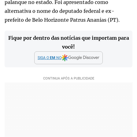
palanque no estado. Foi apresentado como
alternativa o nome do deputado federal e ex-
prefeito de Belo Horizonte Patrus Ananias (PT).
Fique por dentro das notícias que importam para
você!
SIGA O
EM
NO