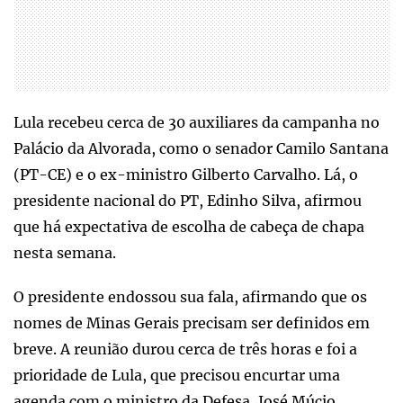
Lula recebeu cerca de 30 auxiliares da campanha no
Palácio da Alvorada, como o senador Camilo Santana
(PT-CE) e o ex-ministro Gilberto Carvalho. Lá, o
presidente nacional do PT, Edinho Silva, afirmou
que há expectativa de escolha de cabeça de chapa
nesta semana.
O presidente endossou sua fala, afirmando que os
nomes de Minas Gerais precisam ser definidos em
breve. A reunião durou cerca de três horas e foi a
prioridade de Lula, que precisou encurtar uma
agenda com o ministro da Defesa, José Múcio,