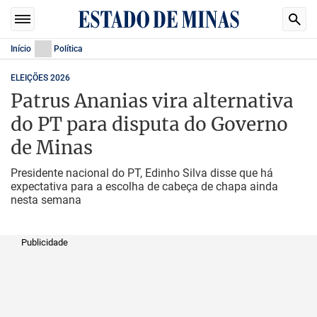
Início
Política
ELEIÇÕES 2026
Patrus Ananias vira alternativa
do PT para disputa do Governo
de Minas
Presidente nacional do PT, Edinho Silva disse que há
expectativa para a escolha de cabeça de chapa ainda
nesta semana
Publicidade