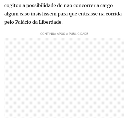
cogitou a possibilidade de não concorrer a cargo
algum caso insistissem para que entrasse na corrida
pelo Palácio da Liberdade.