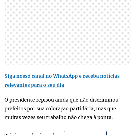
Siga nosso canal no WhatsApp e receba notícias
relevantes para o seu dia
O presidente repisou ainda que não discriminou
prefeitos por sua coloração partidária, mas que
muitas vezes seu trabalho não chega à ponta.