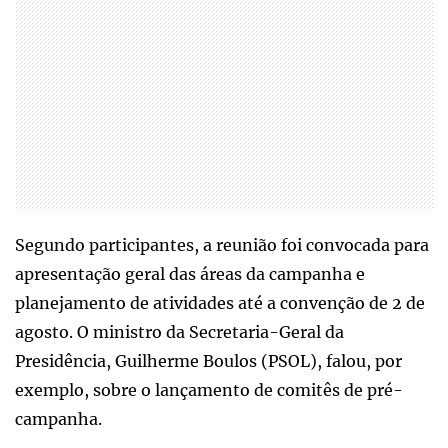
Segundo participantes, a reunião foi convocada para
apresentação geral das áreas da campanha e
planejamento de atividades até a convenção de 2 de
agosto. O ministro da Secretaria-Geral da
Presidência, Guilherme Boulos (PSOL), falou, por
exemplo, sobre o lançamento de comitês de pré-
campanha.