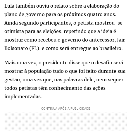
Lula também ouviu o relato sobre a elaboração do
plano de governo para os próximos quatro anos.
Ainda segundo participantes, o petista mostrou-se
otimista para as eleições, repetindo que a ideia é
mostrar como recebeu o governo do antecessor, Jair
Bolsonaro (PL), e como será entregue ao brasileiro.
Mais uma vez, o presidente disse que o desafio será
mostrar à população tudo o que foi feito durante sua
gestão, uma vez que, nas palavras dele, nem sequer
todos petistas têm conhecimento das ações
implementadas.