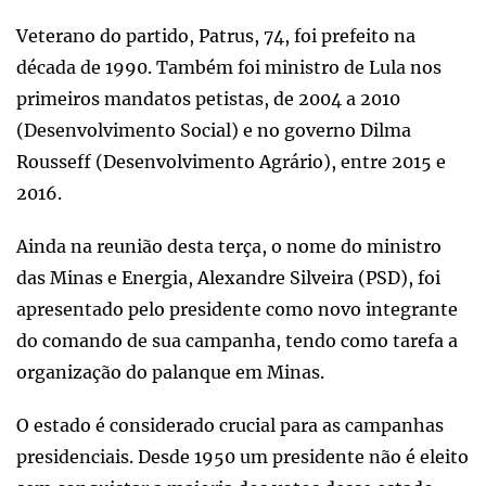
Veterano do partido, Patrus, 74, foi prefeito na
década de 1990. Também foi ministro de Lula nos
primeiros mandatos petistas, de 2004 a 2010
(Desenvolvimento Social) e no governo Dilma
Rousseff (Desenvolvimento Agrário), entre 2015 e
2016.
Ainda na reunião desta terça, o nome do ministro
das Minas e Energia, Alexandre Silveira (PSD), foi
apresentado pelo presidente como novo integrante
do comando de sua campanha, tendo como tarefa a
organização do palanque em Minas.
O estado é considerado crucial para as campanhas
presidenciais. Desde 1950 um presidente não é eleito