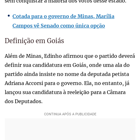
sem conquistar a maioria dos votos desse estado.
Cotada para o governo de Minas, Marília
Campos vê Senado como única opção
Definição em Goiás
Além de Minas, Edinho afirmou que o partido deverá
definir sua candidatura em Goiás, onde uma ala do
partido ainda insiste no nome da deputada petista
Adriana Accorsi para o governo. Ela, no entanto, já
lançou sua candidatura à reeleição para a Câmara
dos Deputados.