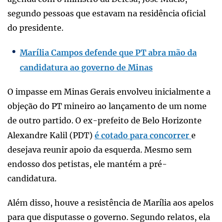
segundo pessoas que estavam na residência oficial
do presidente.
Marília Campos defende que PT abra mão da
candidatura ao governo de Minas
O impasse em Minas Gerais envolveu inicialmente a
objeção do PT mineiro ao lançamento de um nome
de outro partido. O ex-prefeito de Belo Horizonte
Alexandre Kalil (PDT)
é cotado para concorrer
e
desejava reunir apoio da esquerda. Mesmo sem
endosso dos petistas, ele mantém a pré-
candidatura.
Além disso, houve a resistência de Marília aos apelos
para que disputasse o governo. Segundo relatos, ela