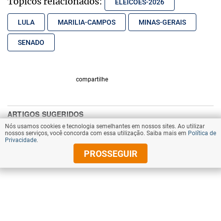
Tópicos relacionados:
ELEICOES-2026
LULA
MARILIA-CAMPOS
MINAS-GERAIS
SENADO
compartilhe
Nós usamos cookies e tecnologia semelhantes em nossos sites. Ao utilizar
nossos serviços, você concorda com essa utilização. Saiba mais em
Política de
Privacidade
.
PROSSEGUIR