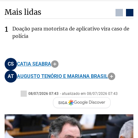
Mais lidas
Doação para motorista de aplicativo vira caso de
polícia
CS
CATIA SEABRA
AT
AUGUSTO TENÓRIO E MARIANA BRASIL
08/07/2026 07:43
- atualizado em 08/07/2026 07:43
SIGA