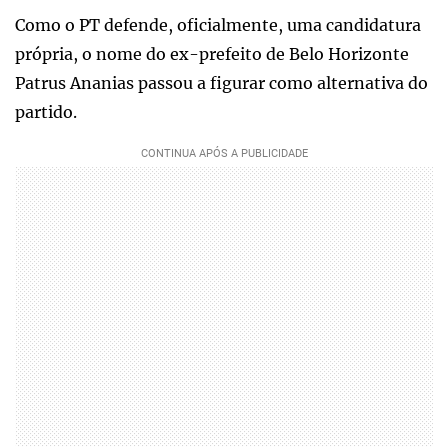
Como o PT defende, oficialmente, uma candidatura
própria, o nome do ex-prefeito de Belo Horizonte
Patrus Ananias passou a figurar como alternativa do
partido.