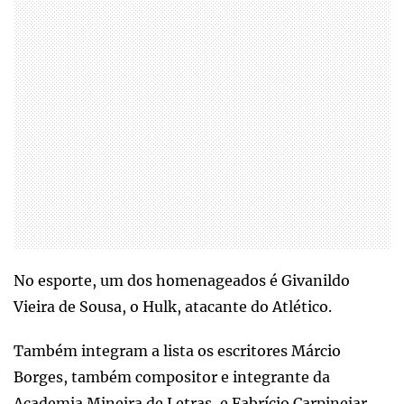
No esporte, um dos homenageados é Givanildo
Vieira de Sousa, o Hulk, atacante do Atlético.
Também integram a lista os escritores Márcio
Borges, também compositor e integrante da
Academia Mineira de Letras, e Fabrício Carpinejar.