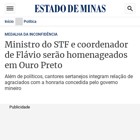
Início
Política
MEDALHA DA INCONFIDÊNCIA
Ministro do STF e coordenador
de Flávio serão homenageados
em Ouro Preto
Além de políticos, cantores sertanejos integram relação de
agraciados com a honraria concedida pelo governo
mineiro
Publicidade