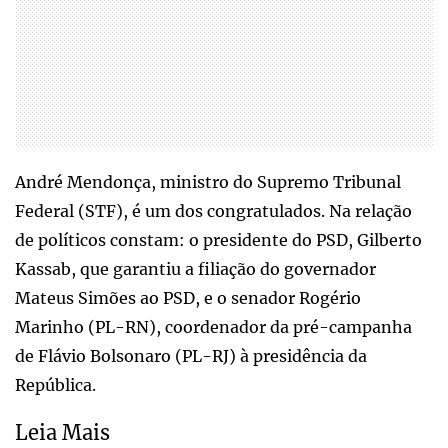
André Mendonça, ministro do Supremo Tribunal
Federal (STF), é um dos congratulados. Na relação
de políticos constam: o presidente do PSD, Gilberto
Kassab, que garantiu a filiação do governador
Mateus Simões ao PSD, e o senador Rogério
Marinho (PL-RN), coordenador da pré-campanha
de Flávio Bolsonaro (PL-RJ) à presidência da
República.
Leia Mais