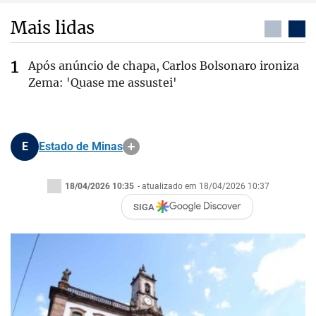
Mais lidas
Após anúncio de chapa, Carlos Bolsonaro ironiza
Zema: 'Quase me assustei'
E
Estado de Minas
18/04/2026 10:35
- atualizado em 18/04/2026 10:37
SIGA