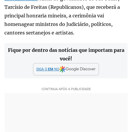
Tarcísio de Freitas (Republicanos), que receberá a
principal honraria mineira, a cerimônia vai
homenagear ministros do Judiciário, políticos,
cantores sertanejos e artistas.
Fique por dentro das notícias que importam para
você!
SIGA O
EM
NO