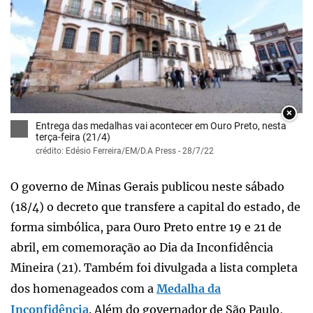
×
Entrega das medalhas vai acontecer em Ouro Preto, nesta
terça-feira (21/4)
crédito: Edésio Ferreira/EM/D.A Press - 28/7/22
O governo de Minas Gerais publicou neste sábado
(18/4) o decreto que transfere a capital do estado, de
forma simbólica, para Ouro Preto entre 19 e 21 de
abril, em comemoração ao Dia da Inconfidência
Mineira (21). Também foi divulgada a lista completa
dos homenageados com a
Medalha da
Inconfidência
. Além do governador de São Paulo,