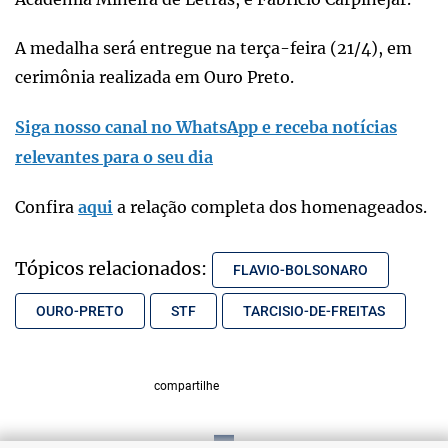
A medalha será entregue na terça-feira (21/4), em
cerimônia realizada em Ouro Preto.
Siga nosso canal no WhatsApp e receba notícias
relevantes para o seu dia
Confira
aqui
a relação completa dos homenageados.
Tópicos relacionados:
FLAVIO-BOLSONARO
OURO-PRETO
STF
TARCISIO-DE-FREITAS
compartilhe