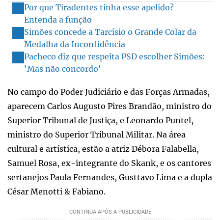
Por que Tiradentes tinha esse apelido?
Entenda a função
Simões concede a Tarcísio o Grande Colar da
Medalha da Inconfidência
Pacheco diz que respeita PSD escolher Simões:
'Mas não concordo'
No campo do Poder Judiciário e das Forças Armadas,
aparecem Carlos Augusto Pires Brandão, ministro do
Superior Tribunal de Justiça, e Leonardo Puntel,
ministro do Superior Tribunal Militar. Na área
cultural e artística, estão a atriz Débora Falabella,
Samuel Rosa, ex-integrante do Skank, e os cantores
sertanejos Paula Fernandes, Gusttavo Lima e a dupla
César Menotti & Fabiano.