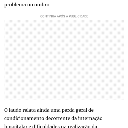
problema no ombro.
O laudo relata ainda uma perda geral de
condicionamento decorrente da internação
hospitalar e dificuldades na realização da