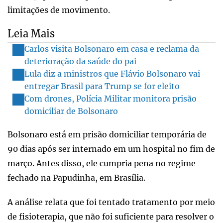
limitações de movimento.
Leia Mais
Carlos visita Bolsonaro em casa e reclama da
deterioração da saúde do pai
Lula diz a ministros que Flávio Bolsonaro vai
entregar Brasil para Trump se for eleito
Com drones, Polícia Militar monitora prisão
domiciliar de Bolsonaro
Bolsonaro está em prisão domiciliar temporária de
90 dias após ser internado em um hospital no fim de
março. Antes disso, ele cumpria pena no regime
fechado na Papudinha, em Brasília.
A análise relata que foi tentado tratamento por meio
de fisioterapia, que não foi suficiente para resolver o