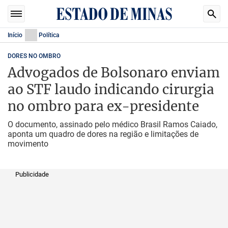
Início
Política
DORES NO OMBRO
Advogados de Bolsonaro enviam
ao STF laudo indicando cirurgia
no ombro para ex-presidente
O documento, assinado pelo médico Brasil Ramos Caiado,
aponta um quadro de dores na região e limitações de
movimento
Publicidade