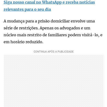
Siga nosso canal no WhatsApp e receba notícias
relevantes para o seu dia
A mudança para a prisão domiciliar envolve uma
série de restrições. Apenas os advogados e um
núcleo mais restrito de familiares podem visitá-lo, e
em horário reduzido.