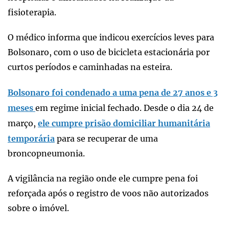
fisioterapia.
O médico informa que indicou exercícios leves para
Bolsonaro, com o uso de bicicleta estacionária por
curtos períodos e caminhadas na esteira.
Bolsonaro foi condenado a uma pena de 27 anos e 3
meses
em regime inicial fechado. Desde o dia 24 de
março,
ele cumpre prisão domiciliar humanitária
temporária
para se recuperar de uma
broncopneumonia.
A vigilância na região onde ele cumpre pena foi
reforçada após o registro de voos não autorizados
sobre o imóvel.