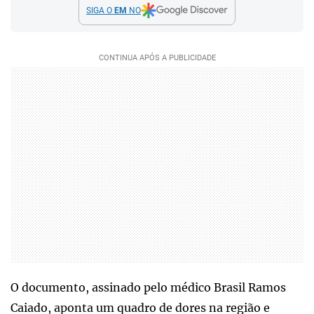
SIGA O
EM
NO
O documento, assinado pelo médico Brasil Ramos
Caiado, aponta um quadro de dores na região e