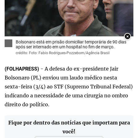
×
Bolsonaro está em prisão domiciliar temporária de 90 dias
após ser internado em um hospital no fim de março.
crédito: Foto: Fabio Rodrigues-Pozzebom/Agência Brasil
- A defesa do ex-presidente Jair
(FOLHAPRESS)
Bolsonaro (PL) enviou um laudo médico nesta
sexta-feira (3/4) ao STF (Supremo Tribunal Federal)
indicando a necessidade de uma cirurgia no ombro
direito do político.
Fique por dentro das notícias que importam para
você!