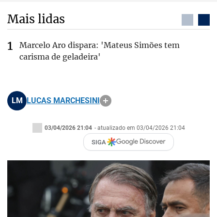
Mais lidas
Marcelo Aro dispara: 'Mateus Simões tem
carisma de geladeira'
LM
LUCAS MARCHESINI
03/04/2026 21:04
- atualizado em 03/04/2026 21:04
SIGA