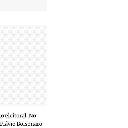
 eleitoral. No
Flávio Bolsonaro