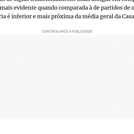
a mais evidente quando comparada à de partidos de 
ria é inferior e mais próxima da média geral da Casa