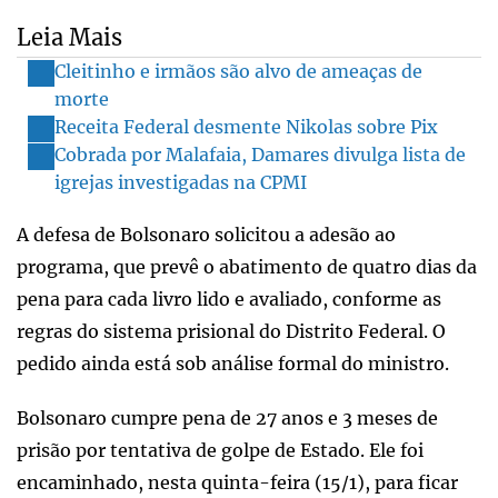
Leia Mais
Cleitinho e irmãos são alvo de ameaças de
morte
Receita Federal desmente Nikolas sobre Pix
Cobrada por Malafaia, Damares divulga lista de
igrejas investigadas na CPMI
A defesa de Bolsonaro solicitou a adesão ao
programa, que prevê o abatimento de quatro dias da
pena para cada livro lido e avaliado, conforme as
regras do sistema prisional do Distrito Federal. O
pedido ainda está sob análise formal do ministro.
Bolsonaro cumpre pena de 27 anos e 3 meses de
prisão por tentativa de golpe de Estado. Ele foi
encaminhado, nesta quinta-feira (15/1), para ficar