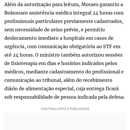
Além da autorização para leitura, Moraes garantiu a
Bolsonaro assistência médica integral 24 horas com
profissionais particulares previamente cadastrados,
sem necessidade de aviso prévio, e permitiu
deslocamento imediato a hospitais em casos de
urgência, com comunicação obrigatória ao STF em
até 24 horas. O ministro também autorizou sessões
de fisioterapia em dias e horários indicados pelos
médicos, mediante cadastramento do profissional e
comunicação ao tribunal, além do recebimento
diário de alimentação especial, cuja entrega ficará
sob responsabilidade de pessoa indicada pela defesa.