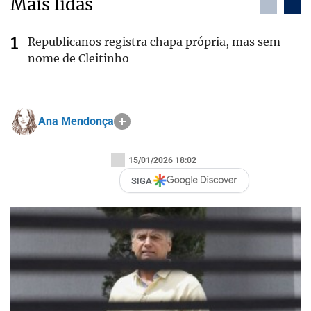
Mais lidas
Republicanos registra chapa própria, mas sem
nome de Cleitinho
Ana Mendonça
15/01/2026 18:02
SIGA