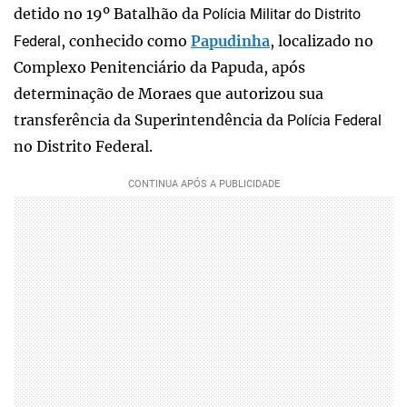
detido no 19º Batalhão da
Polícia Militar do Distrito
, conhecido como
Papudinha
, localizado no
Federal
Complexo Penitenciário da Papuda, após
determinação de Moraes que autorizou sua
transferência da Superintendência da
Polícia Federal
no Distrito Federal.