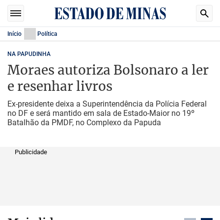
Início
Política
NA PAPUDINHA
Moraes autoriza Bolsonaro a ler
e resenhar livros
Ex-presidente deixa a Superintendência da Polícia Federal
no DF e será mantido em sala de Estado-Maior no 19º
Batalhão da PMDF, no Complexo da Papuda
Publicidade