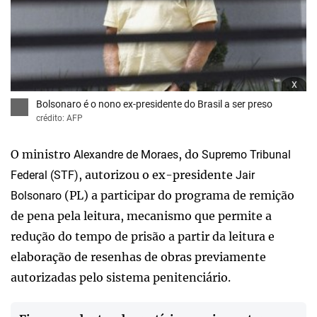
x
Bolsonaro é o nono ex-presidente do Brasil a ser preso
crédito: AFP
O ministro
, do
Alexandre de Moraes
Supremo Tribunal
, autorizou o ex-presidente
Federal (STF)
Jair
(PL) a participar do programa de remição
Bolsonaro
de pena pela leitura, mecanismo que permite a
redução do tempo de prisão a partir da leitura e
elaboração de resenhas de obras previamente
autorizadas pelo sistema penitenciário.