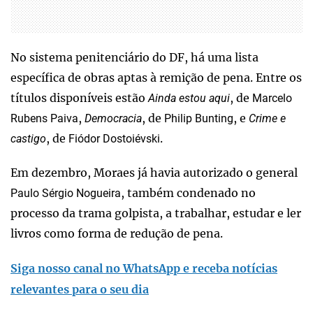
No sistema penitenciário do DF, há uma lista
específica de obras aptas à remição de pena. Entre os
títulos disponíveis estão
, de
Ainda estou aqui
Marcelo
,
, de
, e
Rubens Paiva
Democracia
Philip Bunting
Crime e
, de
.
castigo
Fiódor Dostoiévski
Em dezembro, Moraes já havia autorizado o general
, também condenado no
Paulo Sérgio Nogueira
processo da trama golpista, a trabalhar, estudar e ler
livros como forma de redução de pena.
Siga nosso canal no WhatsApp e receba notícias
relevantes para o seu dia