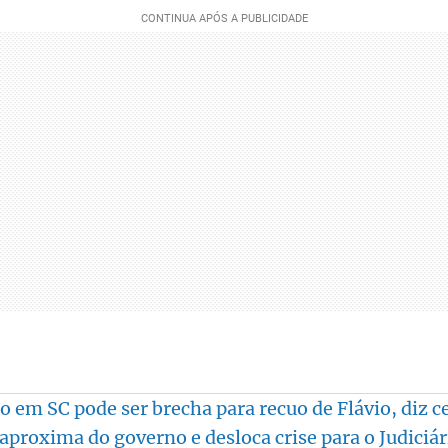
o em SC pode ser brecha para recuo de Flávio, diz c
aproxima do governo e desloca crise para o Judiciá