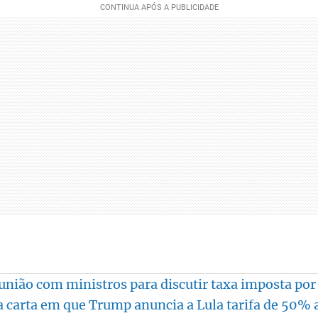
união com ministros para discutir taxa imposta po
da carta em que Trump anuncia a Lula tarifa de 50% a