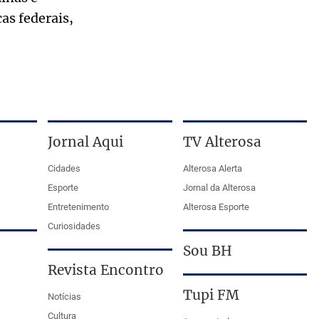
as federais,
Jornal Aqui
TV Alterosa
Cidades
Alterosa Alerta
Esporte
Jornal da Alterosa
Entretenimento
Alterosa Esporte
Curiosidades
Sou BH
Revista Encontro
Tupi FM
Notícias
Cultura