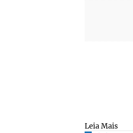
Leia Mais