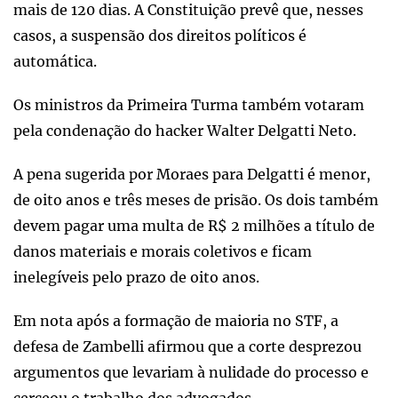
mais de 120 dias. A Constituição prevê que, nesses
casos, a suspensão dos direitos políticos é
automática.
Os ministros da Primeira Turma também votaram
pela condenação do hacker Walter Delgatti Neto.
A pena sugerida por Moraes para Delgatti é menor,
de oito anos e três meses de prisão. Os dois também
devem pagar uma multa de R$ 2 milhões a título de
danos materiais e morais coletivos e ficam
inelegíveis pelo prazo de oito anos.
Em nota após a formação de maioria no STF, a
defesa de Zambelli afirmou que a corte desprezou
argumentos que levariam à nulidade do processo e
cerceou o trabalho dos advogados.