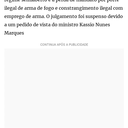
ilegal de arma de fogo e constrangimento ilegal com
emprego de arma. O julgamento foi suspenso devido
a um pedido de vista do ministro Kassio Nunes
Marques