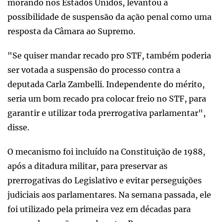
morando nos Estados Unidos, levantou a
possibilidade de suspensão da ação penal como uma
resposta da Câmara ao Supremo.
"Se quiser mandar recado pro STF, também poderia
ser votada a suspensão do processo contra a
deputada Carla Zambelli. Independente do mérito,
seria um bom recado pra colocar freio no STF, para
garantir e utilizar toda prerrogativa parlamentar",
disse.
O mecanismo foi incluído na Constituição de 1988,
após a ditadura militar, para preservar as
prerrogativas do Legislativo e evitar perseguições
judiciais aos parlamentares. Na semana passada, ele
foi utilizado pela primeira vez em décadas para