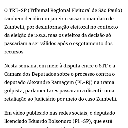
O TRE-SP (Tribunal Regional Eleitoral de São Paulo)
também decidiu em janeiro cassar o mandato de
Zambelli, por desinformação eleitoral no contexto
da eleição de 2022. mas os efeitos da decisão só
passariam a ser válidos após o esgotamento dos
recursos.
Nesta semana, em meio à disputa entre o STF e a
Câmara dos Deputados sobre o processo contra o
deputado Alexandre Ramagem (PL-RJ) na trama
golpista, parlamentares passaram a discutir uma
retaliação ao Judiciário por meio do caso Zambelli.
Em vídeo publicado nas redes sociais, o deputado
licenciado Eduardo Bolsonaro (PL-SP), que está