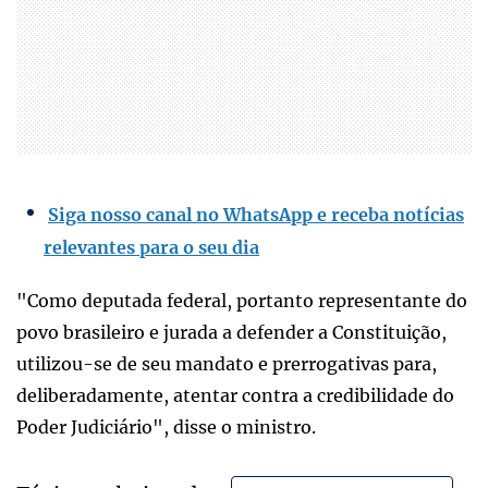
Siga nosso canal no WhatsApp e receba notícias
relevantes para o seu dia
"Como deputada federal, portanto representante do
povo brasileiro e jurada a defender a Constituição,
utilizou-se de seu mandato e prerrogativas para,
deliberadamente, atentar contra a credibilidade do
Poder Judiciário", disse o ministro.