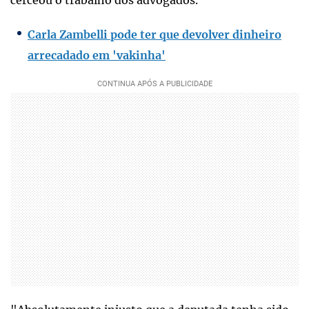
Carla Zambelli pode ter que devolver dinheiro
arrecadado em 'vakinha'