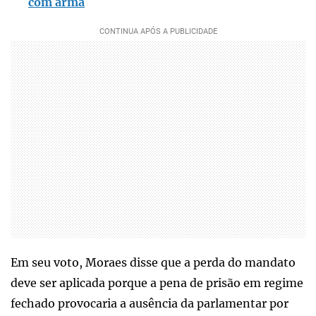
com arma
Em seu voto, Moraes disse que a perda do mandato
deve ser aplicada porque a pena de prisão em regime
fechado provocaria a ausência da parlamentar por