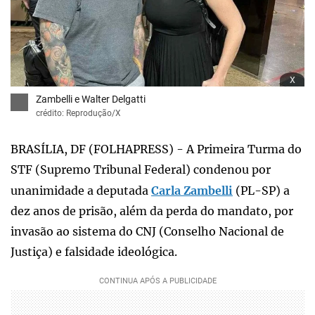
x
Zambelli e Walter Delgatti
crédito: Reprodução/X
BRASÍLIA, DF (FOLHAPRESS) - A Primeira Turma do
STF (Supremo Tribunal Federal) condenou por
unanimidade a deputada
Carla Zambelli
(PL-SP) a
dez anos de prisão, além da perda do mandato, por
invasão ao sistema do CNJ (Conselho Nacional de
Justiça) e falsidade ideológica.