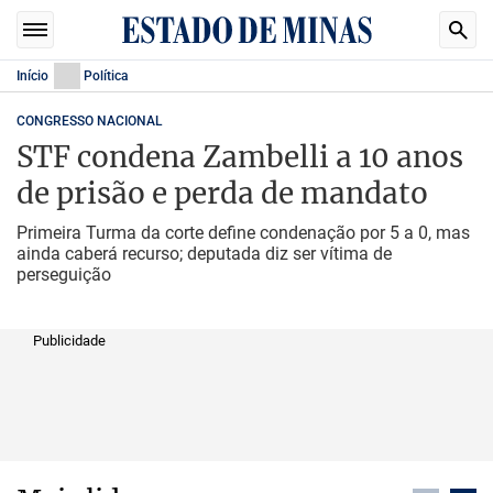
Início
Política
CONGRESSO NACIONAL
STF condena Zambelli a 10 anos
de prisão e perda de mandato
Primeira Turma da corte define condenação por 5 a 0, mas
ainda caberá recurso; deputada diz ser vítima de
perseguição
Publicidade