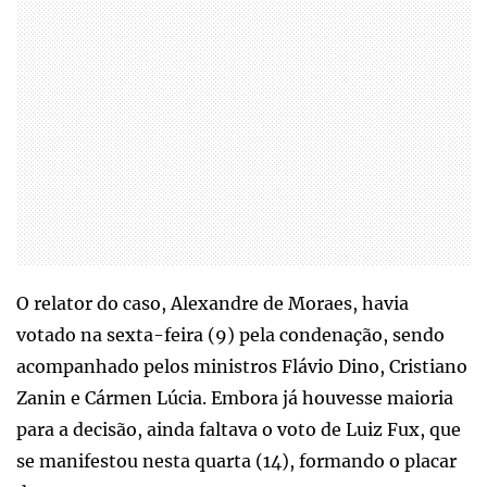
O relator do caso, Alexandre de Moraes, havia
votado na sexta-feira (9) pela condenação, sendo
acompanhado pelos ministros Flávio Dino, Cristiano
Zanin e Cármen Lúcia. Embora já houvesse maioria
para a decisão, ainda faltava o voto de Luiz Fux, que
se manifestou nesta quarta (14), formando o placar