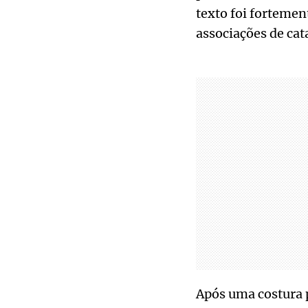
texto foi fortemen
associações de cat
Após uma costura 