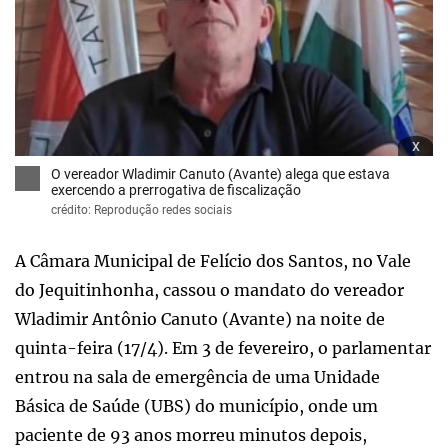
x
O vereador Wladimir Canuto (Avante) alega que estava
exercendo a prerrogativa de fiscalização
crédito: Reprodução redes sociais
A Câmara Municipal de Felício dos Santos, no Vale
do Jequitinhonha, cassou o mandato do vereador
Wladimir Antônio Canuto (Avante) na noite de
quinta-feira (17/4). Em 3 de fevereiro, o parlamentar
entrou na sala de emergência de uma Unidade
Básica de Saúde (UBS) do município, onde um
paciente de 93 anos morreu minutos depois,