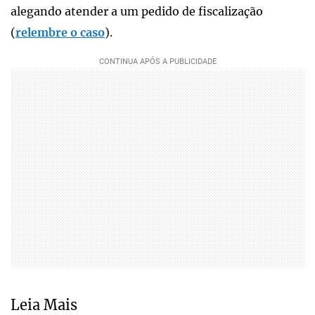
alegando atender a um pedido de fiscalização
(
relembre o caso
).
Leia Mais