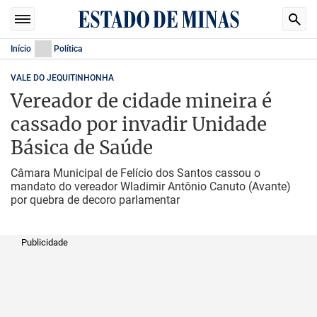
Início
Política
VALE DO JEQUITINHONHA
Vereador de cidade mineira é
cassado por invadir Unidade
Básica de Saúde
Câmara Municipal de Felício dos Santos cassou o
mandato do vereador Wladimir Antônio Canuto (Avante)
por quebra de decoro parlamentar
Publicidade