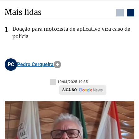
Mais lidas
Doação para motorista de aplicativo vira caso de
polícia
PC
Pedro Cerqueira
19/04/2025 19:35
SIGA NO