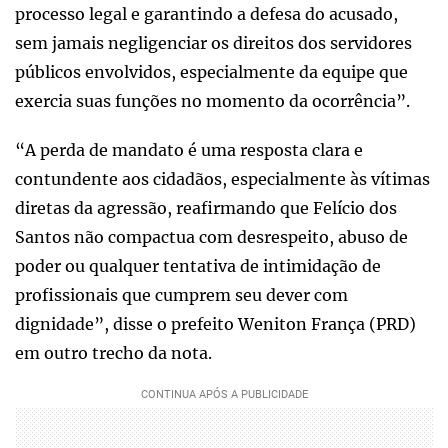
processo legal e garantindo a defesa do acusado,
sem jamais negligenciar os direitos dos servidores
públicos envolvidos, especialmente da equipe que
exercia suas funções no momento da ocorrência”.
“A perda de mandato é uma resposta clara e
contundente aos cidadãos, especialmente às vítimas
diretas da agressão, reafirmando que Felício dos
Santos não compactua com desrespeito, abuso de
poder ou qualquer tentativa de intimidação de
profissionais que cumprem seu dever com
dignidade”, disse o prefeito Weniton França (PRD)
em outro trecho da nota.