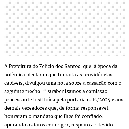
A Prefeitura de Felício dos Santos, que, à época da
polêmica, declarou que tomaria as providências
cabíveis, divulgou uma nota sobre a cassação com o
seguinte trecho: “Parabenizamos a comissão
processante instituída pela portaria n. 15/2025 e aos
demais vereadores que, de forma responsável,
honraram o mandato que lhes foi confiado,
apurando os fatos com rigor, respeito ao devido