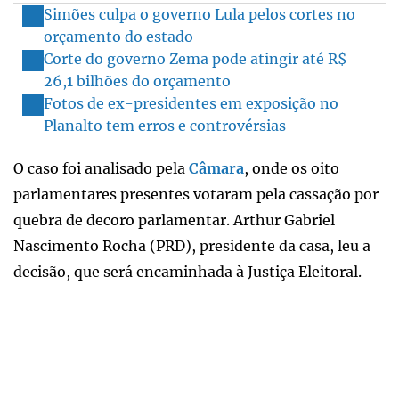
Simões culpa o governo Lula pelos cortes no
orçamento do estado
Corte do governo Zema pode atingir até R$
26,1 bilhões do orçamento
Fotos de ex-presidentes em exposição no
Planalto tem erros e controvérsias
O caso foi analisado pela
Câmara
, onde os oito
parlamentares presentes votaram pela cassação por
quebra de decoro parlamentar. Arthur Gabriel
Nascimento Rocha (PRD), presidente da casa, leu a
decisão, que será encaminhada à Justiça Eleitoral.