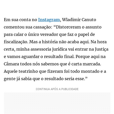
Em sua conta no
Instagram
, Wladimir Canuto
comentou sua cassação: “Distorceram o assunto
para calar o único vereador que faz o papel de
fiscalização. Mas a história não acaba aqui. Na hora
certa, minha assessoria jurídica vai entrar na Justiça
e vamos aguardar o resultado final. Porque aqui na
Câmara todos nós sabemos que é carta marcada.
Aquele teatrinho que fizeram foi todo montado e a
gente já sabia que o resultado seria esse.”