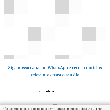
Siga nosso canal no WhatsApp e receba notícias
relevantes para o seu dia
compartilhe
Nós usamos cookies e tecnologia semelhantes em nossos sites. Ao utilizar