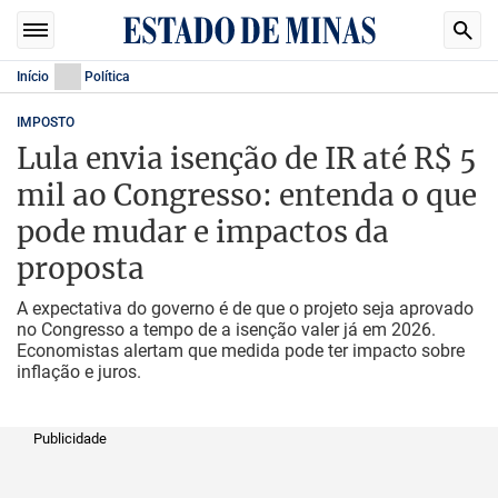
Início
Política
IMPOSTO
Lula envia isenção de IR até R$ 5
mil ao Congresso: entenda o que
pode mudar e impactos da
proposta
A expectativa do governo é de que o projeto seja aprovado
no Congresso a tempo de a isenção valer já em 2026.
Economistas alertam que medida pode ter impacto sobre
inflação e juros.
Publicidade