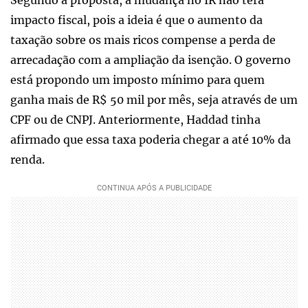
Segundo a proposta, a mudança no IR não terá
impacto fiscal, pois a ideia é que o aumento da
taxação sobre os mais ricos compense a perda de
arrecadação com a ampliação da isenção. O governo
está propondo um imposto mínimo para quem
ganha mais de R$ 50 mil por mês, seja através de um
CPF ou de CNPJ. Anteriormente, Haddad tinha
afirmado que essa taxa poderia chegar a até 10% da
renda.