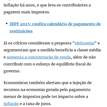
inflação há anos, o que leva os contribuintes a
pagarem mais impostos.
IRPF 2025: confira calendário de pagamento de
restituições
Já os críticos consideram a proposta "
eleitoreira
" e
argumentam que a medida beneficia a classe média
e
aumenta a concentração de renda
, além de não
contribuir com o esforço de equilíbrio fiscal do
governo.
Economistas também alertam que a injeção de
recursos na economia gerada pelo pagamento
menor de impostos pode ter impacto sobre a
inflação
e a taxa de juros.