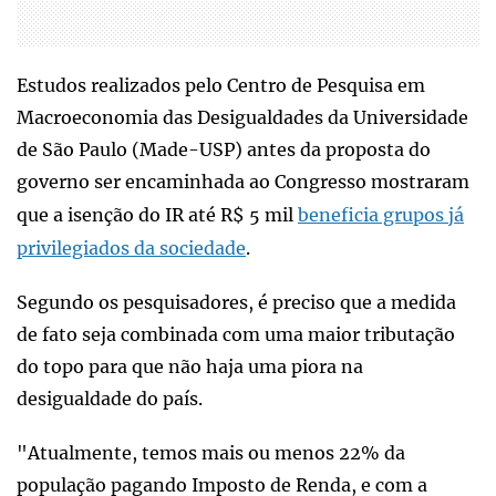
Estudos realizados pelo Centro de Pesquisa em
Macroeconomia das Desigualdades da Universidade
de São Paulo (Made-USP) antes da proposta do
governo ser encaminhada ao Congresso mostraram
que a isenção do IR até R$ 5 mil
beneficia grupos já
privilegiados da sociedade
.
Segundo os pesquisadores, é preciso que a medida
de fato seja combinada com uma maior tributação
do topo para que não haja uma piora na
desigualdade do país.
"Atualmente, temos mais ou menos 22% da
população pagando Imposto de Renda, e com a