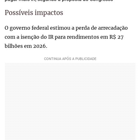
Possíveis impactos
O governo federal estimou a perda de arrecadação
com a isenção do IR para rendimentos em R$ 27
bilhões em 2026.