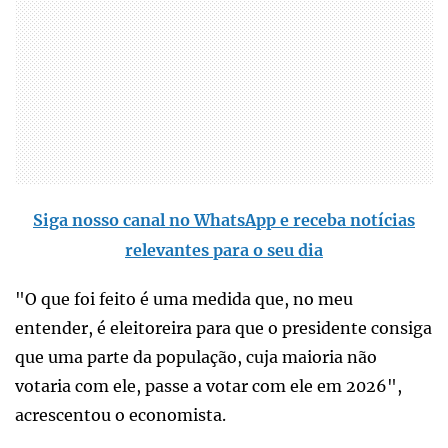
Siga nosso canal no WhatsApp e receba notícias
relevantes para o seu dia
"O que foi feito é uma medida que, no meu
entender, é eleitoreira para que o presidente consiga
que uma parte da população, cuja maioria não
votaria com ele, passe a votar com ele em 2026",
acrescentou o economista.