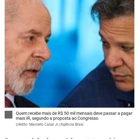
x
Quem recebe mais de R$ 50 mil mensais deve passar a pagar
mais IR, segundo a proposta ao Congresso
crédito: Marcello Casal Jr./Agência Brasi