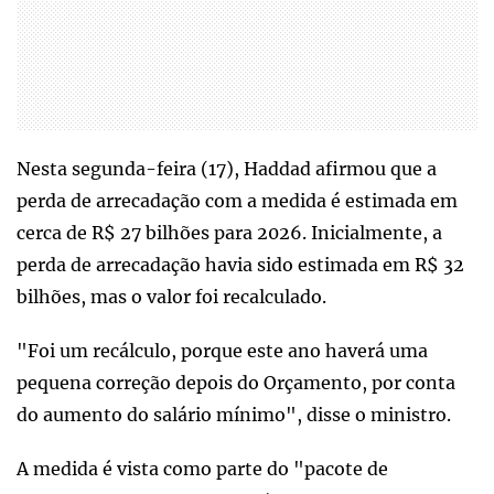
Nesta segunda-feira (17), Haddad afirmou que a
perda de arrecadação com a medida é estimada em
cerca de R$ 27 bilhões para 2026. Inicialmente, a
perda de arrecadação havia sido estimada em R$ 32
bilhões, mas o valor foi recalculado.
"Foi um recálculo, porque este ano haverá uma
pequena correção depois do Orçamento, por conta
do aumento do salário mínimo", disse o ministro.
A medida é vista como parte do "pacote de