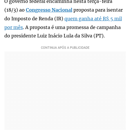
O governo federal encaminha nesta terça-feira
(18/3) ao
Congresso Nacional
proposta para isentar
do Imposto de Renda (IR)
quem ganha até R$ 5 mil
por mês
. A proposta é uma promessa de campanha
do presidente Luiz Inácio Lula da Silva (PT).