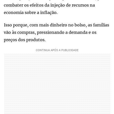
combater os efeitos da injeção de recursos na
economia sobre a inflação.
Isso porque, com mais dinheiro no bolso, as famílias
vão às compras, pressionando a demanda e os
preços dos produtos.