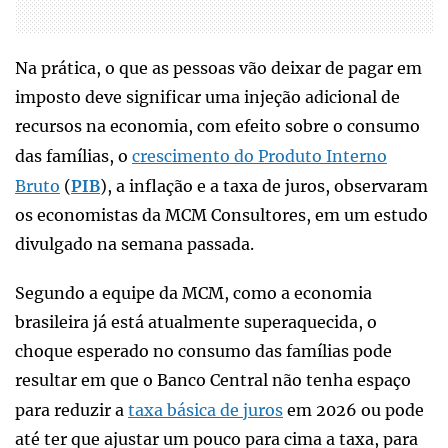
Na prática, o que as pessoas vão deixar de pagar em
imposto deve significar uma injeção adicional de
recursos na economia, com efeito sobre o consumo
das famílias, o
crescimento do Produto Interno
Bruto
(
PIB
), a inflação e a taxa de juros, observaram
os economistas da MCM Consultores, em um estudo
divulgado na semana passada.
Segundo a equipe da MCM, como a economia
brasileira já está atualmente superaquecida, o
choque esperado no consumo das famílias pode
resultar em que o Banco Central não tenha espaço
para reduzir a
taxa básica de juros
em 2026 ou pode
até ter que ajustar um pouco para cima a taxa, para