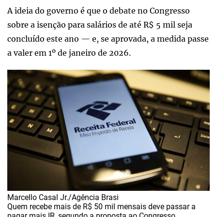
A ideia do governo é que o debate no Congresso
sobre a isenção para salários de até R$ 5 mil seja
concluído este ano — e, se aprovada, a medida passe
a valer em 1º de janeiro de 2026.
Marcello Casal Jr./Agência Brasi
Quem recebe mais de R$ 50 mil mensais deve passar a
pagar mais IR, segundo a proposta ao Congresso