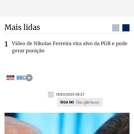
Mais lidas
Vídeo de Nikolas Ferreira vira alvo da PGR e pode
gerar punição
BBC
18/03/2025 08:27
SIGA NO