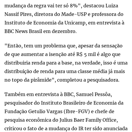
mudança da regra vai ter só 8%", destacou Luiza
Nassif Pires, diretora do Made-USP e professora do
Instituto de Economia da Unicamp, em entrevista à
BBC News Brasil em dezembro.
"Então, tem um problema que, apesar da sensação
de que aumentar a isenção até R$ 5 mil é algo que
distribuiria renda para a base, na verdade, isso é uma
distribuição de renda para uma classe média já mais
no topo da pirâmide", completou a pesquisadora.
Também em entrevista à BBC, Samuel Pessôa,
pesquisador do Instituto Brasileiro de Economia da
Fundação Getulio Vargas (Ibre-FGV) e chefe de
pesquisa econômica do Julius Baer Family Office,
criticou o fato de a mudança do IR ter sido anunciada