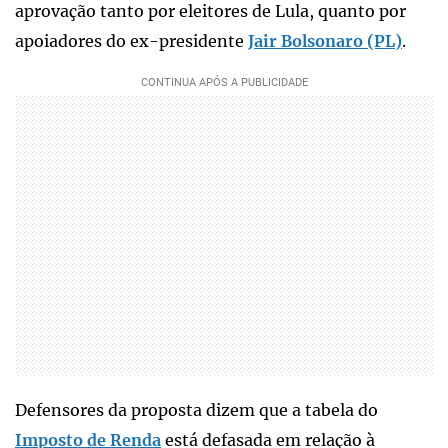
aprovação tanto por eleitores de Lula, quanto por
apoiadores do ex-presidente
Jair Bolsonaro (PL)
.
Defensores da proposta dizem que a tabela do
Imposto de Renda
está defasada em relação à