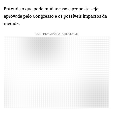
Entenda o que pode mudar caso a proposta seja
aprovada pelo Congresso e os possíveis impactos da
medida.