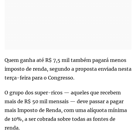
Quem ganha até R$ 7,5 mil também pagará menos
imposto de renda, segundo a proposta enviada nesta
terça-feira para o Congresso.
O grupo dos super-ricos — aqueles que recebem
mais de R$ 50 mil mensais — deve passar a pagar
mais Imposto de Renda, com uma alíquota mínima
de 10%, a ser cobrada sobre todas as fontes de
renda.