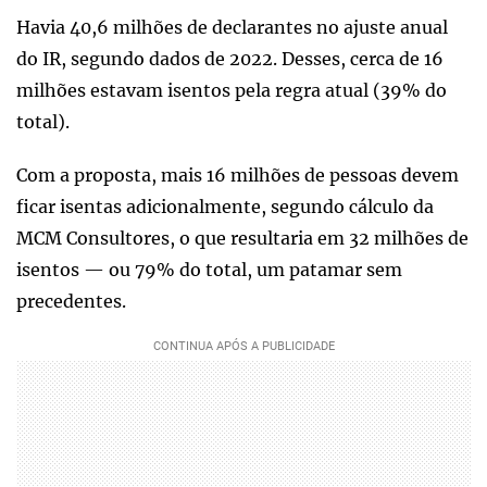
Havia 40,6 milhões de declarantes no ajuste anual
do IR, segundo dados de 2022. Desses, cerca de 16
milhões estavam isentos pela regra atual (39% do
total).
Com a proposta, mais 16 milhões de pessoas devem
ficar isentas adicionalmente, segundo cálculo da
MCM Consultores, o que resultaria em 32 milhões de
isentos — ou 79% do total, um patamar sem
precedentes.