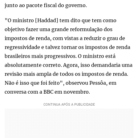
junto ao pacote fiscal do governo.
"O ministro [Haddad] tem dito que tem como
objetivo fazer uma grande reformulação dos
impostos de renda, com vistas a reduzir o grau de
regressividade e talvez tornar os impostos de renda
brasileiros mais progressivos. O ministro está
absolutamente correto. Agora, isso demandaria uma
revisão mais ampla de todos os impostos de renda.
Não é isso que foi feito", observou Pessôa, em
conversa com a BBC em novembro.