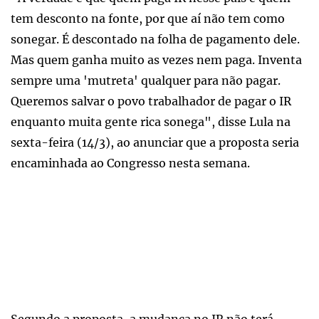
tem desconto na fonte, por que aí não tem como
sonegar. É descontado na folha de pagamento dele.
Mas quem ganha muito as vezes nem paga. Inventa
sempre uma 'mutreta' qualquer para não pagar.
Queremos salvar o povo trabalhador de pagar o IR
enquanto muita gente rica sonega", disse Lula na
sexta-feira (14/3), ao anunciar que a proposta seria
encaminhada ao Congresso nesta semana.