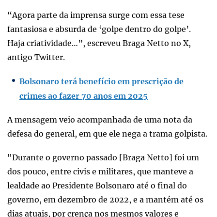
“Agora parte da imprensa surge com essa tese
fantasiosa e absurda de ‘golpe dentro do golpe’.
Haja criatividade…”, escreveu Braga Netto no X,
antigo Twitter.
Bolsonaro terá benefício em prescrição de
crimes ao fazer 70 anos em 2025
A mensagem veio acompanhada de uma nota da
defesa do general, em que ele nega a trama golpista.
"Durante o governo passado [Braga Netto] foi um
dos pouco, entre civis e militares, que manteve a
lealdade ao Presidente Bolsonaro até o final do
governo, em dezembro de 2022, e a mantém até os
dias atuais, por crença nos mesmos valores e