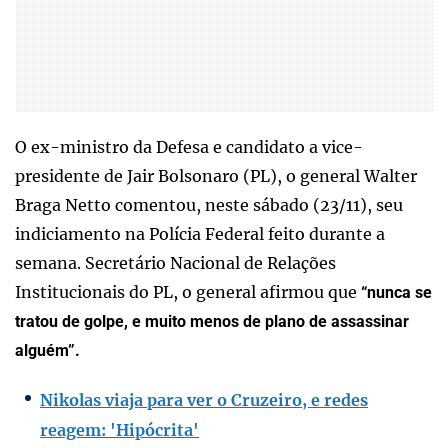
O ex-ministro da Defesa e candidato a vice-
presidente de Jair Bolsonaro (PL), o general Walter
Braga Netto comentou, neste sábado (23/11), seu
indiciamento na Polícia Federal feito durante a
semana. Secretário Nacional de Relações
Institucionais do PL, o general afirmou que
“nunca se
tratou de golpe, e muito menos de plano de assassinar
alguém”.
Nikolas viaja para ver o Cruzeiro, e redes
reagem: 'Hipócrita'