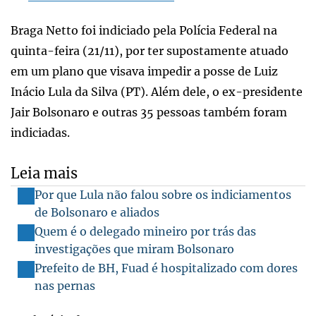
Braga Netto foi indiciado pela Polícia Federal na
quinta-feira (21/11), por ter supostamente atuado
em um plano que visava impedir a posse de Luiz
Inácio Lula da Silva (PT). Além dele, o ex-presidente
Jair Bolsonaro e outras 35 pessoas também foram
indiciadas.
Leia mais
Por que Lula não falou sobre os indiciamentos
de Bolsonaro e aliados
Quem é o delegado mineiro por trás das
investigações que miram Bolsonaro
Prefeito de BH, Fuad é hospitalizado com dores
nas pernas