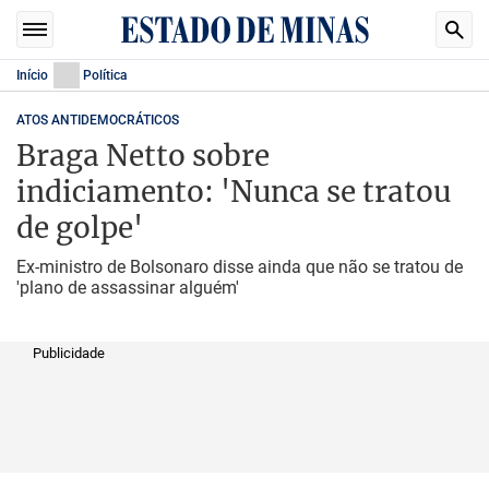
Início
Política
ATOS ANTIDEMOCRÁTICOS
Braga Netto sobre
indiciamento: 'Nunca se tratou
de golpe'
Ex-ministro de Bolsonaro disse ainda que não se tratou de
'plano de assassinar alguém'
Publicidade