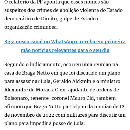
O relatório da PF aponta que esses nomes são
suspeitos dos crimes de abolição violenta do Estado
democrático de Direito, golpe de Estado e
organização criminosa.
Siga nosso canal no WhatsApp e receba em primeira
mão notícias relevantes para o seu dia
Segundo o indiciamento, ocorreu uma reunião na
casa de Braga Netto em que foi discutido um plano
para assassinar Lula, Geraldo Alckmin e o ministro
Alexandre de Moraes. O ex-ajudante de ordens de
Bolsonaro, tenente-coronel Mauro Cid, também
afirmou que Braga Netto participou da reunião de 12
de novembro de 2022 com militares para discutir um
plano para impedir a posse de Lula.