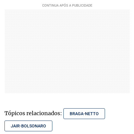
Tópicos relacionados:
BRAGA-NETTO
JAIR-BOLSONARO