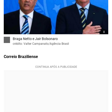
x
Braga Netto e Jair Bolsonaro
crédito: Valter Campanato/Agência Brasil
Correio Braziliense