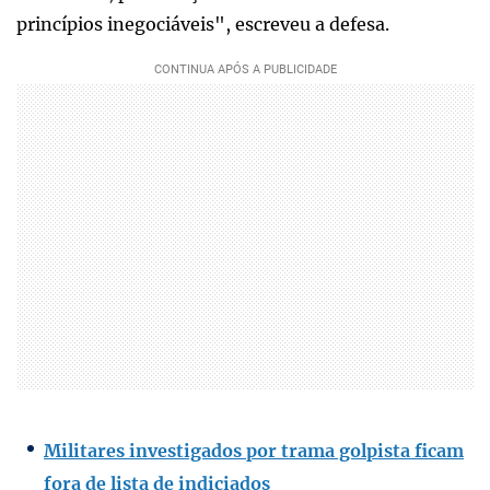
princípios inegociáveis", escreveu a defesa.
Militares investigados por trama golpista ficam
fora de lista de indiciados