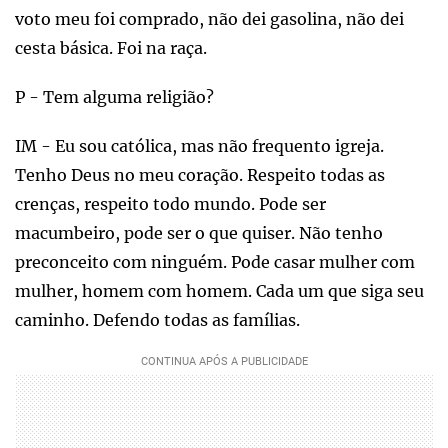
voto meu foi comprado, não dei gasolina, não dei
cesta básica. Foi na raça.
P - Tem alguma religião?
IM - Eu sou católica, mas não frequento igreja.
Tenho Deus no meu coração. Respeito todas as
crenças, respeito todo mundo. Pode ser
macumbeiro, pode ser o que quiser. Não tenho
preconceito com ninguém. Pode casar mulher com
mulher, homem com homem. Cada um que siga seu
caminho. Defendo todas as famílias.