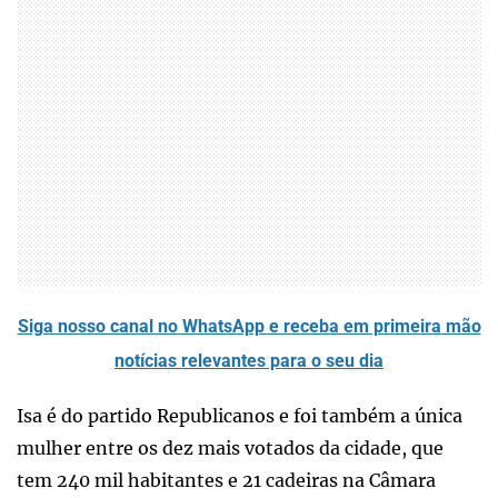
Siga nosso canal no WhatsApp e receba em primeira mão
notícias relevantes para o seu dia
Isa é do partido Republicanos e foi também a única
mulher entre os dez mais votados da cidade, que
tem 240 mil habitantes e 21 cadeiras na Câmara