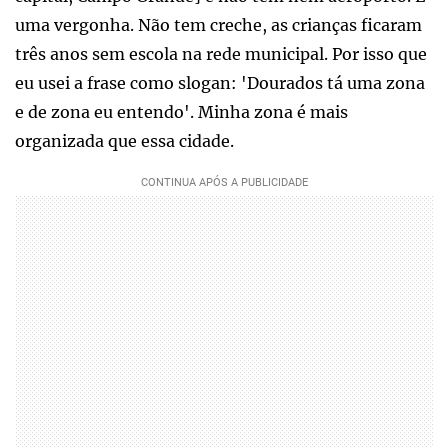
uma vergonha. Não tem creche, as crianças ficaram
três anos sem escola na rede municipal. Por isso que
eu usei a frase como slogan: 'Dourados tá uma zona
e de zona eu entendo'. Minha zona é mais
organizada que essa cidade.