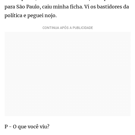
para São Paulo, caiu minha ficha. Vi os bastidores da
política e peguei nojo.
P - O que você viu?