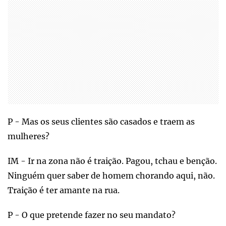
P - Mas os seus clientes são casados e traem as
mulheres?
IM - Ir na zona não é traição. Pagou, tchau e benção.
Ninguém quer saber de homem chorando aqui, não.
Traição é ter amante na rua.
P - O que pretende fazer no seu mandato?