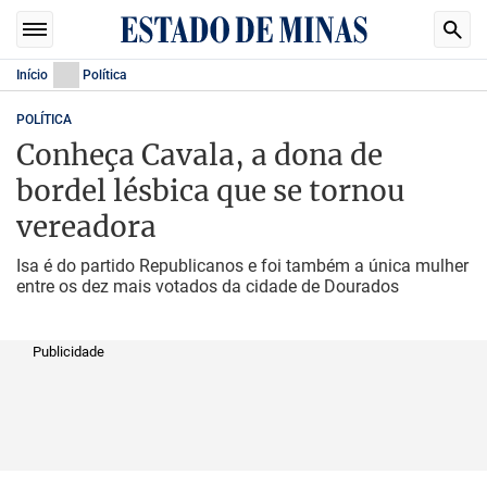
Início
Política
POLÍTICA
Conheça Cavala, a dona de
bordel lésbica que se tornou
vereadora
Isa é do partido Republicanos e foi também a única mulher
entre os dez mais votados da cidade de Dourados
Publicidade