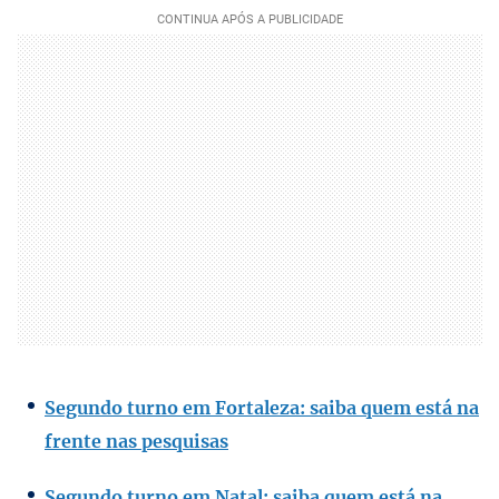
Segundo turno em Fortaleza: saiba quem está na
frente nas pesquisas
Segundo turno em Natal: saiba quem está na