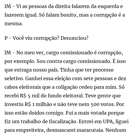
IM - Vi as pessoas da direita falarem da esquerda e
fazerem igual. Só falam bonito, mas a corrupção é a
mesma.
P - Você viu corrupção? Denunciou?
IM - No meu ver, cargo comissionado é corrupção,
por exemplo. Sou contra cargo comissionado. É isso
que estraga nosso país. Tinha que ter processo
seletivo. Ganhei essa eleição com sete pessoas e dez
cabos eleitorais que a coligação cedeu para mim. Só
recebi R$ 5 mil do fundo eleitoral. Teve gente que
investiu R$ 1 milhão e não teve nem 500 votos. Por
isso estão doidos comigo. Fui a mais votada porque
fiz um trabalho de fiscalização. Entrei em UPA, liguei
para empreiteira, desmascarei maracutaia. Nenhum