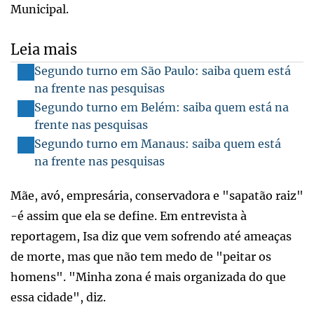
Municipal.
Leia mais
Segundo turno em São Paulo: saiba quem está
na frente nas pesquisas
Segundo turno em Belém: saiba quem está na
frente nas pesquisas
Segundo turno em Manaus: saiba quem está
na frente nas pesquisas
Mãe, avó, empresária, conservadora e "sapatão raiz"
-é assim que ela se define. Em entrevista à
reportagem, Isa diz que vem sofrendo até ameaças
de morte, mas que não tem medo de "peitar os
homens". "Minha zona é mais organizada do que
essa cidade", diz.