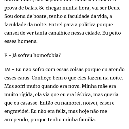
prova de balas. Se chegar minha hora, vai ser Deus.
Sou dona de boate, tenho a faculdade da vida, a
faculdade da noite. Entrei para a política porque
cansei de ver tanta canalhice nessa cidade. Eu peito
esses homens.
P - Já sofreu homofobia?
IM - Eu não sofro com essas coisas porque eu atendo
esses caras. Conheço bem o que eles fazem na noite.
Mas sofri muito quando era nova. Minha mãe era
muito rígida, ela via que eu era lésbica, mas queria
que eu casasse. Então eu namorei, noivei, casei e
engravidei. Eu não era feliz, mas hoje não me
arrependo, porque tenho minha família.