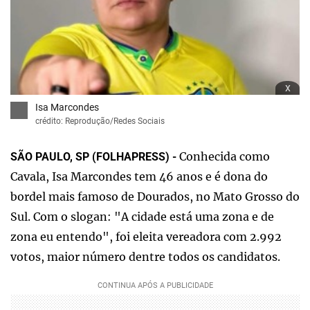
x
Isa Marcondes
crédito: Reprodução/Redes Sociais
Conhecida como
SÃO PAULO, SP (FOLHAPRESS) -
Cavala, Isa Marcondes tem 46 anos e é dona do
bordel mais famoso de Dourados, no Mato Grosso do
Sul. Com o slogan: "A cidade está uma zona e de
zona eu entendo", foi eleita vereadora com 2.992
votos, maior número dentre todos os candidatos.