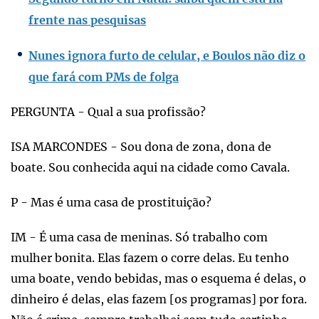
frente nas pesquisas
Nunes ignora furto de celular, e Boulos não diz o
que fará com PMs de folga
PERGUNTA - Qual a sua profissão?
ISA MARCONDES - Sou dona de zona, dona de
boate. Sou conhecida aqui na cidade como Cavala.
P - Mas é uma casa de prostituição?
IM - É uma casa de meninas. Só trabalho com
mulher bonita. Elas fazem o corre delas. Eu tenho
uma boate, vendo bebidas, mas o esquema é delas, o
dinheiro é delas, elas fazem [os programas] por fora.