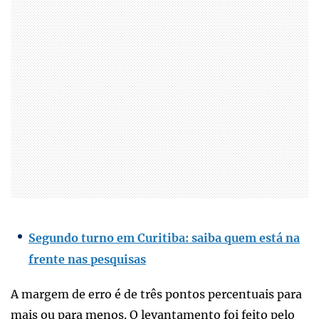
Segundo turno em Curitiba: saiba quem está na
frente nas pesquisas
A margem de erro é de três pontos percentuais para
mais ou para menos. O levantamento foi feito pelo