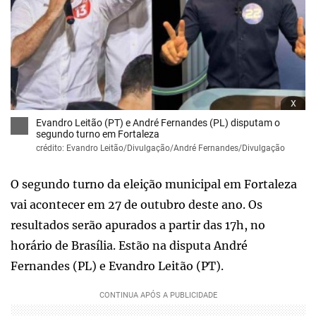
x
Evandro Leitão (PT) e André Fernandes (PL) disputam o
segundo turno em Fortaleza
crédito: Evandro Leitão/Divulgação/André Fernandes/Divulgação
O segundo turno da eleição municipal em Fortaleza
vai acontecer em 27 de outubro deste ano. Os
resultados serão apurados a partir das 17h, no
horário de Brasília. Estão na disputa André
Fernandes (PL) e Evandro Leitão (PT).