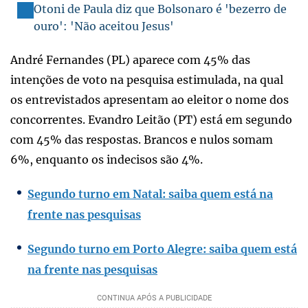
Otoni de Paula diz que Bolsonaro é 'bezerro de
ouro': 'Não aceitou Jesus'
André Fernandes (PL) aparece com 45% das
intenções de voto na pesquisa estimulada, na qual
os entrevistados apresentam ao eleitor o nome dos
concorrentes. Evandro Leitão (PT) está em segundo
com 45% das respostas. Brancos e nulos somam
6%, enquanto os indecisos são 4%.
Segundo turno em Natal: saiba quem está na
frente nas pesquisas
Segundo turno em Porto Alegre: saiba quem está
na frente nas pesquisas