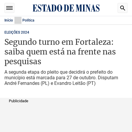
Início
Política
ELEIÇÕES 2024
Segundo turno em Fortaleza:
saiba quem está na frente nas
pesquisas
A segunda etapa do pleito que decidirá o prefeito do
município está marcada para 27 de outubro. Disputam
André Fernandes (PL) e Evandro Leitão (PT)
Publicidade