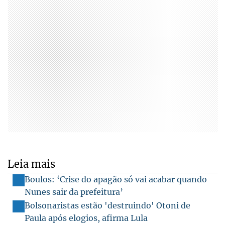
Leia mais
Boulos: ‘Crise do apagão só vai acabar quando
Nunes sair da prefeitura’
Bolsonaristas estão 'destruindo' Otoni de
Paula após elogios, afirma Lula