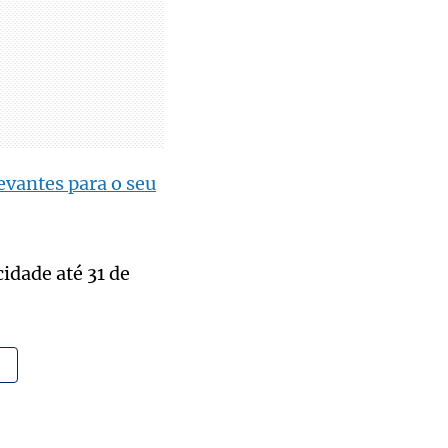
evantes para o seu
idade até 31 de