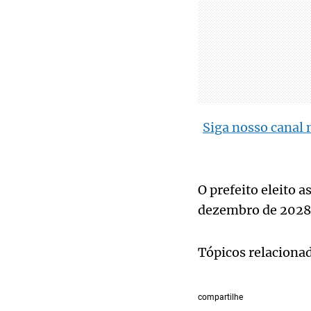
Siga nosso canal 
O prefeito eleito 
dezembro de 2028,
Tópicos relaciona
compartilhe