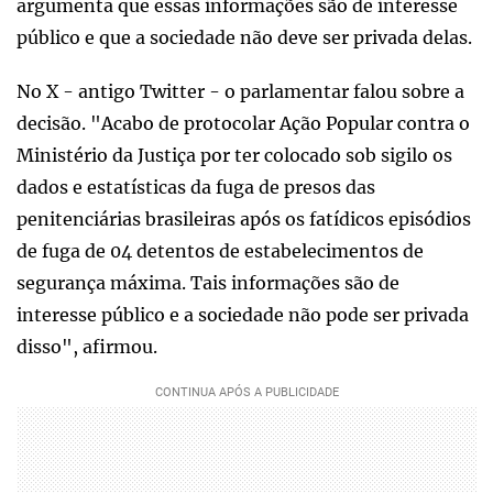
argumenta que essas informações são de interesse
público e que a sociedade não deve ser privada delas.
No X - antigo Twitter - o parlamentar falou sobre a
decisão. "Acabo de protocolar Ação Popular contra o
Ministério da Justiça por ter colocado sob sigilo os
dados e estatísticas da fuga de presos das
penitenciárias brasileiras após os fatídicos episódios
de fuga de 04 detentos de estabelecimentos de
segurança máxima. Tais informações são de
interesse público e a sociedade não pode ser privada
disso", afirmou.