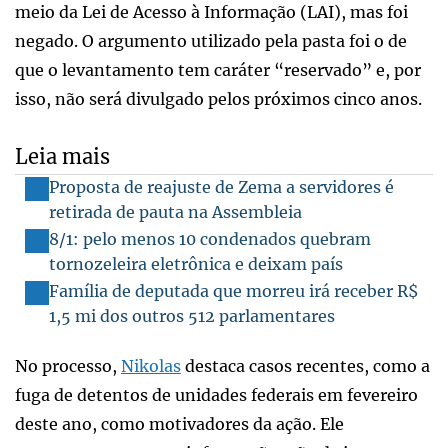
meio da Lei de Acesso à Informação (LAI), mas foi
negado. O argumento utilizado pela pasta foi o de
que o levantamento tem caráter “reservado” e, por
isso, não será divulgado pelos próximos cinco anos.
Leia mais
Proposta de reajuste de Zema a servidores é
retirada de pauta na Assembleia
8/1: pelo menos 10 condenados quebram
tornozeleira eletrônica e deixam país
Família de deputada que morreu irá receber R$
1,5 mi dos outros 512 parlamentares
No processo,
Nikolas
destaca casos recentes, como a
fuga de detentos de unidades federais em fevereiro
deste ano, como motivadores da ação. Ele