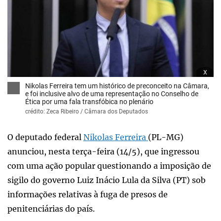
x
Nikolas Ferreira tem um histórico de preconceito na Câmara,
e foi inclusive alvo de uma representação no Conselho de
Ética por uma fala transfóbica no plenário
crédito: Zeca Ribeiro / Câmara dos Deputados
O deputado federal
Nikolas Ferreira
(PL-MG)
anunciou, nesta terça-feira (14/5), que ingressou
com uma ação popular questionando a imposição de
sigilo do governo Luiz Inácio Lula da Silva (PT) sob
informações relativas à fuga de presos de
penitenciárias do país.