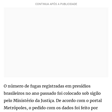
O número de fugas registradas em presídios
brasileiros no ano passado foi colocado sob sigilo
pelo Ministério da Justiça. De acordo com o portal
Metrópoles, o pedido com os dados foi feito por