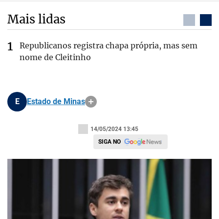
Mais lidas
Republicanos registra chapa própria, mas sem
nome de Cleitinho
E
Estado de Minas
14/05/2024 13:45
SIGA NO