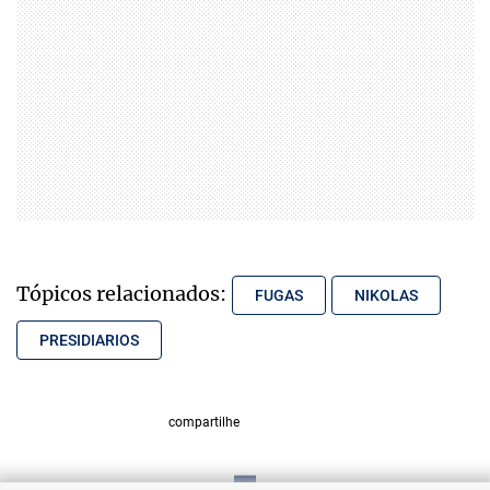
Tópicos relacionados:
FUGAS
NIKOLAS
PRESIDIARIOS
compartilhe