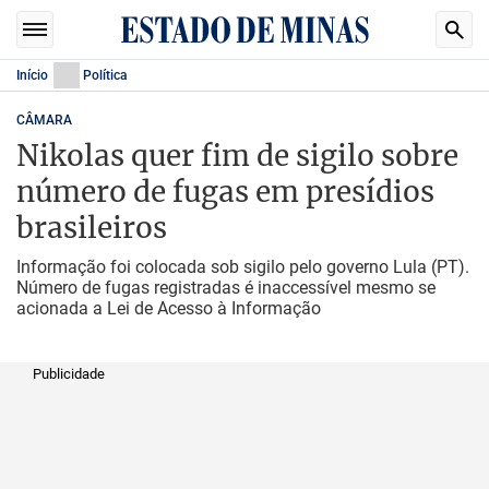
Início
Política
CÂMARA
Nikolas quer fim de sigilo sobre
número de fugas em presídios
brasileiros
Informação foi colocada sob sigilo pelo governo Lula (PT).
Número de fugas registradas é inaccessível mesmo se
acionada a Lei de Acesso à Informação
Publicidade