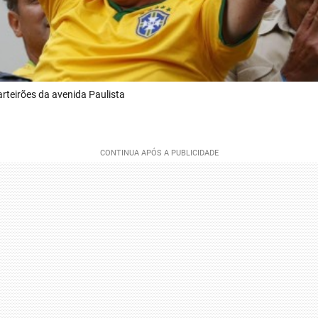
rteirões da avenida Paulista