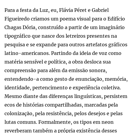
Para a festa da Luz, eu, Flávia Péret e Gabriel
Figueiredo criamos um poema visual para o Edifício
Chagas Dória, construído a partir de um imaginário
tipográfico que nasce dos letreiros presentes na
pesquisa e se expande para outros artefatos gráficos
latino-americanos. Partindo da ideia de voz como
matéria sensível e política, a obra desloca sua
compreensão para além da emissão sonora,
entendendo-a como gesto de enunciação, memória,
identidade, pertencimento e experiência coletiva.
Mesmo diante das diferenças linguísticas, persistem
ecos de histórias compartilhadas, marcadas pela
colonização, pela resistência, pelos desejos e pelas
lutas comuns. Formalmente, os tipos em neon
reverberam também a própria existência desses