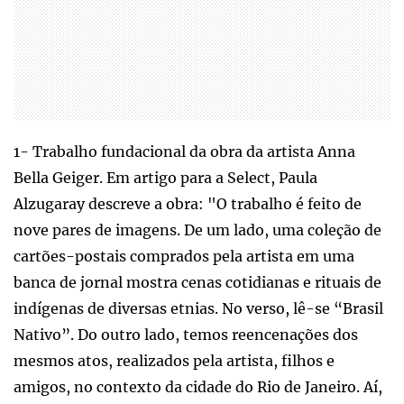
1- Trabalho fundacional da obra da artista Anna
Bella Geiger. Em artigo para a Select, Paula
Alzugaray descreve a obra: "O trabalho é feito de
nove pares de imagens. De um lado, uma coleção de
cartões-postais comprados pela artista em uma
banca de jornal mostra cenas cotidianas e rituais de
indígenas de diversas etnias. No verso, lê-se “Brasil
Nativo”. Do outro lado, temos reencenações dos
mesmos atos, realizados pela artista, filhos e
amigos, no contexto da cidade do Rio de Janeiro. Aí,