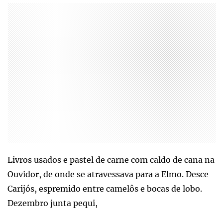
Livros usados e pastel de carne com caldo de cana na
Ouvidor, de onde se atravessava para a Elmo. Desce
Carijós, espremido entre camelôs e bocas de lobo.
Dezembro junta pequi,