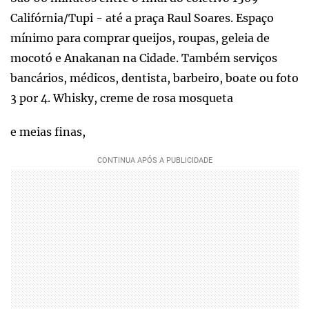
Califórnia/Tupi - até a praça Raul Soares. Espaço
mínimo para comprar queijos, roupas, geleia de
mocotó e Anakanan na Cidade. Também serviços
bancários, médicos, dentista, barbeiro, boate ou foto
3 por 4. Whisky, creme de rosa mosqueta
e meias finas,