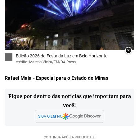
×
Edição 2026 da Festa da Luz em Belo Horizonte
crédito: Marcos Vieira/EM/DA Press
Rafael Maia - Especial para o Estado de Minas
Fique por dentro das notícias que importam para
você!
SIGA O
EM
NO