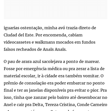
iguarias ostentação, minha avó trazia direto de
Ciudad del Este. Por encomenda, cabiam
videocassetes e walkmans mocados em fundos
falsos recheados de Anaïs Anaïs.
O pau de arara azul sacolejava a ponto de marear.
Fosse por emergência médica ou pra zerar a lista de
material escolar, ir à cidade era também vomitar. O
prêmio de consolação era poder embarcar no ponto
final e ter as janelas disponíveis pra evitar o pior. Pra
isso, tinha que zanzar pelo bairro até desembocar no
Anel e cair pra Delta, Tereza Cristina, Conde Carneiro