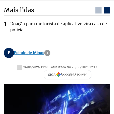
Mais lidas
Doação para motorista de aplicativo vira caso de
polícia
E
Estado de Minas
26/06/2026 11:58
- atualizado em 26/06/2026 12:17
SIGA