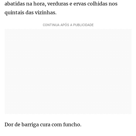
abatidas na hora, verduras e ervas colhidas nos
quintais das vizinhas.
Dor de barriga cura com funcho.