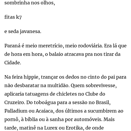
sombrinha nos olhos,
fitas k7
e seda javanesa.
Paraná é meio meretrício, meio rodoviária. Era lá que
de hora em hora, o balaio atracava pra nos tirar da
Cidade.
Na feira hippie, trançar os dedos no cinto do pai para
não desbaratar na multidão. Quem sobrevivesse,
aplicaria tatuagens de chicletes no Clube do
Cruzeiro. Do toboágua para a sessão no Brasil,
Palladium ou Acaiaca, dos últimos a sucumbirem ao
pornô, à bíblia ou à sanha por automóveis. Mais
tarde, matinê na Lurex ou Erotika, de onde