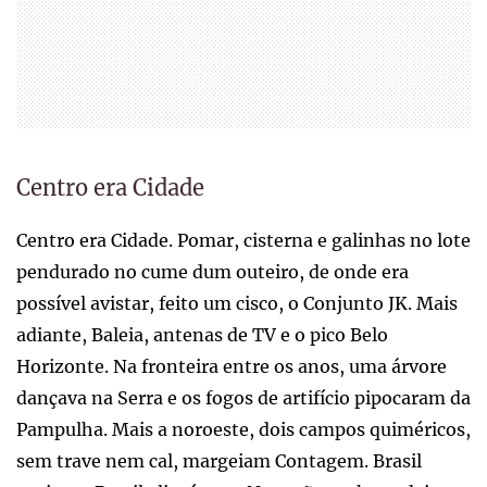
Centro era Cidade
Centro era Cidade. Pomar, cisterna e galinhas no lote
pendurado no cume dum outeiro, de onde era
possível avistar, feito um cisco, o Conjunto JK. Mais
adiante, Baleia, antenas de TV e o pico Belo
Horizonte. Na fronteira entre os anos, uma árvore
dançava na Serra e os fogos de artifício pipocaram da
Pampulha. Mais a noroeste, dois campos quiméricos,
sem trave nem cal, margeiam Contagem. Brasil