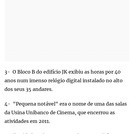
3- O Bloco B do edifício JK exibiu as horas por 40
anos num imenso relógio digital instalado no alto
dos seus 35 andares.
4- "Pequena notável" era o nome de uma das salas
da Usina Unibanco de Cinema, que encerrou as
atividades em 2011.