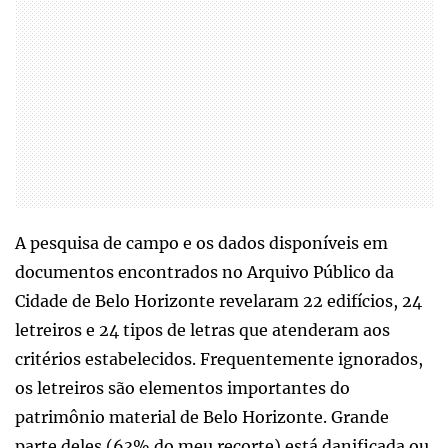
A pesquisa de campo e os dados disponíveis em
documentos encontrados no Arquivo Público da
Cidade de Belo Horizonte revelaram 22 edifícios, 24
letreiros e 24 tipos de letras que atenderam aos
critérios estabelecidos. Frequentemente ignorados,
os letreiros são elementos importantes do
patrimônio material de Belo Horizonte. Grande
parte deles (63% do meu recorte) está danificada ou