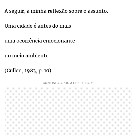
A seguir, a minha reflexão sobre o assunto.
Uma cidade é antes do mais
uma ocorrência emocionante
no meio ambiente
(Cullen, 1983, p. 10)