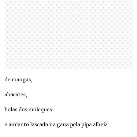
de mangas,
abacates,
bolas dos moleques
e amianto lascado na gana pela pipa alheia.