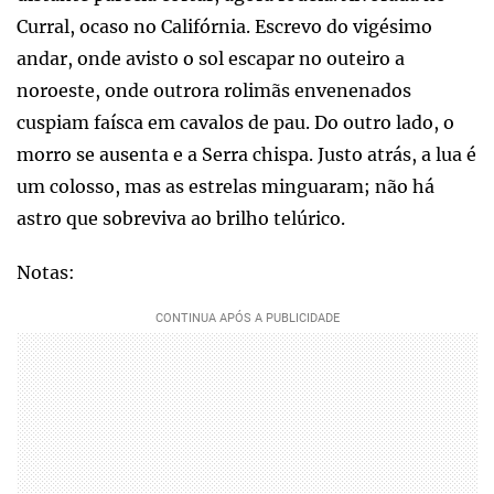
Curral, ocaso no Califórnia. Escrevo do vigésimo
andar, onde avisto o sol escapar no outeiro a
noroeste, onde outrora rolimãs envenenados
cuspiam faísca em cavalos de pau. Do outro lado, o
morro se ausenta e a Serra chispa. Justo atrás, a lua é
um colosso, mas as estrelas minguaram; não há
astro que sobreviva ao brilho telúrico.
Notas: