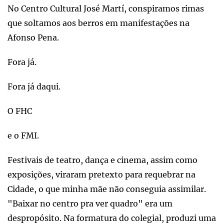
No Centro Cultural José Martí, conspiramos rimas
que soltamos aos berros em manifestações na
Afonso Pena.
Fora já.
Fora já daqui.
O FHC
e o FMI.
Festivais de teatro, dança e cinema, assim como
exposições, viraram pretexto para requebrar na
Cidade, o que minha mãe não conseguia assimilar.
"Baixar no centro pra ver quadro" era um
despropósito. Na formatura do colegial, produzi uma