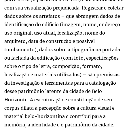
com sua visualização prejudicada. Registrar e coletar
dados sobre os artefatos – que abrangem dados de
identificação do edifício (imagem, nome, endereço,
uso original, uso atual, localização, nome do
arquiteto, data de construção e possível
tombamento), dados sobre a tipografia na portada
ou fachada da edificação (com foto, especificações
sobre o tipo de letra, composição, formato,
localização e materiais utilizados) – são premissas
da investigação e ferramentas para a catalogação
desse patrimônio latente da cidade de Belo
Horizonte. A estruturação e constituição de seu
corpus dilata a percepção sobre a cultura visual e
material belo-horizontina e contribui para a
memória, a identidade e o patrimônio da cidade.