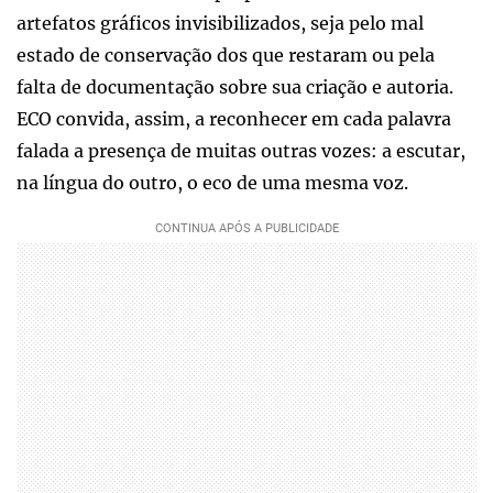
artefatos gráficos invisibilizados, seja pelo mal
estado de conservação dos que restaram ou pela
falta de documentação sobre sua criação e autoria.
ECO convida, assim, a reconhecer em cada palavra
falada a presença de muitas outras vozes: a escutar,
na língua do outro, o eco de uma mesma voz.