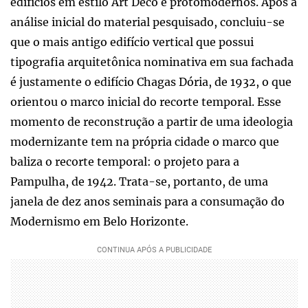
edifícios em estilo Art Déco e protomodernos. Após a
análise inicial do material pesquisado, concluiu-se
que o mais antigo edifício vertical que possui
tipografia arquitetônica nominativa em sua fachada
é justamente o edifício Chagas Dória, de 1932, o que
orientou o marco inicial do recorte temporal. Esse
momento de reconstrução a partir de uma ideologia
modernizante tem na própria cidade o marco que
baliza o recorte temporal: o projeto para a
Pampulha, de 1942. Trata-se, portanto, de uma
janela de dez anos seminais para a consumação do
Modernismo em Belo Horizonte.