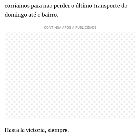
corríamos para não perder o último transporte do
domingo até o bairro.
Hasta la victoria, siempre.