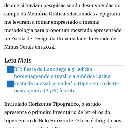
de que já haviam pesquisas sendo desenvolvidas no
campo da Memória Gráfica relacionadas a epigrafia
me levaram a tomar emprestado a mesma
metodologia para propor um mestrado apresentado
na Escola de Design da Universidade do Estado de
Minas Gerais em 2024.
Leia Mais
BH: Festa da Luz chega à 5ª edição
homenageando o Brasil e a América Latina
Festa da Luz vai 'acender' o Hipercentro de BH
nesta quinta (25/6) à noite
Intitulado Horizonte Tipográfico, o estudo
apresenta o primeiro inventário de letreiros do
hipercentro de Belo Horizonte. O foco é dirigido aos