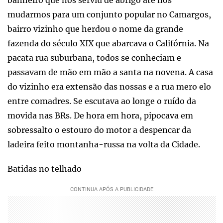
mudarmos para um conjunto popular no Camargos,
bairro vizinho que herdou o nome da grande
fazenda do século XIX que abarcava o Califórnia. Na
pacata rua suburbana, todos se conheciam e
passavam de mão em mão a santa na novena. A casa
do vizinho era extensão das nossas e a rua mero elo
entre comadres. Se escutava ao longe o ruído da
movida nas BRs. De hora em hora, pipocava em
sobressalto o estouro do motor a despencar da
ladeira feito montanha-russa na volta da Cidade.
Batidas no telhado