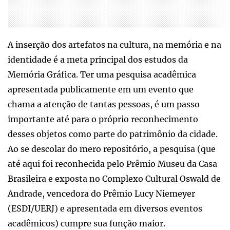
A inserção dos artefatos na cultura, na memória e na
identidade é a meta principal dos estudos da
Memória Gráfica. Ter uma pesquisa acadêmica
apresentada publicamente em um evento que
chama a atenção de tantas pessoas, é um passo
importante até para o próprio reconhecimento
desses objetos como parte do patrimônio da cidade.
Ao se descolar do mero repositório, a pesquisa (que
até aqui foi reconhecida pelo Prêmio Museu da Casa
Brasileira e exposta no Complexo Cultural Oswald de
Andrade, vencedora do Prêmio Lucy Niemeyer
(ESDI/UERJ) e apresentada em diversos eventos
acadêmicos) cumpre sua função maior.