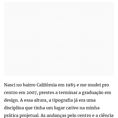
Nasci no bairro Califórnia em 1985 e me mudei pro
centro em 2007, prestes a terminar a graduação em
design. A essa altura, a tipografia já era uma
disciplina que tinha um lugar cativo na minha
prática projetual. As andanças pelo centro e a ciência