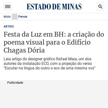
Início
Pensar
ARTIGO
Festa da Luz em BH: a criação do
poema visual para o Edifício
Chagas Dória
Leia artigo do designer gráfico Rafael Maia, um dos
autores da instalação ECO, com a projeção do verso
"Escutar na língua do outro o eco de uma mesma voz"
Publicidade