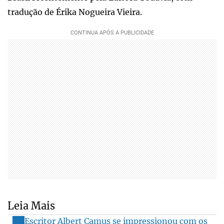
tradução de Érika Nogueira Vieira.
Leia Mais
Escritor Albert Camus se impressionou com os