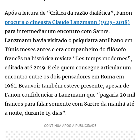
Após a leitura de “Crítica da razão dialética”, Fanon
procura o cineasta Claude Lanzmann (1925-2018)
para intermediar um encontro com Sartre.
Lanzmann havia visitado o psiquiatra antilhano em
Túnis meses antes e era companheiro do filósofo
francês na histórica revista “Les temps modernes”,
editada até 2019. É ele quem consegue articular um
encontro entre os dois pensadores em Roma em
1961. Beauvoir também esteve presente, apesar de
Fanon confidenciar a Lanzmann que “pagaria 20 mil
francos para falar somente com Sartre da manhã até
a noite, durante 15 dias”.