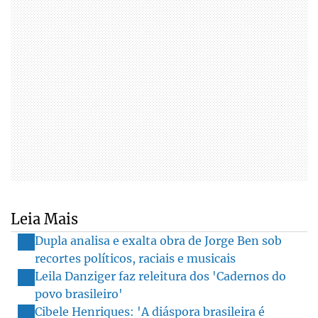
Leia Mais
Dupla analisa e exalta obra de Jorge Ben sob
recortes políticos, raciais e musicais
Leila Danziger faz releitura dos 'Cadernos do
povo brasileiro'
Cibele Henriques: 'A diáspora brasileira é