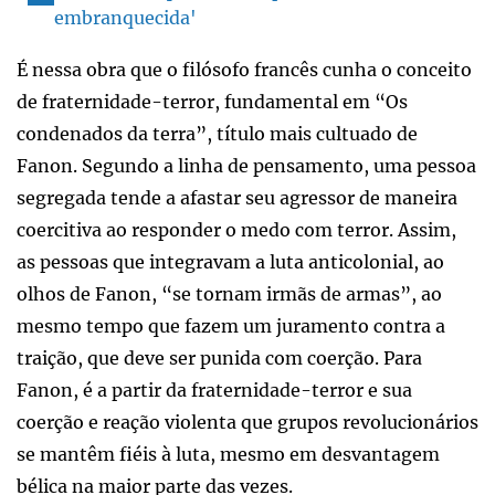
embranquecida'
É nessa obra que o filósofo francês cunha o conceito
de fraternidade-terror, fundamental em “Os
condenados da terra”, título mais cultuado de
Fanon. Segundo a linha de pensamento, uma pessoa
segregada tende a afastar seu agressor de maneira
coercitiva ao responder o medo com terror. Assim,
as pessoas que integravam a luta anticolonial, ao
olhos de Fanon, “se tornam irmãs de armas”, ao
mesmo tempo que fazem um juramento contra a
traição, que deve ser punida com coerção. Para
Fanon, é a partir da fraternidade-terror e sua
coerção e reação violenta que grupos revolucionários
se mantêm fiéis à luta, mesmo em desvantagem
bélica na maior parte das vezes.