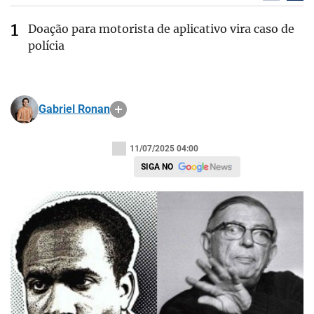
Doação para motorista de aplicativo vira caso de
polícia
Gabriel Ronan
11/07/2025 04:00
SIGA NO