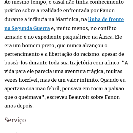
Ao mesmo tempo, o casal não tinha conhecimento
prático sobre a realidade enfrentada por Fanon
durante a infância na Martinica, na
linha de frente
na Segunda Guerra
e, muito menos, no conflito
armado e no expediente psiquiátrico na África. Ele
era um homem preto, que nunca alcançou o
pertencimento e a libertação do racismo, apesar de
buscá-los durante toda sua trajetória com afinco. “A
vida para ele parecia uma aventura trágica, muitas
vezes horrível, mas de um valor infinito. Quando eu
apertava sua mão febril, pensava em tocar a paixão
que o queimava”, escreveu Beauvoir sobre Fanon
anos depois.
Serviço