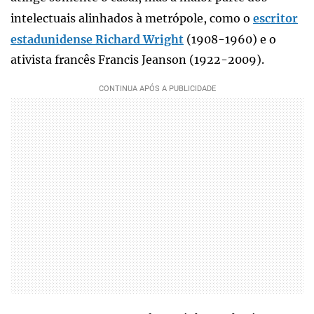
intelectuais alinhados à metrópole, como o
escritor
estadunidense Richard Wright
(1908-1960) e o
ativista francês Francis Jeanson (1922-2009).