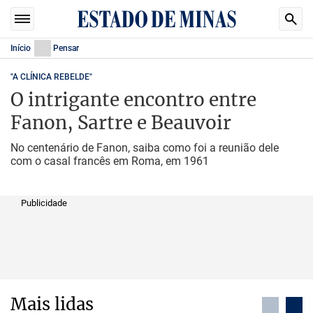
Início
Pensar
"A CLÍNICA REBELDE"
O intrigante encontro entre
Fanon, Sartre e Beauvoir
No centenário de Fanon, saiba como foi a reunião dele
com o casal francês em Roma, em 1961
Publicidade
Mais lidas