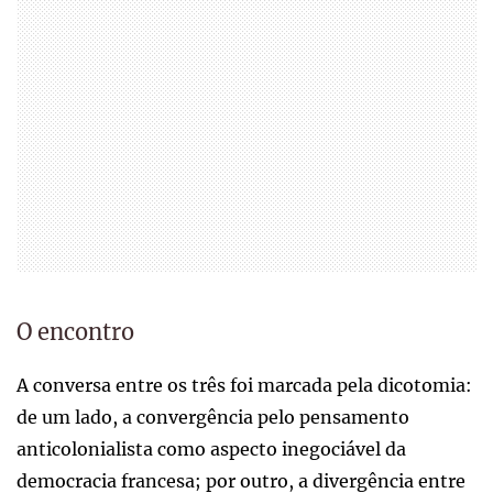
O encontro
A conversa entre os três foi marcada pela dicotomia:
de um lado, a convergência pelo pensamento
anticolonialista como aspecto inegociável da
democracia francesa; por outro, a divergência entre