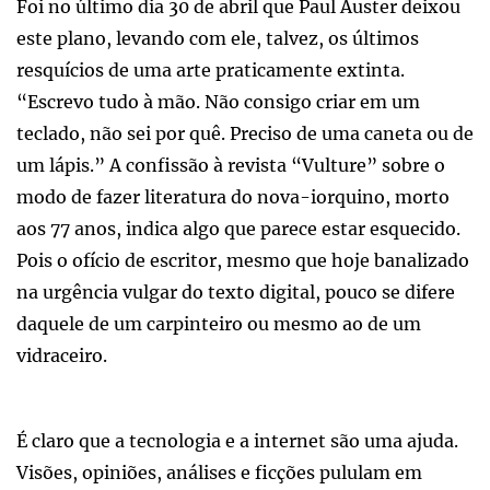
Foi no último dia 30 de abril que Paul Auster deixou
este plano, levando com ele, talvez, os últimos
resquícios de uma arte praticamente extinta.
“Escrevo tudo à mão. Não consigo criar em um
teclado, não sei por quê. Preciso de uma caneta ou de
um lápis.” A confissão à revista “Vulture” sobre o
modo de fazer literatura do nova-iorquino, morto
aos 77 anos, indica algo que parece estar esquecido.
Pois o ofício de escritor, mesmo que hoje banalizado
na urgência vulgar do texto digital, pouco se difere
daquele de um carpinteiro ou mesmo ao de um
vidraceiro.
É claro que a tecnologia e a internet são uma ajuda.
Visões, opiniões, análises e ficções pululam em