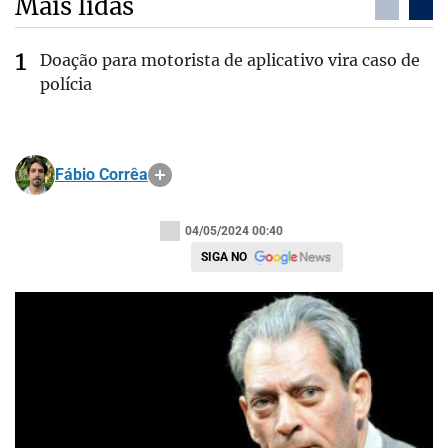
Mais lidas
Doação para motorista de aplicativo vira caso de
polícia
Fábio Corrêa
04/05/2024 00:40
SIGA NO