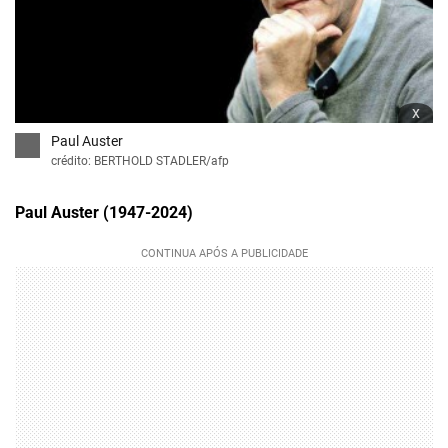
x
Paul Auster
crédito: BERTHOLD STADLER/afp
Paul Auster (1947-2024)