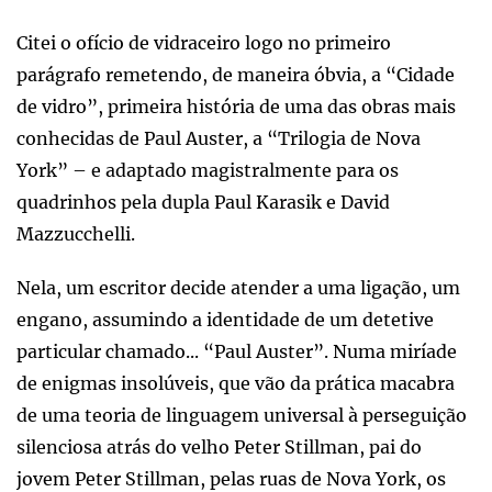
Citei o ofício de vidraceiro logo no primeiro
parágrafo remetendo, de maneira óbvia, a “Cidade
de vidro”, primeira história de uma das obras mais
conhecidas de Paul Auster, a “Trilogia de Nova
York” – e adaptado magistralmente para os
quadrinhos pela dupla Paul Karasik e David
Mazzucchelli.
Nela, um escritor decide atender a uma ligação, um
engano, assumindo a identidade de um detetive
particular chamado... “Paul Auster”. Numa miríade
de enigmas insolúveis, que vão da prática macabra
de uma teoria de linguagem universal à perseguição
silenciosa atrás do velho Peter Stillman, pai do
jovem Peter Stillman, pelas ruas de Nova York, os