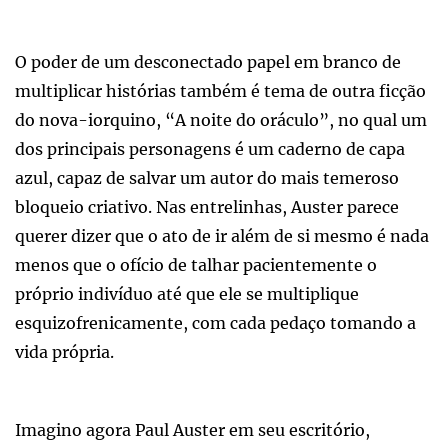
O poder de um desconectado papel em branco de
multiplicar histórias também é tema de outra ficção
do nova-iorquino, “A noite do oráculo”, no qual um
dos principais personagens é um caderno de capa
azul, capaz de salvar um autor do mais temeroso
bloqueio criativo. Nas entrelinhas, Auster parece
querer dizer que o ato de ir além de si mesmo é nada
menos que o ofício de talhar pacientemente o
próprio indivíduo até que ele se multiplique
esquizofrenicamente, com cada pedaço tomando a
vida própria.
Imagino agora Paul Auster em seu escritório,