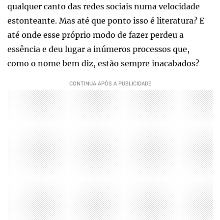
qualquer canto das redes sociais numa velocidade
estonteante. Mas até que ponto isso é literatura? E
até onde esse próprio modo de fazer perdeu a
essência e deu lugar a inúmeros processos que,
como o nome bem diz, estão sempre inacabados?