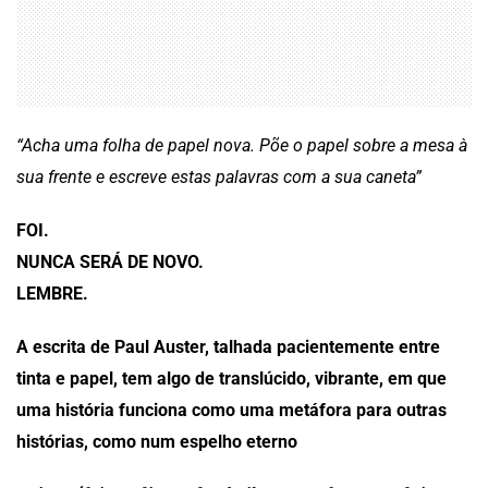
“Acha uma folha de papel nova. Põe o papel sobre a mesa à
sua frente e escreve estas palavras com a sua caneta”
FOI.
NUNCA SERÁ DE NOVO.
LEMBRE.
A escrita de Paul Auster, talhada pacientemente entre
tinta e papel, tem algo de translúcido, vibrante, em que
uma história funciona como uma metáfora para outras
histórias, como num espelho eterno