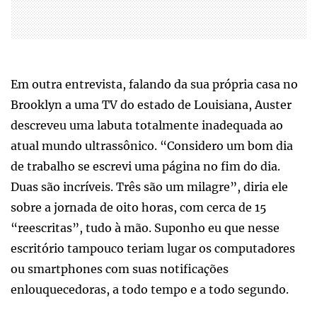
Em outra entrevista, falando da sua própria casa no
Brooklyn a uma TV do estado de Louisiana, Auster
descreveu uma labuta totalmente inadequada ao
atual mundo ultrassônico. “Considero um bom dia
de trabalho se escrevi uma página no fim do dia.
Duas são incríveis. Três são um milagre”, diria ele
sobre a jornada de oito horas, com cerca de 15
“reescritas”, tudo à mão. Suponho eu que nesse
escritório tampouco teriam lugar os computadores
ou smartphones com suas notificações
enlouquecedoras, a todo tempo e a todo segundo.