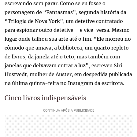
escrevendo sem parar. Como se eu fosse o
personagem de “Fantasmas”, segunda história da
“Trilogia de Nova York”, um detetive contratado
para espionar outro detetive – e vice-versa. Mesmo
lugar onde talhou sua arte até o fim. "Ele morreu no
cômodo que amava, a biblioteca, um quarto repleto
de livros, da janela até o teto, mas também com
janelas que deixavam entrar a luz", escreveu Siri
Hustvedt, mulher de Auster, em despedida publicada
na última quinta-feira no Instagram da escritora.
Cinco livros indispensáveis