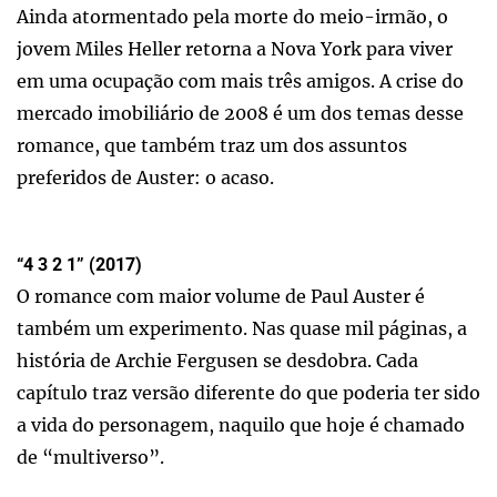
Ainda atormentado pela morte do meio-irmão, o
jovem Miles Heller retorna a Nova York para viver
em uma ocupação com mais três amigos. A crise do
mercado imobiliário de 2008 é um dos temas desse
romance, que também traz um dos assuntos
preferidos de Auster: o acaso.
“4 3 2 1” (2017)
O romance com maior volume de Paul Auster é
também um experimento. Nas quase mil páginas, a
história de Archie Fergusen se desdobra. Cada
capítulo traz versão diferente do que poderia ter sido
a vida do personagem, naquilo que hoje é chamado
de “multiverso”.