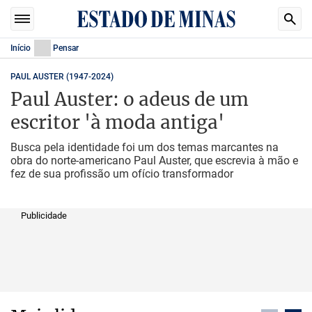
Início
Pensar
PAUL AUSTER (1947-2024)
Paul Auster: o adeus de um
escritor 'à moda antiga'
Busca pela identidade foi um dos temas marcantes na
obra do norte-americano Paul Auster, que escrevia à mão e
fez de sua profissão um ofício transformador
Publicidade