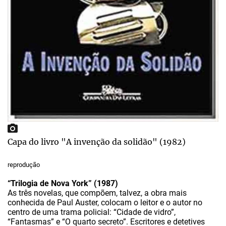
Capa do livro "A invenção da solidão" (1982)
reprodução
“Trilogia de Nova York” (1987)
As três novelas, que compõem, talvez, a obra mais
conhecida de Paul Auster, colocam o leitor e o autor no
centro de uma trama policial: “Cidade de vidro”,
“Fantasmas” e “O quarto secreto”. Escritores e detetives