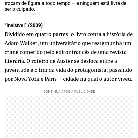
trocam de figura a todo tempo – e ninguém está livre de
ser o culpado.
“Invisível” (2009)
Dividido em quatro partes, o livro conta a história de
Adam Walker, um universitário que testemunha um
crime cometido pelo editor francês de uma revista
literária. O roteiro de Auster se desloca entre a
juventude e o fim da vida do protagonista, passando
por Nova York e Paris – cidade na qual o autor viveu.