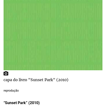
capa do livro "Sunset Park" (2010)
reprodução
“Sunset Park” (2010)