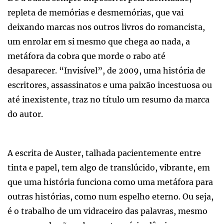
repleta de memórias e desmemórias, que vai
deixando marcas nos outros livros do romancista,
um enrolar em si mesmo que chega ao nada, a
metáfora da cobra que morde o rabo até
desaparecer. “Invisível”, de 2009, uma história de
escritores, assassinatos e uma paixão incestuosa ou
até inexistente, traz no título um resumo da marca
do autor.
A escrita de Auster, talhada pacientemente entre
tinta e papel, tem algo de translúcido, vibrante, em
que uma história funciona como uma metáfora para
outras histórias, como num espelho eterno. Ou seja,
é o trabalho de um vidraceiro das palavras, mesmo