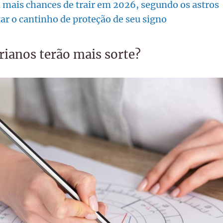
 mais chances de trair em 2026, segundo os astros
r o cantinho de proteção de seu signo
brianos terão mais sorte?