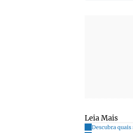
Leia Mais
Descubra quais