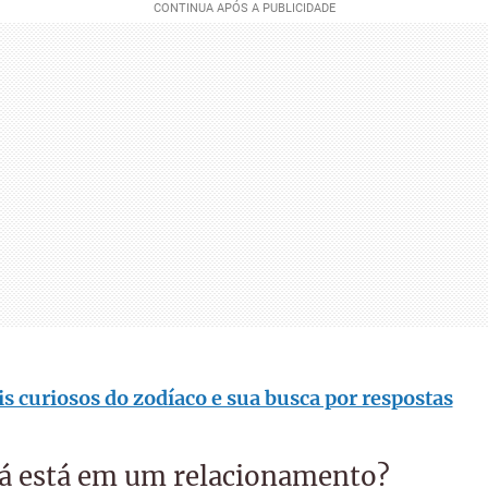
s curiosos do zodíaco e sua busca por respostas
já está em um relacionamento?