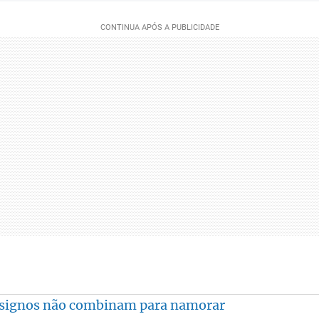
 signos não combinam para namorar