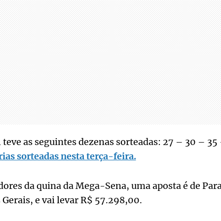
teve as seguintes dezenas sorteadas: 27 – 30 – 35 
rias sorteadas nesta terça-feira.
dores da quina da Mega-Sena, uma aposta é de Para
Gerais, e vai levar R$ 57.298,00.