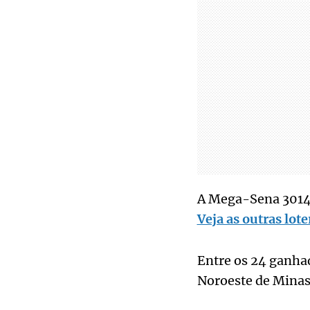
A Mega-Sena 3014 
Veja as outras lote
Entre os 24 ganha
Noroeste de Minas 