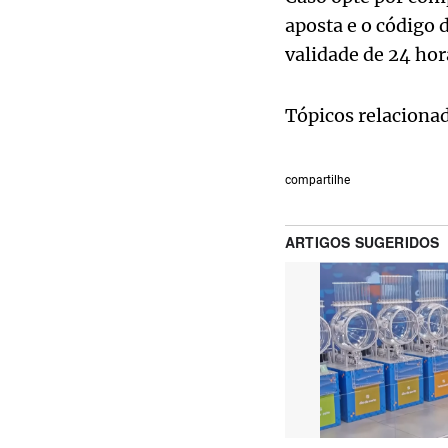
aposta e o código 
validade de 24 hor
Tópicos relaciona
compartilhe