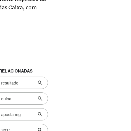
rias Caixa, com