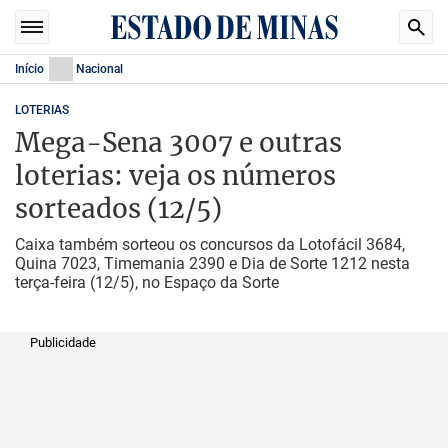
Início
Nacional
LOTERIAS
Mega-Sena 3007 e outras
loterias: veja os números
sorteados (12/5)
Caixa também sorteou os concursos da Lotofácil 3684,
Quina 7023, Timemania 2390 e Dia de Sorte 1212 nesta
terça-feira (12/5), no Espaço da Sorte
Publicidade