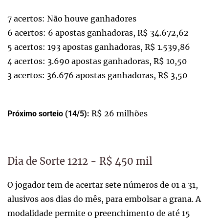
7 acertos: Não houve ganhadores
6 acertos: 6 apostas ganhadoras, R$ 34.672,62
5 acertos: 193 apostas ganhadoras, R$ 1.539,86
4 acertos: 3.690 apostas ganhadoras, R$ 10,50
3 acertos: 36.676 apostas ganhadoras, R$ 3,50
R$ 26 milhões
Próximo sorteio (14/5):
Dia de Sorte 1212 - R$ 450 mil
O jogador tem de acertar sete números de 01 a 31,
alusivos aos dias do mês, para embolsar a grana. A
modalidade permite o preenchimento de até 15