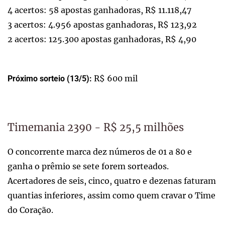
4 acertos: 58 apostas ganhadoras, R$ 11.118,47
3 acertos: 4.956 apostas ganhadoras, R$ 123,92
2 acertos: 125.300 apostas ganhadoras, R$ 4,90
R$ 600 mil
Próximo sorteio (13/5):
Timemania 2390 - R$ 25,5 milhões
O concorrente marca dez números de 01 a 80 e
ganha o prêmio se sete forem sorteados.
Acertadores de seis, cinco, quatro e dezenas faturam
quantias inferiores, assim como quem cravar o Time
do Coração.