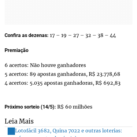
17 – 19 – 27 – 32 – 38 – 44
Confira as dezenas:
Premiação
6 acertos: Não houve ganhadores
5 acertos: 89 apostas ganhadoras, R$ 23.778,68
4 acertos: 5.035 apostas ganhadoras, R$ 692,83
R$ 60 milhões
Próximo sorteio (14/5):
Leia Mais
Lotofácil 3682, Quina 7022 e outras loterias: