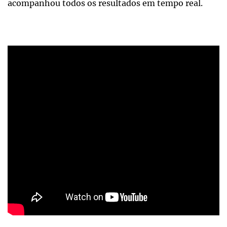
acompanhou todos os resultados em tempo real.