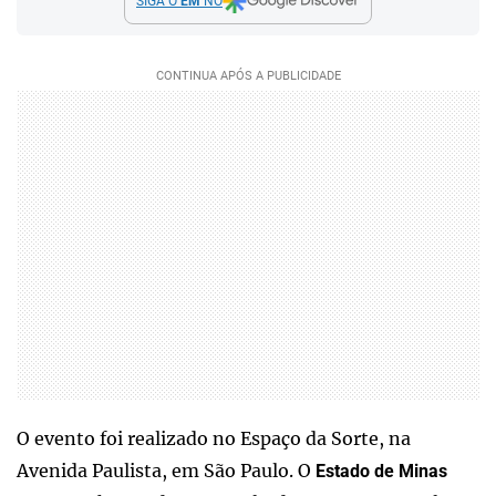
SIGA O
EM
NO
O evento foi realizado no Espaço da Sorte, na
Avenida Paulista, em São Paulo. O
Estado de Minas