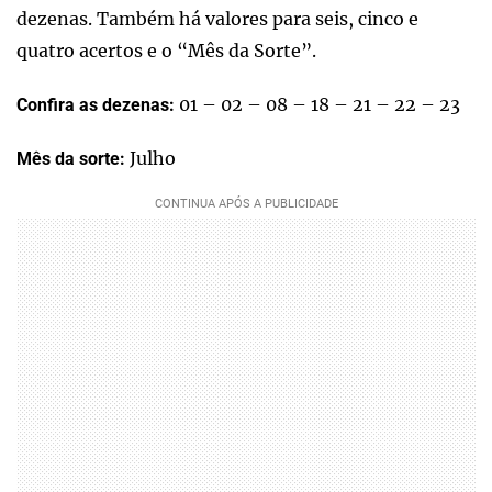
dezenas. Também há valores para seis, cinco e
quatro acertos e o “Mês da Sorte”.
01 – 02 – 08 – 18 – 21 – 22 – 23
Confira as dezenas:
Julho
Mês da sorte: