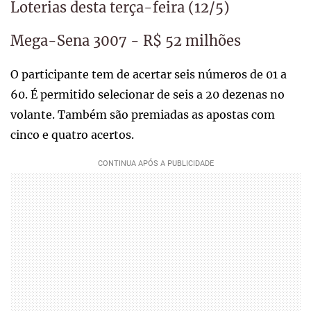
Loterias desta terça-feira (12/5)
Mega-Sena 3007 - R$ 52 milhões
O participante tem de acertar seis números de 01 a
60. É permitido selecionar de seis a 20 dezenas no
volante. Também são premiadas as apostas com
cinco e quatro acertos.