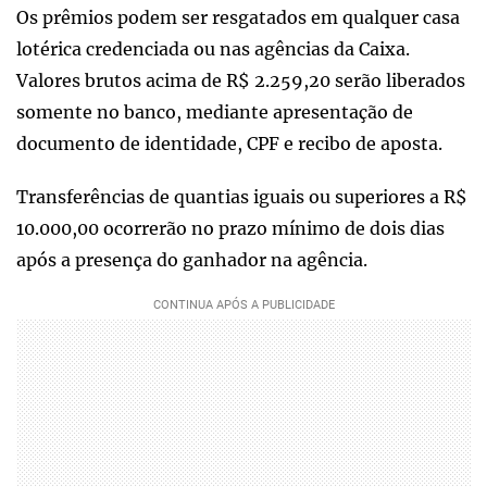
Os prêmios podem ser resgatados em qualquer casa
lotérica credenciada ou nas agências da Caixa.
Valores brutos acima de R$ 2.259,20 serão liberados
somente no banco, mediante apresentação de
documento de identidade, CPF e recibo de aposta.
Transferências de quantias iguais ou superiores a R$
10.000,00 ocorrerão no prazo mínimo de dois dias
após a presença do ganhador na agência.