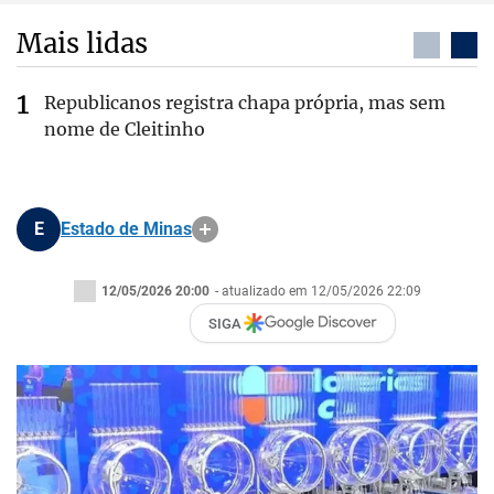
Mais lidas
Republicanos registra chapa própria, mas sem
nome de Cleitinho
E
Estado de Minas
12/05/2026 20:00
- atualizado em 12/05/2026 22:09
SIGA