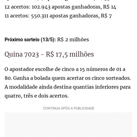
12 acertos: 102.943 apostas ganhadoras, R$ 14
11 acertos: 550.311 apostas ganhadoras, R$ 7
R$ 2 milhões
Próximo sorteio (13/5):
Quina 7023 - R$ 17,5 milhões
O apostador escolhe de cinco a 15 números de 01 a
80. Ganha a bolada quem acertar os cinco sorteados.
A modalidade ainda destina quantias inferiores para
quatro, três e dois acertos.