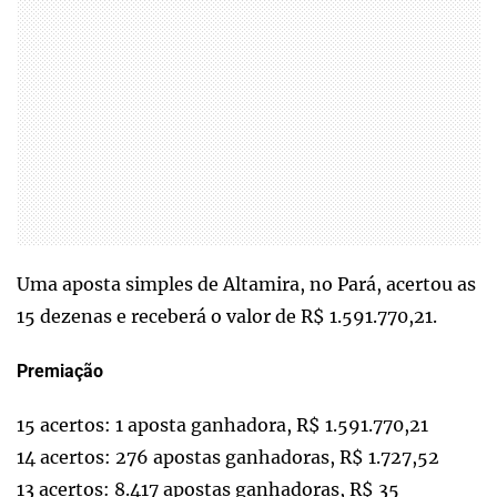
Uma aposta simples de Altamira, no Pará, acertou as
15 dezenas e receberá o valor de R$ 1.591.770,21.
Premiação
15 acertos: 1 aposta ganhadora, R$ 1.591.770,21
14 acertos: 276 apostas ganhadoras, R$ 1.727,52
13 acertos: 8.417 apostas ganhadoras, R$ 35