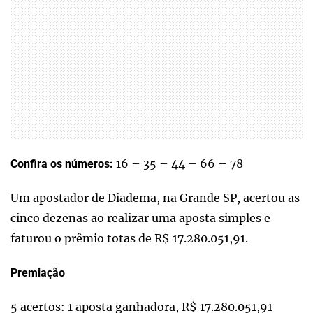
16 – 35 – 44 – 66 – 78
Confira os números:
Um apostador de Diadema, na Grande SP, acertou as
cinco dezenas ao realizar uma aposta simples e
faturou o prêmio totas de R$ 17.280.051,91.
Premiação
5 acertos: 1 aposta ganhadora, R$ 17.280.051,91