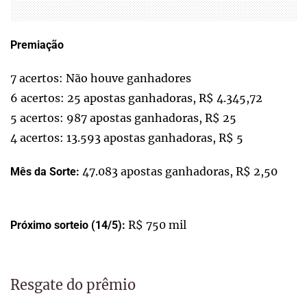
Premiação
7 acertos: Não houve ganhadores
6 acertos: 25 apostas ganhadoras, R$ 4.345,72
5 acertos: 987 apostas ganhadoras, R$ 25
4 acertos: 13.593 apostas ganhadoras, R$ 5
47.083 apostas ganhadoras, R$ 2,50
Mês da Sorte:
R$ 750 mil
Próximo sorteio (14/5):
Resgate do prêmio