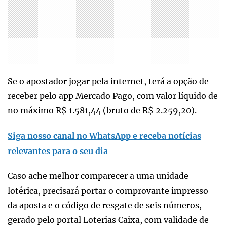
Se o apostador jogar pela internet, terá a opção de
receber pelo app Mercado Pago, com valor líquido de
no máximo R$ 1.581,44 (bruto de R$ 2.259,20).
Siga nosso canal no WhatsApp e receba notícias
relevantes para o seu dia
Caso ache melhor comparecer a uma unidade
lotérica, precisará portar o comprovante impresso
da aposta e o código de resgate de seis números,
gerado pelo portal Loterias Caixa, com validade de