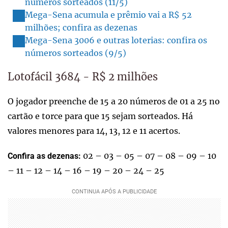
números sorteados (11/5)
Mega-Sena acumula e prêmio vai a R$ 52
milhões; confira as dezenas
Mega-Sena 3006 e outras loterias: confira os
números sorteados (9/5)
Lotofácil 3684 - R$ 2 milhões
O jogador preenche de 15 a 20 números de 01 a 25 no
cartão e torce para que 15 sejam sorteados. Há
valores menores para 14, 13, 12 e 11 acertos.
02 – 03 – 05 – 07 – 08 – 09 – 10
Confira as dezenas:
– 11 – 12 – 14 – 16 – 19 – 20 – 24 – 25