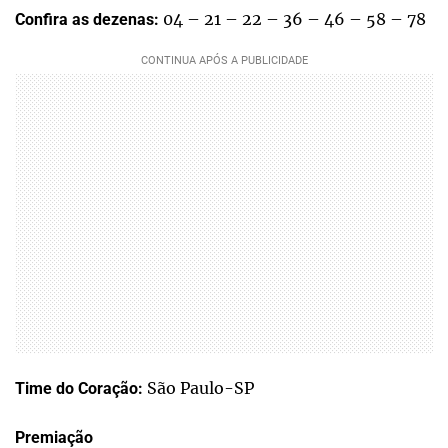
04 – 21 – 22 – 36 – 46 – 58 – 78
Confira as dezenas:
São Paulo-SP
Time do Coração:
Premiação