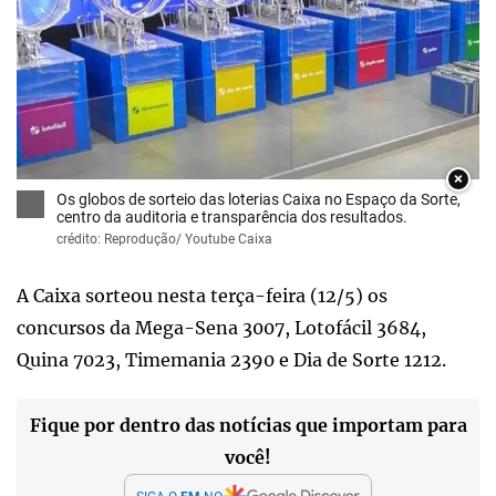
×
Os globos de sorteio das loterias Caixa no Espaço da Sorte,
centro da auditoria e transparência dos resultados.
crédito: Reprodução/ Youtube Caixa
A Caixa sorteou nesta terça-feira (12/5) os
concursos da Mega-Sena 3007, Lotofácil 3684,
Quina 7023, Timemania 2390 e Dia de Sorte 1212.
Fique por dentro das notícias que importam para
você!