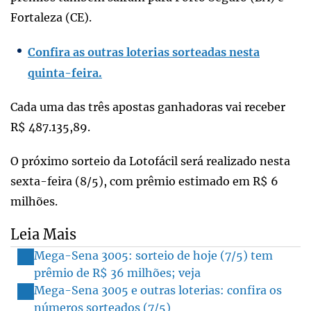
Fortaleza (CE).
Confira as outras loterias sorteadas nesta
quinta-feira.
Cada uma das três apostas ganhadoras vai receber
R$ 487.135,89.
O próximo sorteio da Lotofácil será realizado nesta
sexta-feira (8/5), com prêmio estimado em R$ 6
milhões.
Leia Mais
Mega-Sena 3005: sorteio de hoje (7/5) tem
prêmio de R$ 36 milhões; veja
Mega-Sena 3005 e outras loterias: confira os
números sorteados (7/5)