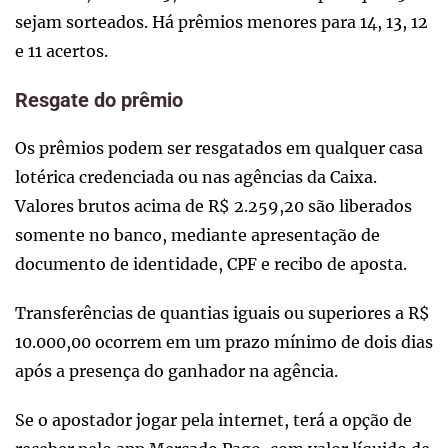
sejam sorteados. Há prêmios menores para 14, 13, 12
e 11 acertos.
Resgate do prêmio
Os prêmios podem ser resgatados em qualquer casa
lotérica credenciada ou nas agências da Caixa.
Valores brutos acima de R$ 2.259,20 são liberados
somente no banco, mediante apresentação de
documento de identidade, CPF e recibo de aposta.
Transferências de quantias iguais ou superiores a R$
10.000,00 ocorrem em um prazo mínimo de dois dias
após a presença do ganhador na agência.
Se o apostador jogar pela internet, terá a opção de