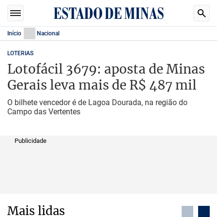
Início
Nacional
LOTERIAS
Lotofácil 3679: aposta de Minas
Gerais leva mais de R$ 487 mil
O bilhete vencedor é de Lagoa Dourada, na região do
Campo das Vertentes
Publicidade
Mais lidas