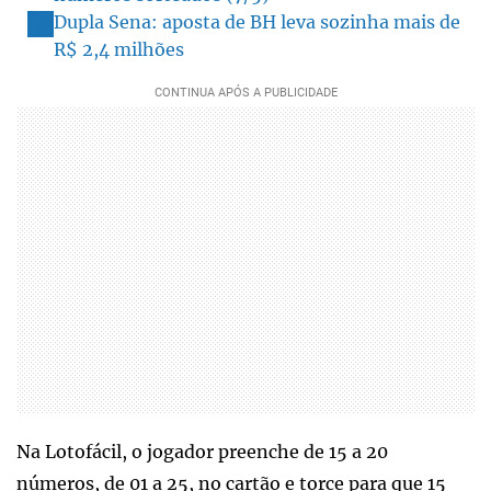
Dupla Sena: aposta de BH leva sozinha mais de
R$ 2,4 milhões
Na Lotofácil, o jogador preenche de 15 a 20
números, de 01 a 25, no cartão e torce para que 15