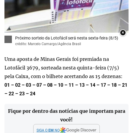
×
Próximo sorteio da Lotofácil será nesta sexta-feira (8/5)
crédito: Marcelo Camargo/Agência Brasil
Uma aposta de Minas Gerais foi premiada na
Lotofácil 3679, sorteada nesta quinta-feira (7/5)
pela Caixa, com o bilhete acertando as 15 dezenas:
01 – 02 – 03 – 07 – 08 – 10 – 11 – 13 – 14 – 17 – 18 – 21
– 22 – 23 – 24
Fique por dentro das notícias que importam para
você!
SIGA O
EM
NO