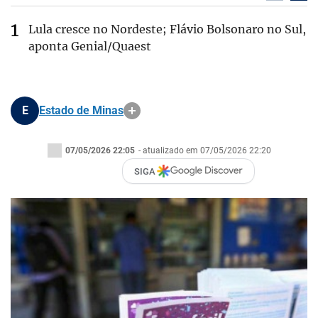
Lula cresce no Nordeste; Flávio Bolsonaro no Sul,
aponta Genial/Quaest
E
Estado de Minas
07/05/2026 22:05
- atualizado em 07/05/2026 22:20
SIGA