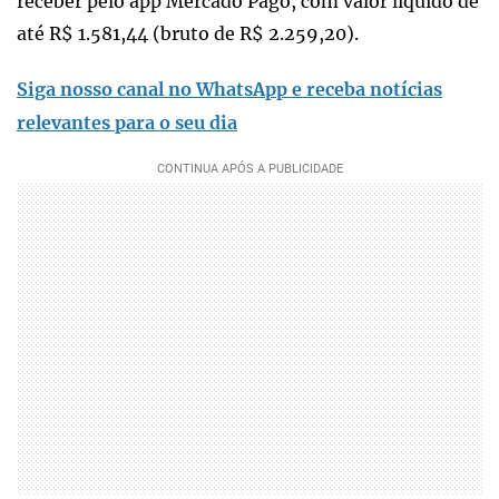
receber pelo app Mercado Pago, com valor líquido de
até R$ 1.581,44 (bruto de R$ 2.259,20).
Siga nosso canal no WhatsApp e receba notícias
relevantes para o seu dia