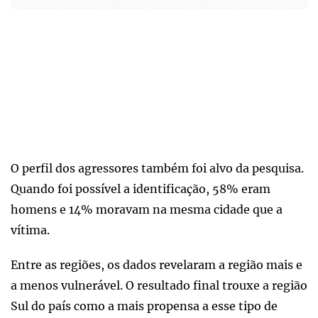
O perfil dos agressores também foi alvo da pesquisa.
Quando foi possível a identificação, 58% eram
homens e 14% moravam na mesma cidade que a
vítima.
Entre as regiões, os dados revelaram a região mais e
a menos vulnerável. O resultado final trouxe a região
Sul do país como a mais propensa a esse tipo de