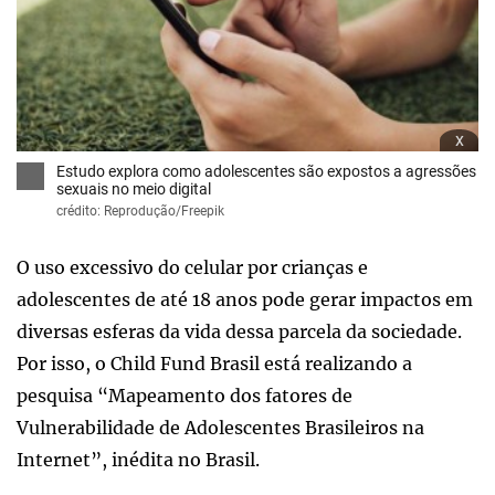
x
Estudo explora como adolescentes são expostos a agressões
sexuais no meio digital
crédito: Reprodução/Freepik
O uso excessivo do celular por crianças e
adolescentes de até 18 anos pode gerar impactos em
diversas esferas da vida dessa parcela da sociedade.
Por isso, o Child Fund Brasil está realizando a
pesquisa “Mapeamento dos fatores de
Vulnerabilidade de Adolescentes Brasileiros na
Internet”, inédita no Brasil.