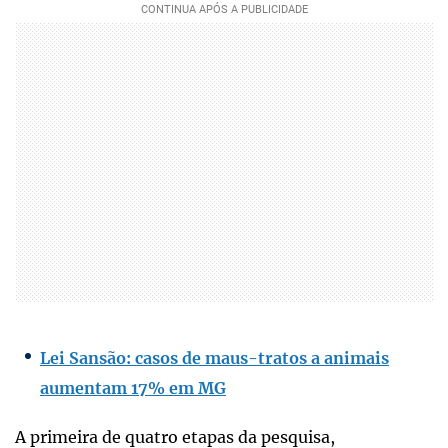
Lei Sansão: casos de maus-tratos a animais
aumentam 17% em MG
A primeira de quatro etapas da pesquisa,