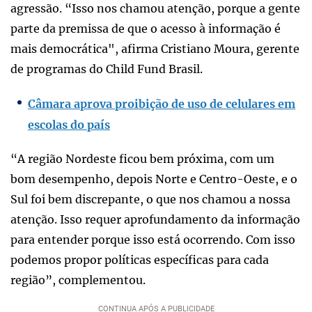
agressão. “Isso nos chamou atenção, porque a gente
parte da premissa de que o acesso à informação é
mais democrática", afirma Cristiano Moura, gerente
de programas do Child Fund Brasil.
Câmara aprova proibição de uso de celulares em
escolas do país
“A região Nordeste ficou bem próxima, com um
bom desempenho, depois Norte e Centro-Oeste, e o
Sul foi bem discrepante, o que nos chamou a nossa
atenção. Isso requer aprofundamento da informação
para entender porque isso está ocorrendo. Com isso
podemos propor políticas específicas para cada
região”, complementou.