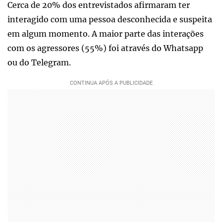
Cerca de 20% dos entrevistados afirmaram ter
interagido com uma pessoa desconhecida e suspeita
em algum momento. A maior parte das interações
com os agressores (55%) foi através do Whatsapp
ou do Telegram.