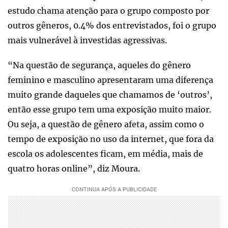
estudo chama atenção para o grupo composto por
outros gêneros, 0.4% dos entrevistados, foi o grupo
mais vulnerável à investidas agressivas.
“Na questão de segurança, aqueles do gênero
feminino e masculino apresentaram uma diferença
muito grande daqueles que chamamos de ‘outros’,
então esse grupo tem uma exposição muito maior.
Ou seja, a questão de gênero afeta, assim como o
tempo de exposição no uso da internet, que fora da
escola os adolescentes ficam, em média, mais de
quatro horas online”, diz Moura.