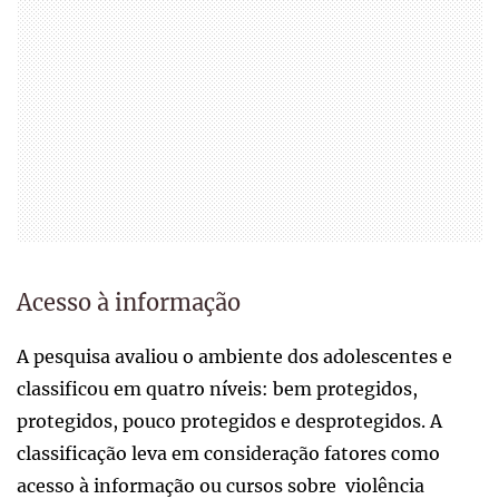
Acesso à informação
A pesquisa avaliou o ambiente dos adolescentes e
classificou em quatro níveis: bem protegidos,
protegidos, pouco protegidos e desprotegidos. A
classificação leva em consideração fatores como
acesso à informação ou cursos sobre violência