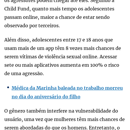
os agressores podem chegar até eles. Segundo a
Child Fund, quanto mais tempo os adolescentes
passam online, maior a chance de estar sendo
observado por terceiros.
Além disso, adolescentes entre 17 e 18 anos que
usam mais de um app têm 8 vezes mais chances de
serem vítimas de violência sexual online. Acessar
sete ou mais aplicativos aumenta em 100% o risco
de uma agressão.
Médica da Marinha baleada no trabalho morreu
no dia do aniversário do filho
O gênero também interfere na vulnerabilidade do
usuário, uma vez que mulheres têm mais chances de
serem abordadas do que os homens. Entretanto, o