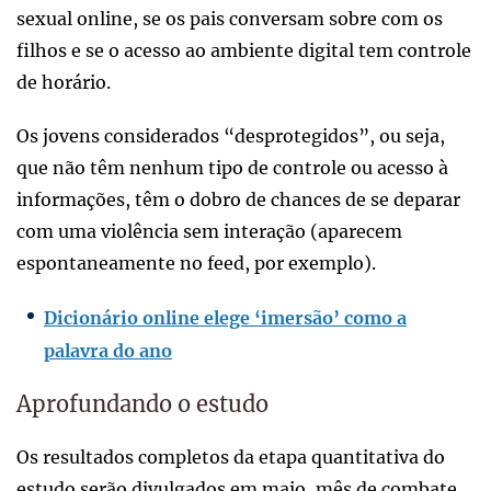
sexual online, se os pais conversam sobre com os
filhos e se o acesso ao ambiente digital tem controle
de horário.
Os jovens considerados “desprotegidos”, ou seja,
que não têm nenhum tipo de controle ou acesso à
informações, têm o dobro de chances de se deparar
com uma violência sem interação (aparecem
espontaneamente no feed, por exemplo).
Dicionário online elege ‘imersão’ como a
palavra do ano
Aprofundando o estudo
Os resultados completos da etapa quantitativa do
estudo serão divulgados em maio, mês de combate