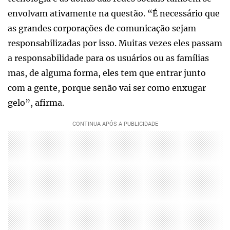
envolvam ativamente na questão. “É necessário que
as grandes corporações de comunicação sejam
responsabilizadas por isso. Muitas vezes eles passam
a responsabilidade para os usuários ou as famílias
mas, de alguma forma, eles tem que entrar junto
com a gente, porque senão vai ser como enxugar
gelo”, afirma.