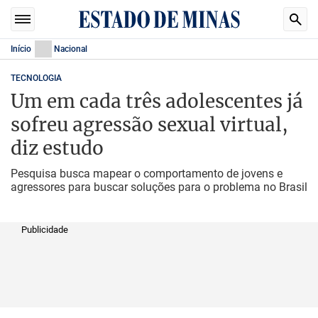
Início
Nacional
TECNOLOGIA
Um em cada três adolescentes já
sofreu agressão sexual virtual,
diz estudo
Pesquisa busca mapear o comportamento de jovens e
agressores para buscar soluções para o problema no Brasil
Publicidade