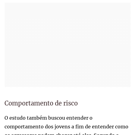
Comportamento de risco
O estudo também buscou entender o
comportamento dos jovens a fim de entender como