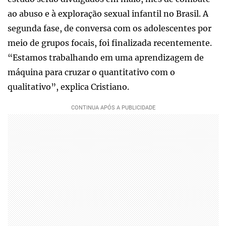
ao abuso e à exploração sexual infantil no Brasil. A
segunda fase, de conversa com os adolescentes por
meio de grupos focais, foi finalizada recentemente.
“Estamos trabalhando em uma aprendizagem de
máquina para cruzar o quantitativo com o
qualitativo”, explica Cristiano.