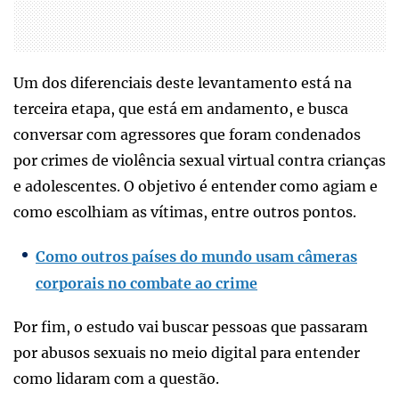
Um dos diferenciais deste levantamento está na
terceira etapa, que está em andamento, e busca
conversar com agressores que foram condenados
por crimes de violência sexual virtual contra crianças
e adolescentes. O objetivo é entender como agiam e
como escolhiam as vítimas, entre outros pontos.
Como outros países do mundo usam câmeras
corporais no combate ao crime
Por fim, o estudo vai buscar pessoas que passaram
por abusos sexuais no meio digital para entender
como lidaram com a questão.