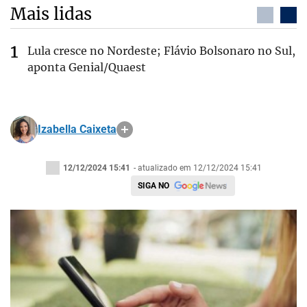
Mais lidas
Lula cresce no Nordeste; Flávio Bolsonaro no Sul,
aponta Genial/Quaest
Izabella Caixeta
12/12/2024 15:41
- atualizado em 12/12/2024 15:41
SIGA NO