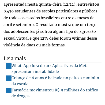
apresentada nesta quinta-feira (12/12), entrevistou
8.436 estudantes de escolas particulares e públicas
de todos os estados brasileiros entre os meses de
abril e setembro. O resultado mostra que um terço
dos adolescentes já sofreu algum tipo de agressão
sexual virtual e que 12% deles foram vítimas dessa
violência de duas ou mais formas.
Leia mais
WhatsApp fora do ar? Aplicativos da Meta
apresentam instabilidade
Criança de 6 anos é baleada no peito a caminho
da escola
Farmácia movimentou R$ 9 milhões do tráfico
de drogas