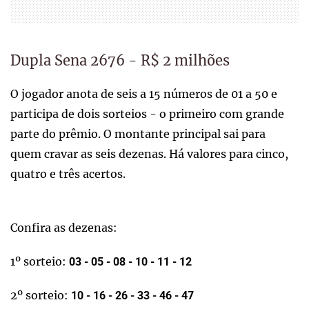
Dupla Sena 2676 - R$ 2 milhões
O jogador anota de seis a 15 números de 01 a 50 e
participa de dois sorteios - o primeiro com grande
parte do prêmio. O montante principal sai para
quem cravar as seis dezenas. Há valores para cinco,
quatro e três acertos.
Confira as dezenas:
1º sorteio:
03 - 05 - 08 - 10 - 11 - 12
2º sorteio:
10 - 16 - 26 - 33 - 46 - 47