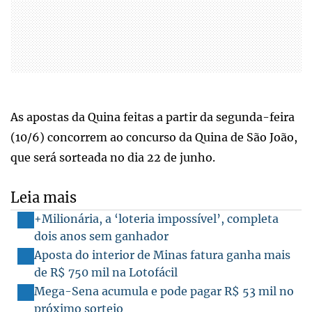
As apostas da Quina feitas a partir da segunda-feira
(10/6) concorrem ao concurso da Quina de São João,
que será sorteada no dia 22 de junho.
Leia mais
+Milionária, a ‘loteria impossível’, completa
dois anos sem ganhador
Aposta do interior de Minas fatura ganha mais
de R$ 750 mil na Lotofácil
Mega-Sena acumula e pode pagar R$ 53 mil no
próximo sorteio