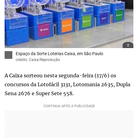
x
Espaço da Sorte Loterias Caixa, em São Paulo
crédito: Caixa/Reprodução
A Caixa sorteou nesta segunda-feira (17/6) os
concursos da Lotofácil 3131, Lotomania 2635, Dupla
Sena 2676 e Super Sete 558.