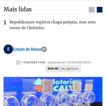
Mais lidas
Republicanos registra chapa própria, mas sem
nome de Cleitinho
E
Estado de Minas
17/06/2024 19:00
- atualizado em 18/06/2024 08:24
SIGA NO