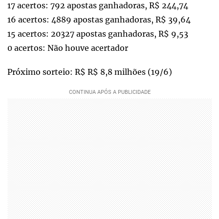
17 acertos: 792 apostas ganhadoras, R$ 244,74
16 acertos: 4889 apostas ganhadoras, R$ 39,64
15 acertos: 20327 apostas ganhadoras, R$ 9,53
0 acertos: Não houve acertador
Próximo sorteio: R$ R$ 8,8 milhões (19/6)