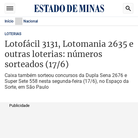
Início
Nacional
LOTERIAS
Lotofácil 3131, Lotomania 2635 e
outras loterias: números
sorteados (17/6)
Caixa também sorteou concursos da Dupla Sena 2676 e
Super Sete 558 nesta segunda-feira (17/6), no Espaço da
Sorte, em São Paulo
Publicidade