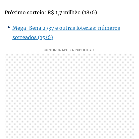
Próximo sorteio: R$ 1,7 milhão (18/6)
Mega-Sena 2737 e outras loterias: números
sorteados (15/6)