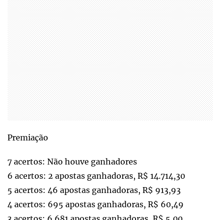
Premiação
7 acertos: Não houve ganhadores
6 acertos: 2 apostas ganhadoras, R$ 14.714,30
5 acertos: 46 apostas ganhadoras, R$ 913,93
4 acertos: 695 apostas ganhadoras, R$ 60,49
3 acertos: 6.681 apostas ganhadoras, R$ 5,00