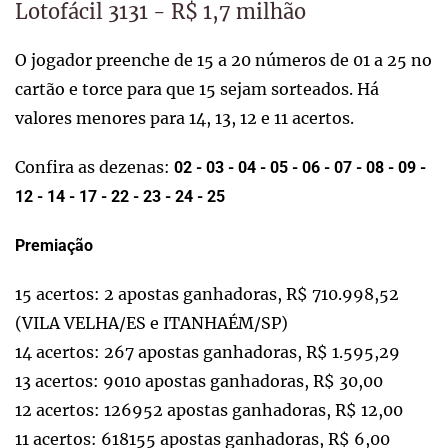
Lotofácil 3131 - R$ 1,7 milhão
O jogador preenche de 15 a 20 números de 01 a 25 no
cartão e torce para que 15 sejam sorteados. Há
valores menores para 14, 13, 12 e 11 acertos.
Confira as dezenas:
02 - 03 - 04 - 05 - 06 - 07 - 08 - 09 -
12 - 14 - 17 - 22 - 23 - 24 - 25
Premiação
15 acertos: 2 apostas ganhadoras, R$ 710.998,52
(VILA VELHA/ES e ITANHAÉM/SP)
14 acertos: 267 apostas ganhadoras, R$ 1.595,29
13 acertos: 9010 apostas ganhadoras, R$ 30,00
12 acertos: 126952 apostas ganhadoras, R$ 12,00
11 acertos: 618155 apostas ganhadoras, R$ 6,00