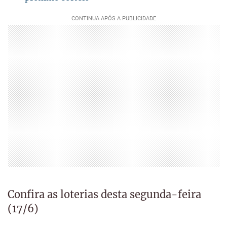
Confira as loterias desta segunda-feira
(17/6)