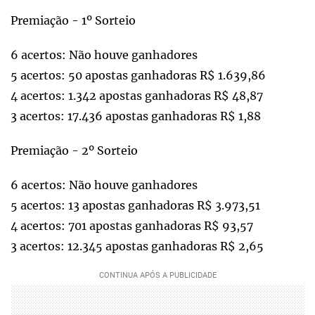
Premiação - 1º Sorteio
6 acertos: Não houve ganhadores
5 acertos: 50 apostas ganhadoras R$ 1.639,86
4 acertos: 1.342 apostas ganhadoras R$ 48,87
3 acertos: 17.436 apostas ganhadoras R$ 1,88
Premiação - 2º Sorteio
6 acertos: Não houve ganhadores
5 acertos: 13 apostas ganhadoras R$ 3.973,51
4 acertos: 701 apostas ganhadoras R$ 93,57
3 acertos: 12.345 apostas ganhadoras R$ 2,65