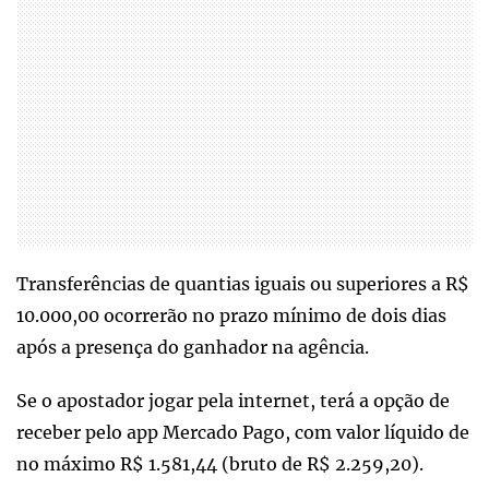
Transferências de quantias iguais ou superiores a R$
10.000,00 ocorrerão no prazo mínimo de dois dias
após a presença do ganhador na agência.
Se o apostador jogar pela internet, terá a opção de
receber pelo app Mercado Pago, com valor líquido de
no máximo R$ 1.581,44 (bruto de R$ 2.259,20).