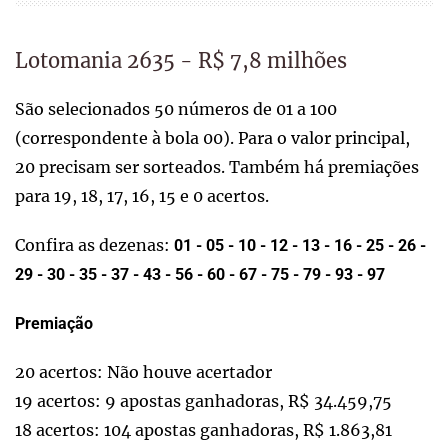
Lotomania 2635 - R$ 7,8 milhões
São selecionados 50 números de 01 a 100
(correspondente à bola 00). Para o valor principal,
20 precisam ser sorteados. Também há premiações
para 19, 18, 17, 16, 15 e 0 acertos.
Confira as dezenas:
01 - 05 - 10 - 12 - 13 - 16 - 25 - 26 -
29 - 30 - 35 - 37 - 43 - 56 - 60 - 67 - 75 - 79 - 93 - 97
Premiação
20 acertos: Não houve acertador
19 acertos: 9 apostas ganhadoras, R$ 34.459,75
18 acertos: 104 apostas ganhadoras, R$ 1.863,81