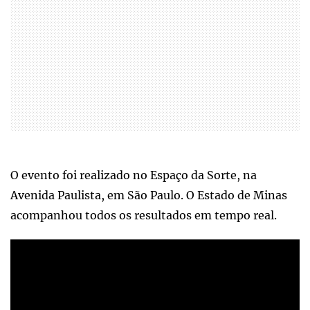
O evento foi realizado no Espaço da Sorte, na
Avenida Paulista, em São Paulo. O Estado de Minas
acompanhou todos os resultados em tempo real.