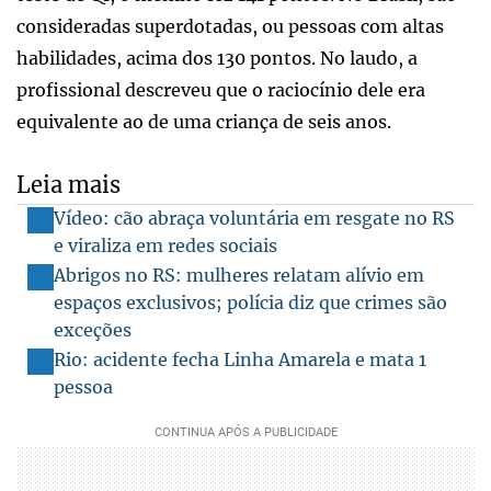
consideradas superdotadas, ou pessoas com altas
habilidades, acima dos 130 pontos. No laudo, a
profissional descreveu que o raciocínio dele era
equivalente ao de uma criança de seis anos.
Leia mais
Vídeo: cão abraça voluntária em resgate no RS
e viraliza em redes sociais
Abrigos no RS: mulheres relatam alívio em
espaços exclusivos; polícia diz que crimes são
exceções
Rio: acidente fecha Linha Amarela e mata 1
pessoa