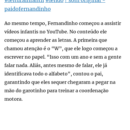
#leiturainfantil
#lendo
? som original -
paidofernandinho
Ao mesmo tempo, Fernandinho começou a assistir
vídeos infantis no YouTube. No conteúdo ele
começou a aprender as letras. A primeira que
chamou atenção é o “W”, que ele logo começou a
escrever no papel. “Isso com um ano e sem a gente
falar nada. Aliás, antes mesmo de falar, ele já
identificava todo o alfabeto", contou o pai,
garantindo que eles sequer chegaram a pegar na
mão do garotinho para treinar a coordenação
motora.