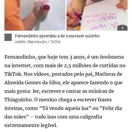
x
Fernandinho aprendeu a ler e escrever sozinho
crédito: Reprodução / TikTok
Fernandinho, que hoje tem 3 anos, é um fenômeno
na internet, com mais de 2,5 milhões de curtidas no
TikTok. Nos vídeos, postados pelo pai, Matheus de
Almeida Gomes da Silva, ele aparece fazendo o que
mais gosta: ler, escrever e cantar as músicas de
Thiaguinho. O menino chega a escrever frases
inteiras, como “Tá vendo aquela lua” ou “Feliz dia
das mães” – tudo isso com uma caligrafia
extremamente legível.