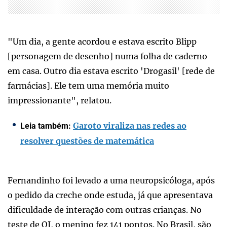
"Um dia, a gente acordou e estava escrito Blipp
[personagem de desenho] numa folha de caderno
em casa. Outro dia estava escrito 'Drogasil' [rede de
farmácias]. Ele tem uma memória muito
impressionante", relatou.
Garoto viraliza nas redes ao
Leia também:
resolver questões de matemática
Fernandinho foi levado a uma neuropsicóloga, após
o pedido da creche onde estuda, já que apresentava
dificuldade de interação com outras crianças. No
teste de QI, o menino fez 141 pontos. No Brasil, são