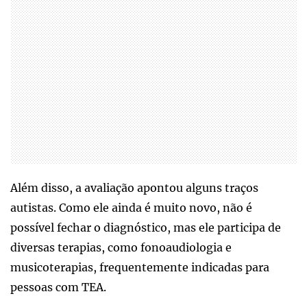
Além disso, a avaliação apontou alguns traços
autistas. Como ele ainda é muito novo, não é
possível fechar o diagnóstico, mas ele participa de
diversas terapias, como fonoaudiologia e
musicoterapias, frequentemente indicadas para
pessoas com TEA.