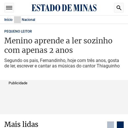
Início
Nacional
PEQUENO LEITOR
Menino aprende a ler sozinho
com apenas 2 anos
Segundo os pais, Fernandinho, hoje com três anos, gosta
de ler, escrever e cantar as músicas do cantor Thiaguinho
Publicidade
Mais lidas