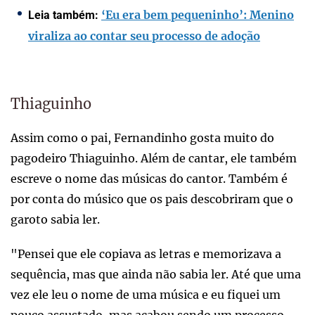
‘Eu era bem pequeninho’: Menino
Leia também:
viraliza ao contar seu processo de adoção
Thiaguinho
Assim como o pai, Fernandinho gosta muito do
pagodeiro Thiaguinho. Além de cantar, ele também
escreve o nome das músicas do cantor. Também é
por conta do músico que os pais descobriram que o
garoto sabia ler.
"Pensei que ele copiava as letras e memorizava a
sequência, mas que ainda não sabia ler. Até que uma
vez ele leu o nome de uma música e eu fiquei um
pouco assustado, mas acabou sendo um processo