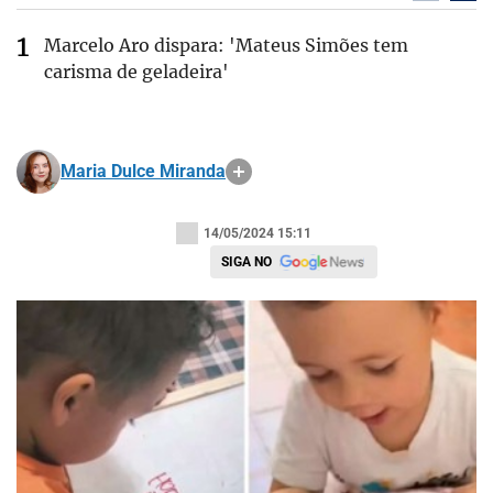
Marcelo Aro dispara: 'Mateus Simões tem
carisma de geladeira'
Maria Dulce Miranda
14/05/2024 15:11
SIGA NO