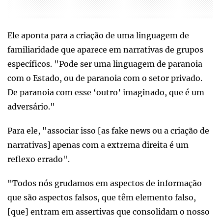
Ele aponta para a criação de uma linguagem de
familiaridade que aparece em narrativas de grupos
específicos. "Pode ser uma linguagem de paranoia
com o Estado, ou de paranoia com o setor privado.
De paranoia com esse ‘outro’ imaginado, que é um
adversário."
Para ele, "associar isso [as fake news ou a criação de
narrativas] apenas com a extrema direita é um
reflexo errado".
"Todos nós grudamos em aspectos de informação
que são aspectos falsos, que têm elemento falso,
[que] entram em assertivas que consolidam o nosso