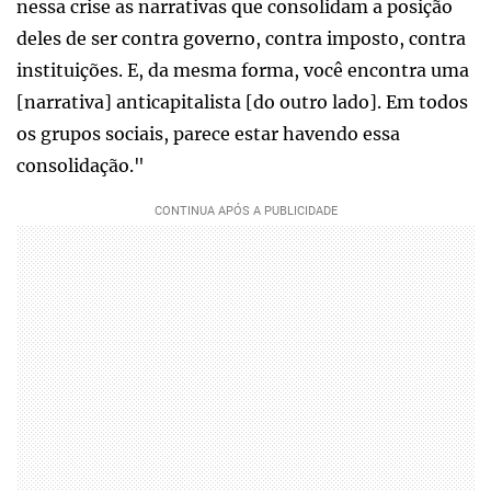
nessa crise as narrativas que consolidam a posição
deles de ser contra governo, contra imposto, contra
instituições. E, da mesma forma, você encontra uma
[narrativa] anticapitalista [do outro lado]. Em todos
os grupos sociais, parece estar havendo essa
consolidação."