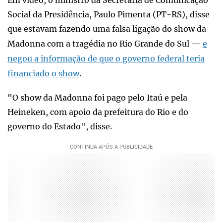
Social da Presidência, Paulo Pimenta (PT-RS), disse
que estavam fazendo uma falsa ligação do show da
Madonna com a tragédia no Rio Grande do Sul —
e
negou a informação de que o governo federal teria
financiado o show
.
"O show da Madonna foi pago pelo Itaú e pela
Heineken, com apoio da prefeitura do Rio e do
governo do Estado", disse.