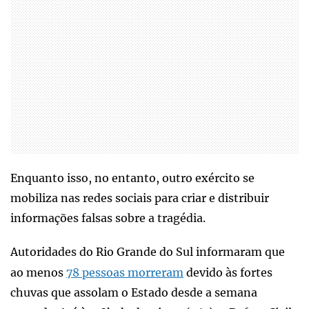
Enquanto isso, no entanto, outro exército se
mobiliza nas redes sociais para criar e distribuir
informações falsas sobre a tragédia.
Autoridades do Rio Grande do Sul informaram que
ao menos
78 pessoas morreram
devido às fortes
chuvas que assolam o Estado desde a semana