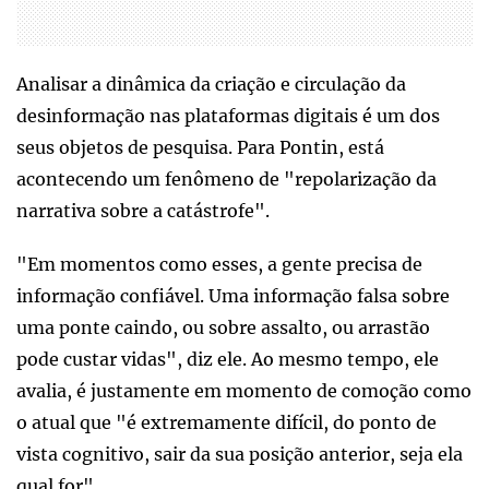
Analisar a dinâmica da criação e circulação da
desinformação nas plataformas digitais é um dos
seus objetos de pesquisa. Para Pontin, está
acontecendo um fenômeno de "repolarização da
narrativa sobre a catástrofe".
"Em momentos como esses, a gente precisa de
informação confiável. Uma informação falsa sobre
uma ponte caindo, ou sobre assalto, ou arrastão
pode custar vidas", diz ele. Ao mesmo tempo, ele
avalia, é justamente em momento de comoção como
o atual que "é extremamente difícil, do ponto de
vista cognitivo, sair da sua posição anterior, seja ela
qual for".