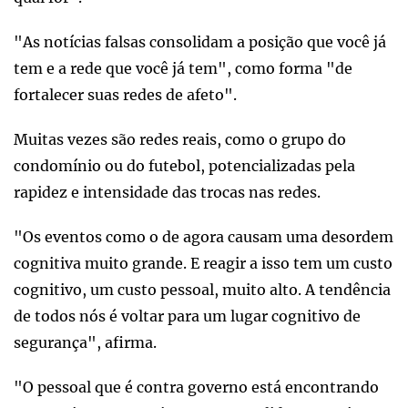
"As notícias falsas consolidam a posição que você já
tem e a rede que você já tem", como forma "de
fortalecer suas redes de afeto".
Muitas vezes são redes reais, como o grupo do
condomínio ou do futebol, potencializadas pela
rapidez e intensidade das trocas nas redes.
"Os eventos como o de agora causam uma desordem
cognitiva muito grande. E reagir a isso tem um custo
cognitivo, um custo pessoal, muito alto. A tendência
de todos nós é voltar para um lugar cognitivo de
segurança", afirma.
"O pessoal que é contra governo está encontrando