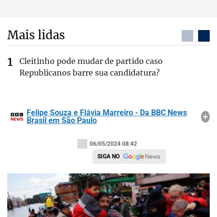
Mais lidas
Cleitinho pode mudar de partido caso
Republicanos barre sua candidatura?
Felipe Souza e Flávia Marreiro - Da BBC News
Brasil em São Paulo
06/05/2024 08:42
SIGA NO