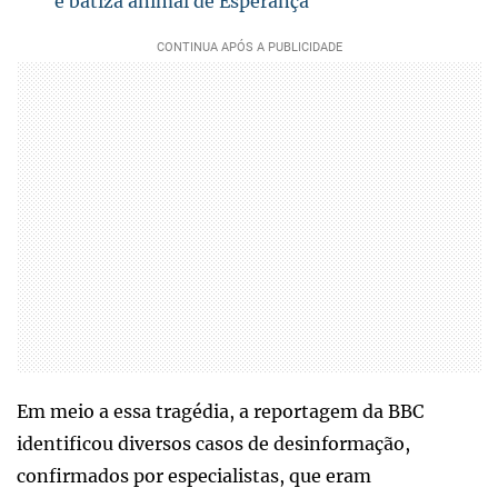
e batiza animal de Esperança
Em meio a essa tragédia, a reportagem da BBC
identificou diversos casos de desinformação,
confirmados por especialistas, que eram