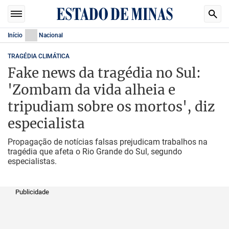
Início
Nacional
TRAGÉDIA CLIMÁTICA
Fake news da tragédia no Sul:
'Zombam da vida alheia e
tripudiam sobre os mortos', diz
especialista
Propagação de notícias falsas prejudicam trabalhos na
tragédia que afeta o Rio Grande do Sul, segundo
especialistas.
Publicidade