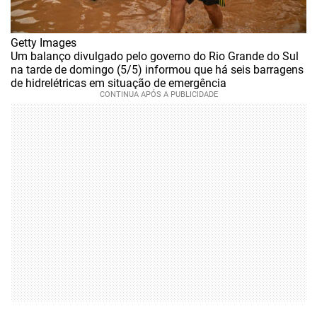
Getty Images
Um balanço divulgado pelo governo do Rio Grande do Sul
na tarde de domingo (5/5) informou que há seis barragens
de hidrelétricas em situação de emergência