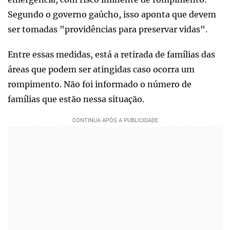
Segundo o governo gaúcho, isso aponta que devem
ser tomadas "providências para preservar vidas".
Entre essas medidas, está a retirada de famílias das
áreas que podem ser atingidas caso ocorra um
rompimento. Não foi informado o número de
famílias que estão nessa situação.