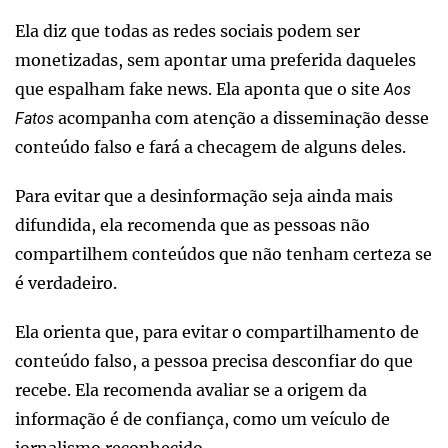
Ela diz que todas as redes sociais podem ser
monetizadas, sem apontar uma preferida daqueles
que espalham fake news. Ela aponta que o site
Aos
acompanha com atenção a disseminação desse
Fatos
conteúdo falso e fará a checagem de alguns deles.
Para evitar que a desinformação seja ainda mais
difundida, ela recomenda que as pessoas não
compartilhem conteúdos que não tenham certeza se
é verdadeiro.
Ela orienta que, para evitar o compartilhamento de
conteúdo falso, a pessoa precisa desconfiar do que
recebe. Ela recomenda avaliar se a origem da
informação é de confiança, como um veículo de
jornalismo reconhecido.