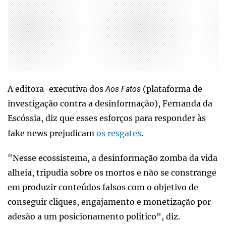
A editora-executiva dos
(plataforma de
Aos Fatos
investigação contra a desinformação), Fernanda da
Escóssia, diz que esses esforços para responder às
fake news prejudicam
os resgates
.
"Nesse ecossistema, a desinformação zomba da vida
alheia, tripudia sobre os mortos e não se constrange
em produzir conteúdos falsos com o objetivo de
conseguir cliques, engajamento e monetização por
adesão a um posicionamento político", diz.