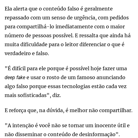
Ela alerta que o conteúdo falso é geralmente
repassado com um senso de urgência, com pedidos
para compartilhá-lo imediatamente com o maior
número de pessoas possível. E ressalta que ainda há
muita dificuldade para o leitor diferenciar o que é
verdadeiro e falso.
"É difícil para ele porque é possível hoje fazer uma
e usar o rosto de um famoso anunciando
deep fake
algo falso porque essas tecnologias estão cada vez
mais sofisticadas", diz.
E reforça que, na dúvida, é melhor não compartilhar.
"A intenção é você não se tornar um inocente útil e
não disseminar o conteúdo de desinformação".