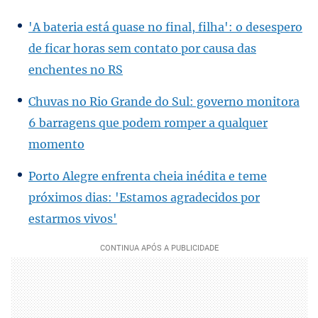
'A bateria está quase no final, filha': o desespero
de ficar horas sem contato por causa das
enchentes no RS
Chuvas no Rio Grande do Sul: governo monitora
6 barragens que podem romper a qualquer
momento
Porto Alegre enfrenta cheia inédita e teme
próximos dias: 'Estamos agradecidos por
estarmos vivos'