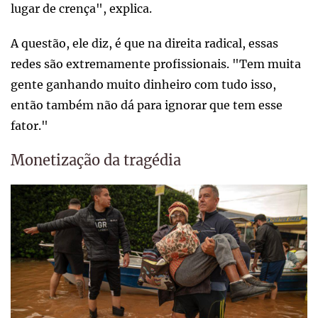
lugar de crença", explica.
A questão, ele diz, é que na direita radical, essas
redes são extremamente profissionais. "Tem muita
gente ganhando muito dinheiro com tudo isso,
então também não dá para ignorar que tem esse
fator."
Monetização da tragédia