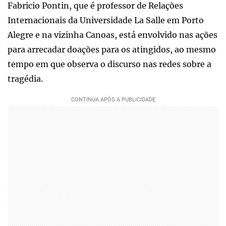
Fabricio Pontin, que é professor de Relações
Internacionais da Universidade La Salle em Porto
Alegre e na vizinha Canoas, está envolvido nas ações
para arrecadar doações para os atingidos, ao mesmo
tempo em que observa o discurso nas redes sobre a
tragédia.