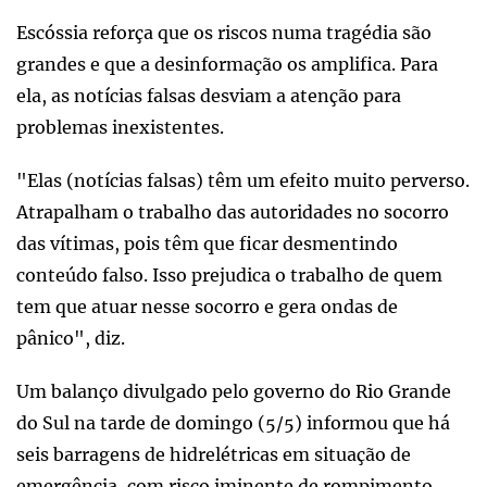
Escóssia reforça que os riscos numa tragédia são
grandes e que a desinformação os amplifica. Para
ela, as notícias falsas desviam a atenção para
problemas inexistentes.
"Elas (notícias falsas) têm um efeito muito perverso.
Atrapalham o trabalho das autoridades no socorro
das vítimas, pois têm que ficar desmentindo
conteúdo falso. Isso prejudica o trabalho de quem
tem que atuar nesse socorro e gera ondas de
pânico", diz.
Um balanço divulgado pelo governo do Rio Grande
do Sul na tarde de domingo (5/5) informou que há
seis barragens de hidrelétricas em situação de
emergência, com risco iminente de rompimento.