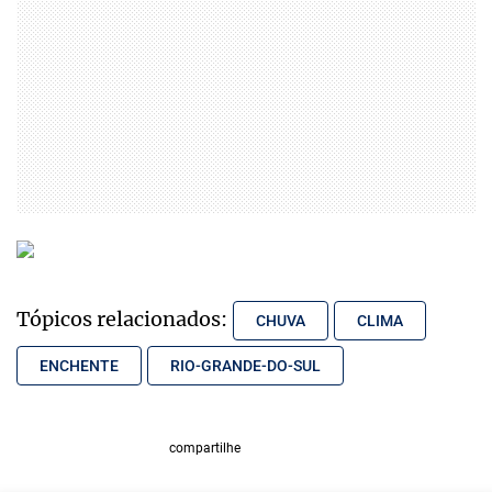
Tópicos relacionados:
CHUVA
CLIMA
ENCHENTE
RIO-GRANDE-DO-SUL
compartilhe