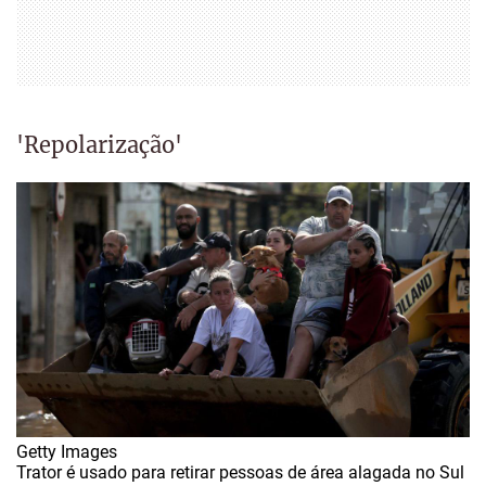
'Repolarização'
Getty Images
Trator é usado para retirar pessoas de área alagada no Sul