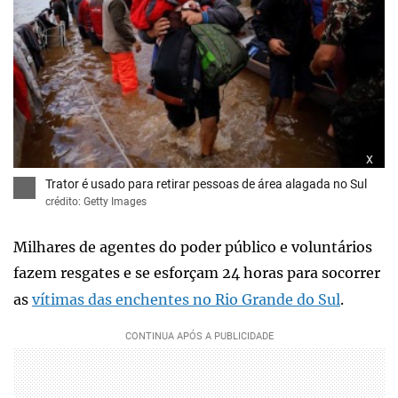
x
Trator é usado para retirar pessoas de área alagada no Sul
crédito: Getty Images
Milhares de agentes do poder público e voluntários
fazem resgates e se esforçam 24 horas para socorrer
as
vítimas das enchentes no Rio Grande do Sul
.