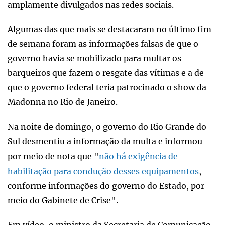
amplamente divulgados nas redes sociais.
Algumas das que mais se destacaram no último fim
de semana foram as informações falsas de que o
governo havia se mobilizado para multar os
barqueiros que fazem o resgate das vítimas e a de
que o governo federal teria patrocinado o show da
Madonna no Rio de Janeiro.
Na noite de domingo, o governo do Rio Grande do
Sul desmentiu a informação da multa e informou
por meio de nota que "
não há exigência de
habilitação para condução desses equipamentos
,
conforme informações do governo do Estado, por
meio do Gabinete de Crise".
Em vídeo, o ministro da Secretaria de Comunicação