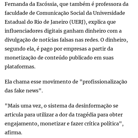
Fernanda da Escóssia, que também é professora da
faculdade de Comunicação Social da Universidade
Estadual do Rio de Janeiro (UERJ), explica que
influenciadores digitais ganham dinheiro com a
divulgação de notícias falsas nas redes. O dinheiro,
segundo ela, é pago por empresas a partir da
monetização de conteúdo publicado em suas
plataformas.
Ela chama esse movimento de "profissionalização
das fake news".
"Mais uma vez, o sistema da desinformação se
articula para utilizar a dor da tragédia para obter
engajamento, monetizar e fazer crítica política",
afirma.